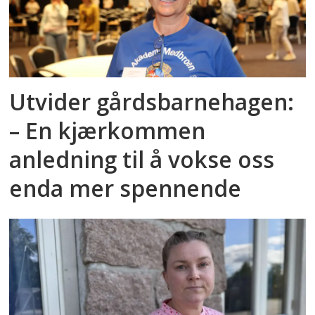
Utvider gårdsbarnehagen:
– En kjærkommen
anledning til å vokse oss
enda mer spennende