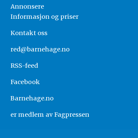
Annonsere
Informasjon og priser
Kontakt oss
red@barnehage.no
RSS-feed
Facebook
Barnehage.no
er medlem av
Fagpressen