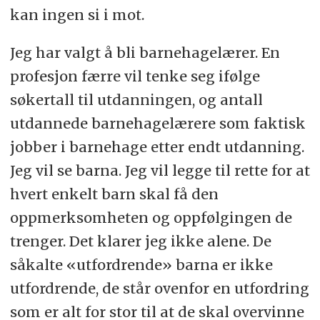
kan ingen si i mot.
Jeg har valgt å bli barnehagelærer. En
profesjon færre vil tenke seg ifølge
søkertall til utdanningen, og antall
utdannede barnehagelærere som faktisk
jobber i barnehage etter endt utdanning.
Jeg vil se barna. Jeg vil legge til rette for at
hvert enkelt barn skal få den
oppmerksomheten og oppfølgingen de
trenger. Det klarer jeg ikke alene. De
såkalte «utfordrende» barna er ikke
utfordrende, de står ovenfor en utfordring
som er alt for stor til at de skal overvinne