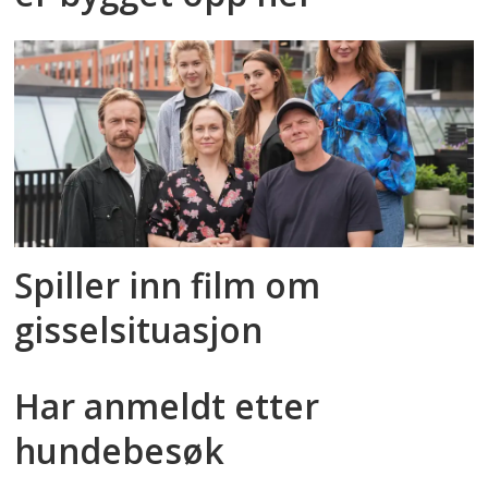
Spiller inn film om
gisselsituasjon
Har anmeldt etter
hundebesøk