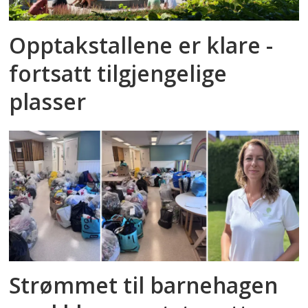
Opptakstallene er klare -
fortsatt tilgjengelige
plasser
Strømmet til barnehagen