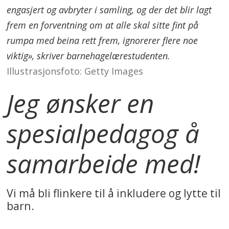
engasjert og avbryter i samling, og der det blir lagt
frem en forventning om at alle skal sitte fint på
rumpa med beina rett frem, ignorerer flere noe
viktig», skriver barnehagelærestudenten.
Illustrasjonsfoto: Getty Images
Jeg ønsker en
spesialpedagog å
samarbeide med!
Vi må bli flinkere til å inkludere og lytte til
barn.