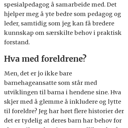
spesialpedagog å samarbeide med. Det
hjelper meg å yte bedre som pedagog og
leder, samtidig som jeg kan få bredere
kunnskap om særskilte behov i praktisk
forstand.
Hva med foreldrene?
Men, det er jo ikke bare
barnehageansatte som står med
utviklingen til barna i hendene sine. Hva
skjer med å glemme å inkludere og lytte
til foreldre? Jeg har hørt flere historier der
det er tydelig at deres barn har behov for