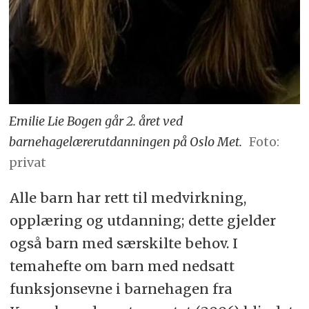
Emilie Lie Bogen går 2. året ved
barnehagelærerutdanningen på Oslo Met.
Foto:
privat
Alle barn har rett til medvirkning,
opplæring og utdanning; dette gjelder
også barn med særskilte behov. I
temahefte om barn med nedsatt
funksjonsevne i barnehagen fra