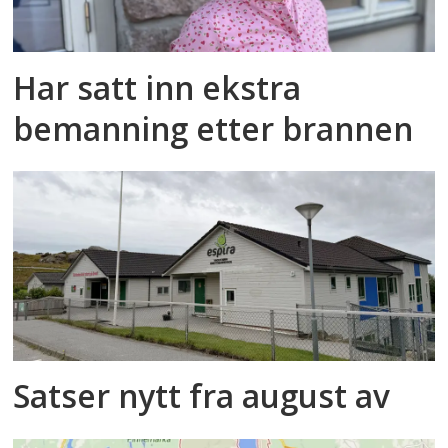
Har satt inn ekstra
bemanning etter brannen
Satser nytt fra august av