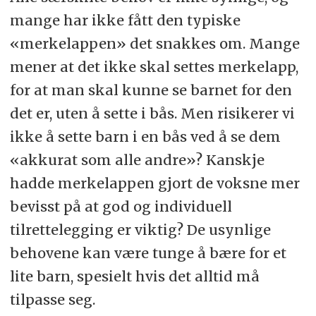
mange har ikke fått den typiske
«merkelappen» det snakkes om. Mange
mener at det ikke skal settes merkelapp,
for at man skal kunne se barnet for den
det er, uten å sette i bås. Men risikerer vi
ikke å sette barn i en bås ved å se dem
«akkurat som alle andre»? Kanskje
hadde merkelappen gjort de voksne mer
bevisst på at god og individuell
tilrettelegging er viktig? De usynlige
behovene kan være tunge å bære for et
lite barn, spesielt hvis det alltid må
tilpasse seg.