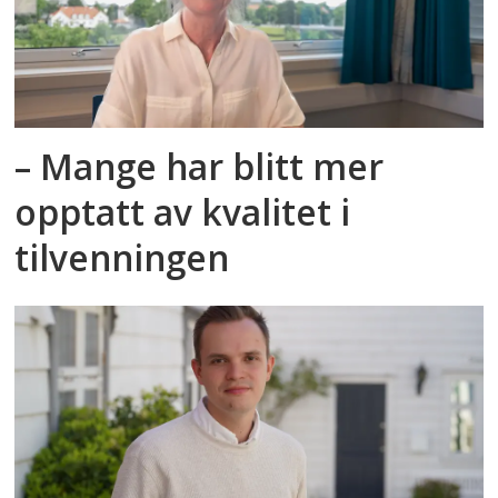
– Mange har blitt mer
opptatt av kvalitet i
tilvenningen