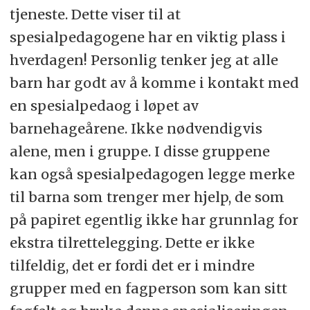
tjeneste. Dette viser til at
spesialpedagogene har en viktig plass i
hverdagen! Personlig tenker jeg at alle
barn har godt av å komme i kontakt med
en spesialpedaog i løpet av
barnehageårene. Ikke nødvendigvis
alene, men i gruppe. I disse gruppene
kan også spesialpedagogen legge merke
til barna som trenger mer hjelp, de som
på papiret egentlig ikke har grunnlag for
ekstra tilrettelegging. Dette er ikke
tilfeldig, det er fordi det er i mindre
grupper med en fagperson som kan sitt