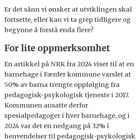
Er det sånn vi ønsker at utviklingen skal
fortsette, eller kan vi ta grep tidligere og
begynne å forstå enda flere?
For lite oppmerksomhet
En artikkel på NRK fra 2024 viser til at en
barnehage i Færder kommune varslet at
50% av barna trengte oppfølging fra
pedagogisk-psykologisk tjeneste i 2017.
Kommunen ansatte derfor
spesialpedagoger i hver barnehage, og i
2024 var det en nedgang på 32% i
henvendelser til pedagogisk-psykologisk