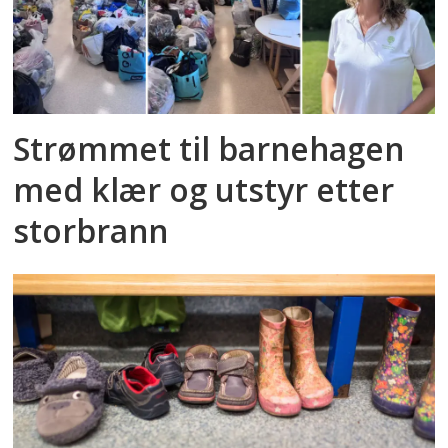
Strømmet til barnehagen
med klær og utstyr etter
storbrann