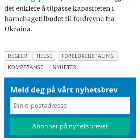
det enklere å tilpasse kapasiteten i
barnehagetilbudet til fordrevne fra
Ukraina.
REGLER
HELSE
FORELDREBETALING
KOMPETANSE
NYHETER
Meld deg på vårt nyhetsbrev