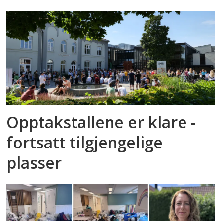
Opptakstallene er klare -
fortsatt tilgjengelige
plasser