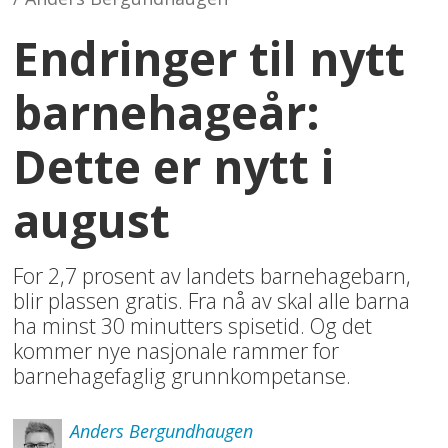
Endringer til nytt
barnehageår:
Dette er nytt i
august
For 2,7 prosent av landets barnehagebarn,
blir plassen gratis. Fra nå av skal alle barna
ha minst 30 minutters spisetid. Og det
kommer nye nasjonale rammer for
barnehagefaglig grunnkompetanse.
Anders
Bergundhaugen