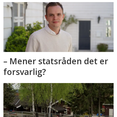
– Mener statsråden det er
forsvarlig?