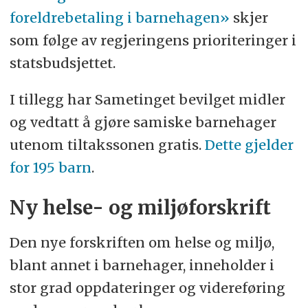
foreldrebetaling i barnehagen»
skjer
som følge av regjeringens prioriteringer i
statsbudsjettet.
I tillegg har Sametinget bevilget midler
og vedtatt å gjøre samiske barnehager
utenom tiltakssonen gratis.
Dette gjelder
for 195 barn
.
Ny helse- og miljøforskrift
Den nye forskriften om helse og miljø,
blant annet i barnehager, inneholder i
stor grad oppdateringer og videreføring