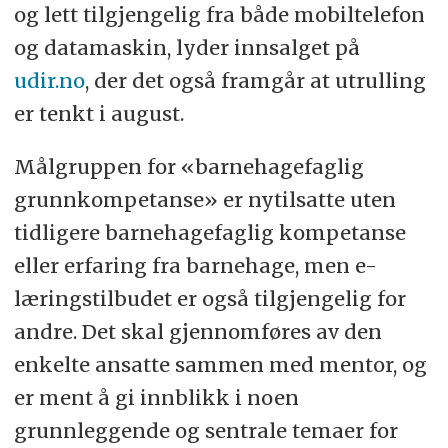
og lett tilgjengelig fra både mobiltelefon
og datamaskin, lyder innsalget på
udir.no
, der det også framgår at utrulling
er tenkt i august.
Målgruppen for «barnehagefaglig
grunnkompetanse» er nytilsatte uten
tidligere barnehagefaglig kompetanse
eller erfaring fra barnehage, men e-
læringstilbudet er også tilgjengelig for
andre. Det skal gjennomføres av den
enkelte ansatte sammen med mentor, og
er ment å gi innblikk i noen
grunnleggende og sentrale temaer for