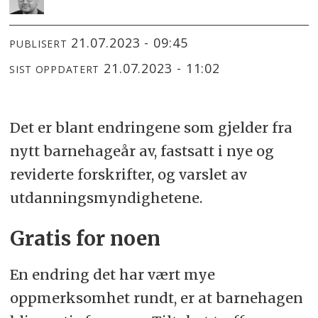
21.07.2023 - 09:45
PUBLISERT
21.07.2023 - 11:02
SIST OPPDATERT
Det er blant endringene som gjelder fra
nytt barnehageår av, fastsatt i nye og
reviderte forskrifter, og varslet av
utdanningsmyndighetene.
Gratis for noen
En endring det har vært mye
oppmerksomhet rundt, er at barnehagen