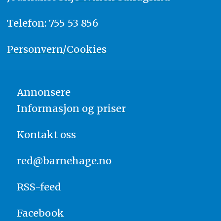
Telefon: 755 53 856
Personvern/Cookies
Annonsere
Informasjon og priser
Kontakt oss
red@barnehage.no
RSS-feed
Facebook