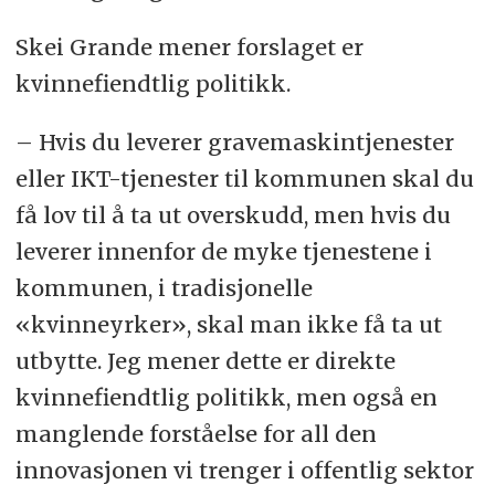
Skei Grande mener forslaget er
kvinnefiendtlig politikk.
– Hvis du leverer gravemaskintjenester
eller IKT-tjenester til kommunen skal du
få lov til å ta ut overskudd, men hvis du
leverer innenfor de myke tjenestene i
kommunen, i tradisjonelle
«kvinneyrker», skal man ikke få ta ut
utbytte. Jeg mener dette er direkte
kvinnefiendtlig politikk, men også en
manglende forståelse for all den
innovasjonen vi trenger i offentlig sektor