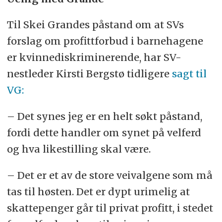
Til Skei Grandes påstand om at SVs
forslag om profittforbud i barnehagene
er kvinnediskriminerende, har SV-
nestleder Kirsti Bergstø tidligere
sagt til
VG:
– Det synes jeg er en helt søkt påstand,
fordi dette handler om synet på velferd
og hva likestilling skal være.
– Det er et av de store veivalgene som må
tas til høsten. Det er dypt urimelig at
skattepenger går til privat profitt, i stedet