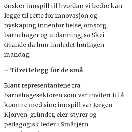
ønsker innspill til hvordan vi bedre kan
legge til rette for innovasjon og
nyskaping innenfor helse, omsorg,
barnehager og utdanning, sa Skei
Grande da hun innledet høringen
mandag.
– Tilrettelegg for de små
Blant representantene fra
barnehagesektoren som var invitert til å
komme med sine innspill var Jørgen
Kjørven, gründer, eier, styrer og
pedagogisk leder i Småtjern