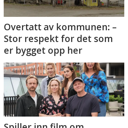
Overtatt av kommunen: –
Stor respekt for det som
er bygget opp her
Spiller inn film om