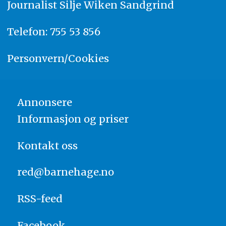
Journalist
Silje Wiken Sandgrind
Telefon: 755 53 856
Personvern/Cookies
Annonsere
Informasjon og priser
Kontakt oss
red@barnehage.no
RSS-feed
Facebook