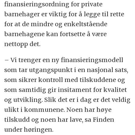
finansieringsordning for private
barnehager er viktig for å legge til rette
for at de mindre og enkeltstående
barnehagene kan fortsette å være
nettopp det.
– Vi trenger en ny finansieringsmodell
som tar utgangspunkt i en nasjonal sats,
som sikrer kontroll med tilskuddene og
som samtidig gir insitament for kvalitet
og utvikling. Slik det er i dag er det veldig
ulikt i kommunene. Noen har høye
tilskudd og noen har lave, sa Finden
under høringen.