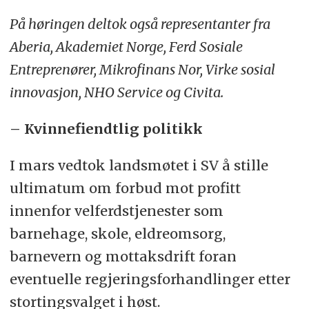
På høringen deltok også representanter fra
Aberia, Akademiet Norge, Ferd Sosiale
Entreprenører, Mikrofinans Nor, Virke sosial
innovasjon, NHO Service og Civita.
– Kvinnefiendtlig politikk
I mars vedtok landsmøtet i SV å stille
ultimatum om forbud mot profitt
innenfor velferdstjenester som
barnehage, skole, eldreomsorg,
barnevern og mottaksdrift foran
eventuelle regjeringsforhandlinger etter
stortingsvalget i høst.