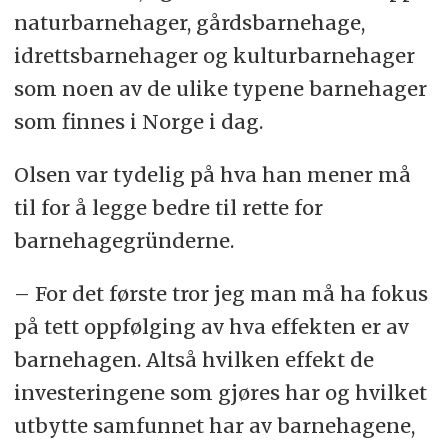
naturbarnehager, gårdsbarnehage,
idrettsbarnehager og kulturbarnehager
som noen av de ulike typene barnehager
som finnes i Norge i dag.
Olsen var tydelig på hva han mener må
til for å legge bedre til rette for
barnehagegründerne.
– For det første tror jeg man må ha fokus
på tett oppfølging av hva effekten er av
barnehagen. Altså hvilken effekt de
investeringene som gjøres har og hvilket
utbytte samfunnet har av barnehagene,