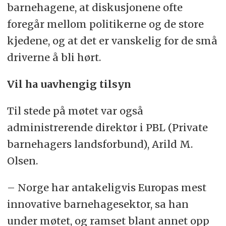
barnehagene, at diskusjonene ofte
foregår mellom politikerne og de store
kjedene, og at det er vanskelig for de små
driverne å bli hørt.
Vil ha uavhengig tilsyn
Til stede på møtet var også
administrerende direktør i PBL (Private
barnehagers landsforbund), Arild M.
Olsen.
– Norge har antakeligvis Europas mest
innovative barnehagesektor, sa han
under møtet, og ramset blant annet opp