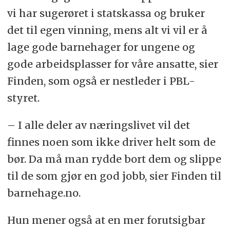
vi har sugerøret i statskassa og bruker
det til egen vinning, mens alt vi vil er å
lage gode barnehager for ungene og
gode arbeidsplasser for våre ansatte, sier
Finden, som også er nestleder i PBL-
styret.
– I alle deler av næringslivet vil det
finnes noen som ikke driver helt som de
bør. Da må man rydde bort dem og slippe
til de som gjør en god jobb, sier Finden til
barnehage.no.
Hun mener også at en mer forutsigbar