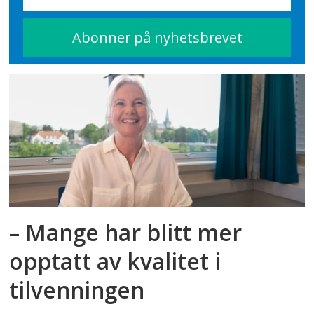
– Mange har blitt mer
opptatt av kvalitet i
tilvenningen