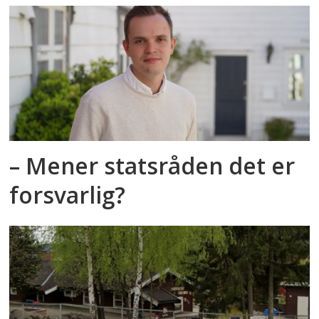
– Mener statsråden det er
forsvarlig?