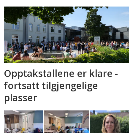
Opptakstallene er klare -
fortsatt tilgjengelige
plasser