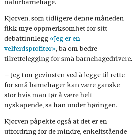
naturbarnehage.
Kjørven, som tidligere denne måneden
fikk mye oppmerksomhet for sitt
debattinnlegg
«Jeg er en
velferdsprofitør»
, ba om bedre
tilrettelegging for små barnehagedrivere.
– Jeg tror gevinsten ved å legge til rette
for små barnehager kan være ganske
stor hvis man tør å være helt
nyskapende, sa han under høringen.
Kjørven påpekte også at det er en
utfordring for de mindre, enkeltstående