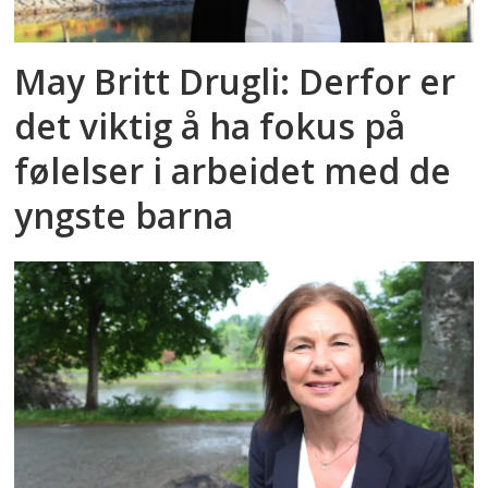
May Britt Drugli: Derfor er
det viktig å ha fokus på
følelser i arbeidet med de
yngste barna