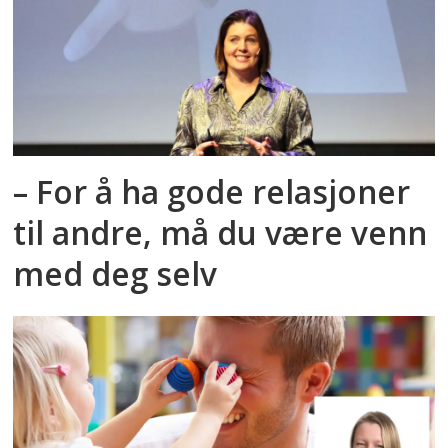
– For å ha gode relasjoner
til andre, må du være venn
med deg selv