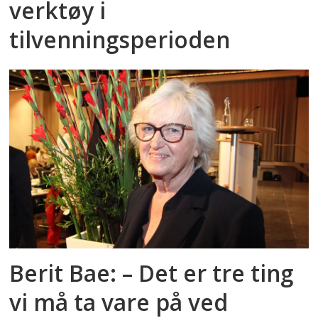
verktøy i
tilvenningsperioden
Berit Bae: – Det er tre ting
vi må ta vare på ved