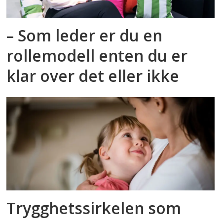
– Som leder er du en
rollemodell enten du er
klar over det eller ikke
Trygghetssirkelen som