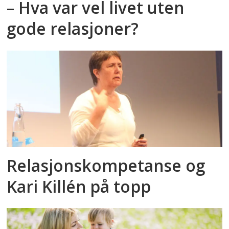
– Hva var vel livet uten
gode relasjoner?
Relasjonskompetanse og
Kari Killén på topp