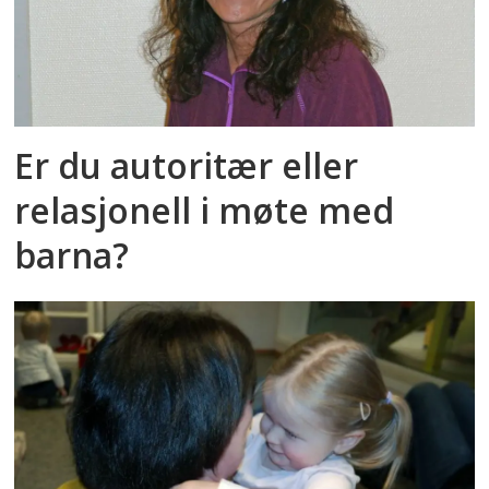
Er du autoritær eller
relasjonell i møte med
barna?