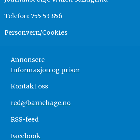
Telefon: 755 53 856
Personvern/Cookies
Annonsere
Informasjon og priser
Kontakt oss
red@barnehage.no
RSS-feed
Facebook