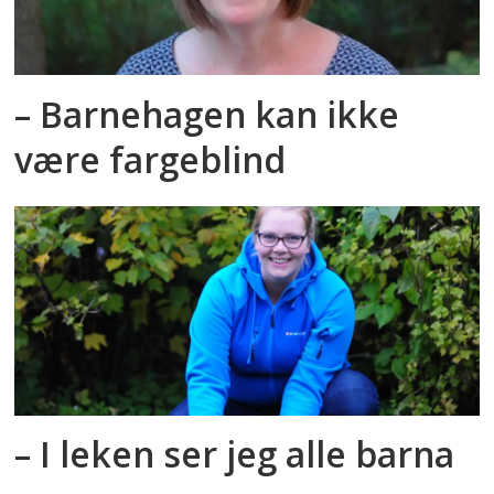
– Barnehagen kan ikke
være fargeblind
– I leken ser jeg alle barna