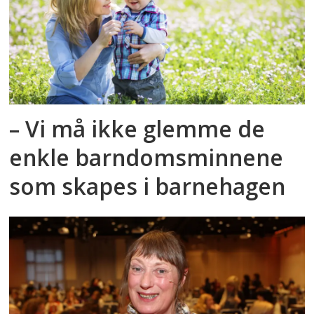
– Vi må ikke glemme de
enkle barndomsminnene
som skapes i barnehagen