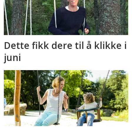
Dette fikk dere til å klikke i
juni