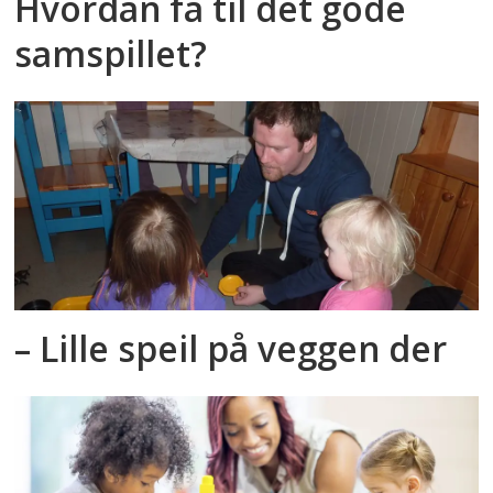
Hvordan få til det gode
samspillet?
– Lille speil på veggen der