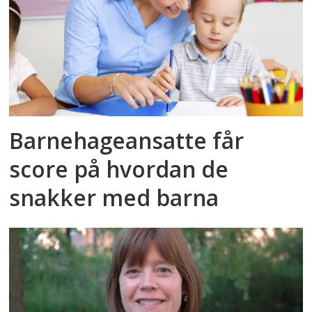
Barnehageansatte får
score på hvordan de
snakker med barna