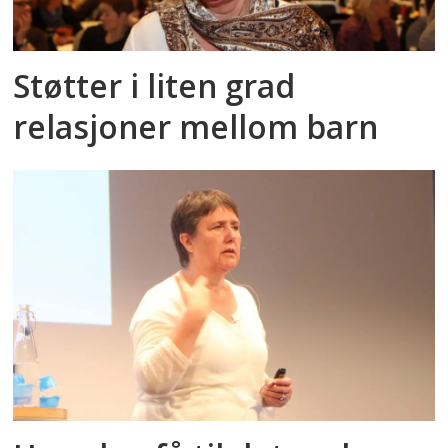
Støtter i liten grad
relasjoner mellom barn