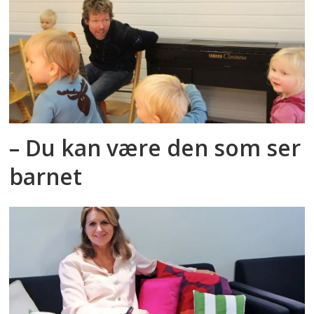
– Du kan være den som ser
barnet