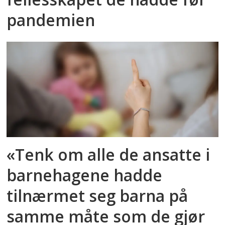
pandemien
«Tenk om alle de ansatte i
barnehagene hadde
tilnærmet seg barna på
samme måte som de gjør