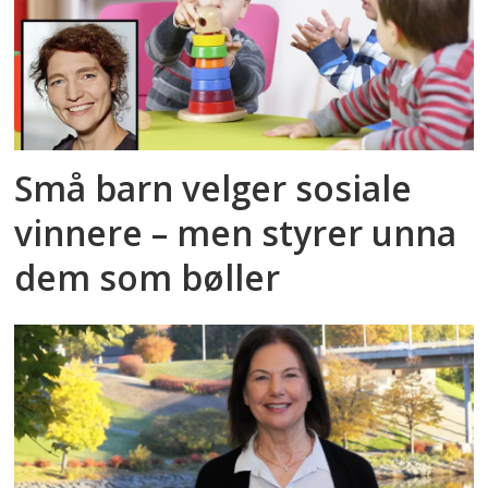
Små barn velger sosiale
vinnere – men styrer unna
dem som bøller