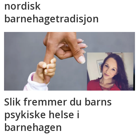
nordisk
barnehagetradisjon
Slik fremmer du barns
psykiske helse i
barnehagen