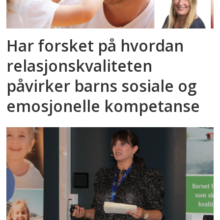
Har forsket på hvordan
relasjonskvaliteten
påvirker barns sosiale og
emosjonelle kompetanse