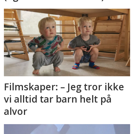
Filmskaper: – Jeg tror ikke
vi alltid tar barn helt på
alvor