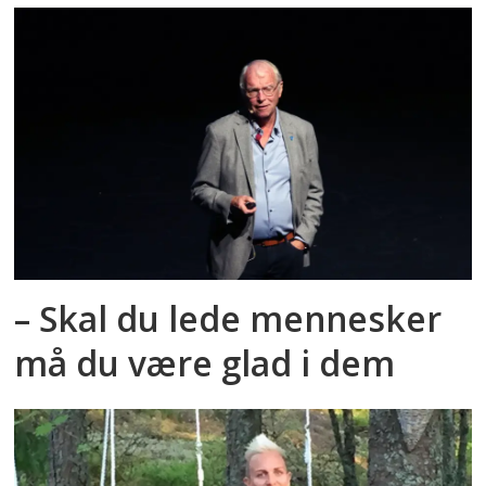
– Skal du lede mennesker
må du være glad i dem