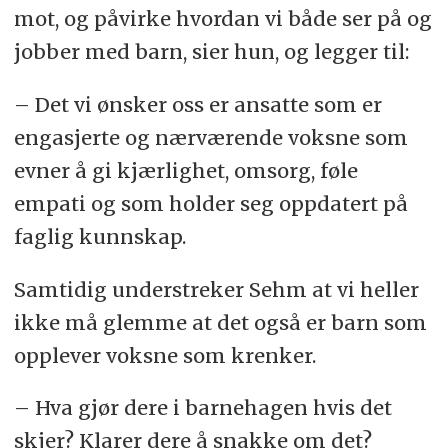
mot, og påvirke hvordan vi både ser på og
jobber med barn, sier hun, og legger til:
– Det vi ønsker oss er ansatte som er
engasjerte og nærværende voksne som
evner å gi kjærlighet, omsorg, føle
empati og som holder seg oppdatert på
faglig kunnskap.
Samtidig understreker Sehm at vi heller
ikke må glemme at det også er barn som
opplever voksne som krenker.
– Hva gjør dere i barnehagen hvis det
skjer? Klarer dere å snakke om det?