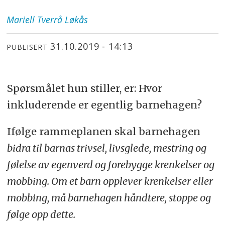
Mariell Tverrå
Løkås
31.10.2019 - 14:13
PUBLISERT
Spørsmålet hun stiller, er: Hvor
inkluderende er egentlig barnehagen?
Ifølge rammeplanen skal barnehagen
bidra til barnas trivsel, livsglede, mestring og
følelse av egenverd og forebygge krenkelser og
mobbing. Om et barn opplever krenkelser eller
mobbing, må barnehagen håndtere, stoppe og
følge opp dette.