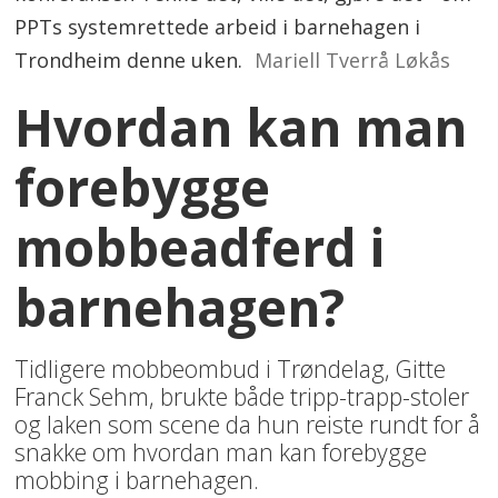
PPTs systemrettede arbeid i barnehagen i
Trondheim denne uken.
Mariell Tverrå Løkås
Hvordan kan man
forebygge
mobbeadferd i
barnehagen?
Tidligere mobbeombud i Trøndelag, Gitte
Franck Sehm, brukte både tripp-trapp-stoler
og laken som scene da hun reiste rundt for å
snakke om hvordan man kan forebygge
mobbing i barnehagen.