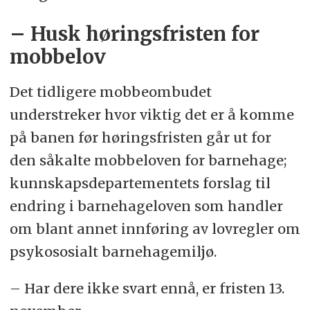
– Husk høringsfristen for
mobbelov
Det tidligere mobbeombudet
understreker hvor viktig det er å komme
på banen før høringsfristen går ut for
den såkalte mobbeloven for barnehage;
kunnskapsdepartementets forslag til
endring i barnehageloven som handler
om blant annet innføring av lovregler om
psykososialt barnehagemiljø.
– Har dere ikke svart ennå, er fristen 13.