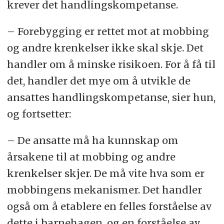
krever det handlingskompetanse.
– Forebygging er rettet mot at mobbing
og andre krenkelser ikke skal skje. Det
handler om å minske risikoen. For å få til
det, handler det mye om å utvikle de
ansattes handlingskompetanse, sier hun,
og fortsetter:
– De ansatte må ha kunnskap om
årsakene til at mobbing og andre
krenkelser skjer. De må vite hva som er
mobbingens mekanismer. Det handler
også om å etablere en felles forståelse av
dette i barnehagen, og en forståelse av