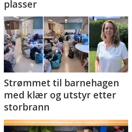
plasser
Strømmet til barnehagen
med klær og utstyr etter
storbrann