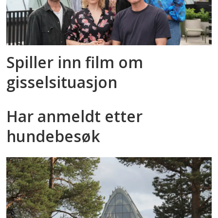
Spiller inn film om
gisselsituasjon
Har anmeldt etter
hundebesøk