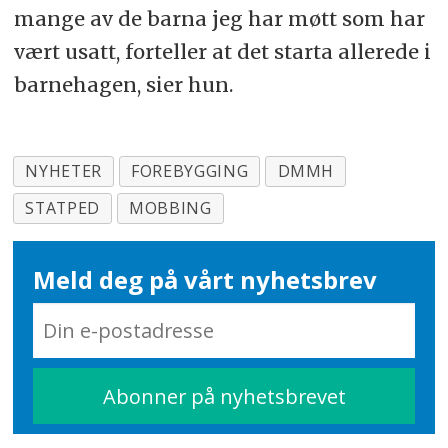
mange av de barna jeg har møtt som har
vært usatt, forteller at det starta allerede i
barnehagen, sier hun.
NYHETER
FOREBYGGING
DMMH
STATPED
MOBBING
Meld deg på vårt nyhetsbrev