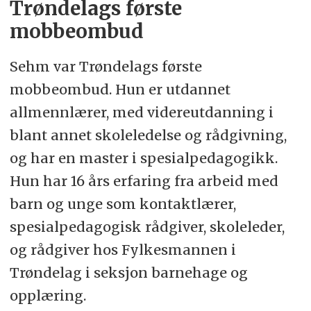
Trøndelags første
mobbeombud
Sehm var Trøndelags første
mobbeombud. Hun er utdannet
allmennlærer, med videreutdanning i
blant annet skoleledelse og rådgivning,
og har en master i spesialpedagogikk.
Hun har 16 års erfaring fra arbeid med
barn og unge som kontaktlærer,
spesialpedagogisk rådgiver, skoleleder,
og rådgiver hos Fylkesmannen i
Trøndelag i seksjon barnehage og
opplæring.