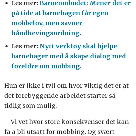
Les mer:
Barneombudet: Mener det er
på tide at barnehagen får egen
mobbelov, men savner
håndhevingsordning
.
Les mer:
Nytt verktøy skal hjelpe
barnehager med å skape dialog med
foreldre om mobbing
.
Hun er ikke i tvil om hvor viktig det er at
det forebyggende arbeidet starter så
tidlig som mulig.
– Vi vet hvor store konsekvenser det kan
få å bli utsatt for mobbing. Og svært