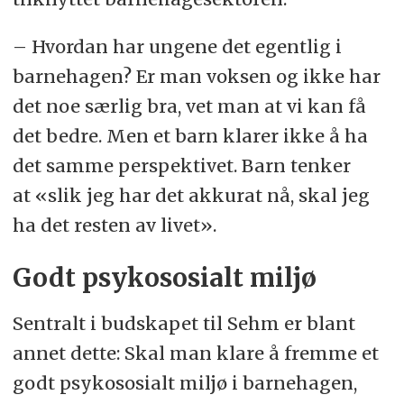
– Hvordan har ungene det egentlig i
barnehagen? Er man voksen og ikke har
det noe særlig bra, vet man at vi kan få
det bedre. Men et barn klarer ikke å ha
det samme perspektivet. Barn tenker
at «slik jeg har det akkurat nå, skal jeg
ha det resten av livet».
Godt psykososialt miljø
Sentralt i budskapet til Sehm er blant
annet dette: Skal man klare å fremme et
godt psykososialt miljø i barnehagen,