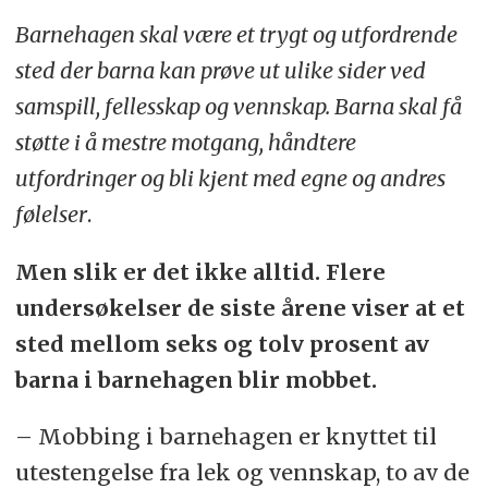
Barnehagen skal være et trygt og utfordrende
sted der barna kan prøve ut ulike sider ved
samspill, fellesskap og vennskap. Barna skal få
støtte i å mestre motgang, håndtere
utfordringer og bli kjent med egne og andres
følelser
.
Men slik er det ikke alltid. Flere
undersøkelser de siste årene viser at et
sted mellom seks og tolv prosent av
barna i barnehagen blir mobbet.
– Mobbing i barnehagen er knyttet til
utestengelse fra lek og vennskap, to av de