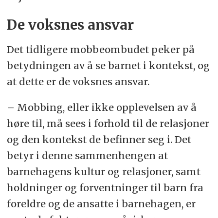
De voksnes ansvar
Det tidligere mobbeombudet peker på
betydningen av å se barnet i kontekst, og
at dette er de voksnes ansvar.
– Mobbing, eller ikke opplevelsen av å
høre til, må sees i forhold til de relasjoner
og den kontekst de befinner seg i. Det
betyr i denne sammenhengen at
barnehagens kultur og relasjoner, samt
holdninger og forventninger til barn fra
foreldre og de ansatte i barnehagen, er