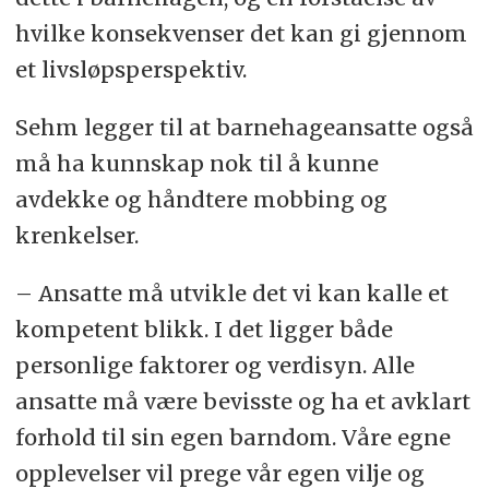
hvilke konsekvenser det kan gi gjennom
et livsløpsperspektiv.
Sehm legger til at barnehageansatte også
må ha kunnskap nok til å kunne
avdekke og håndtere mobbing og
krenkelser.
– Ansatte må utvikle det vi kan kalle et
kompetent blikk. I det ligger både
personlige faktorer og verdisyn. Alle
ansatte må være bevisste og ha et avklart
forhold til sin egen barndom. Våre egne
opplevelser vil prege vår egen vilje og