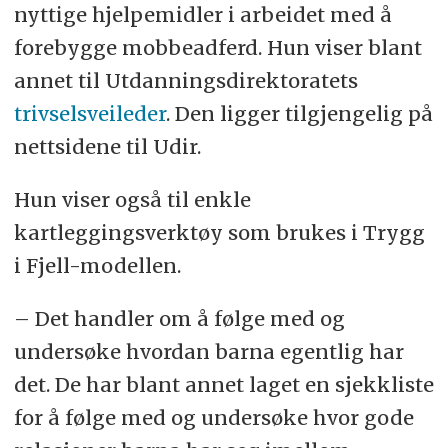
nyttige hjelpemidler i arbeidet med å
forebygge mobbeadferd. Hun viser blant
annet til Utdanningsdirektoratets
trivselsveileder
. Den ligger tilgjengelig på
nettsidene til Udir.
Hun viser også til enkle
kartleggingsverktøy som brukes i Trygg
i Fjell-modellen.
– Det handler om å følge med og
undersøke hvordan barna egentlig har
det. De har blant annet laget en sjekkliste
for å følge med og undersøke hvor gode