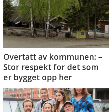
Overtatt av kommunen: –
Stor respekt for det som
er bygget opp her