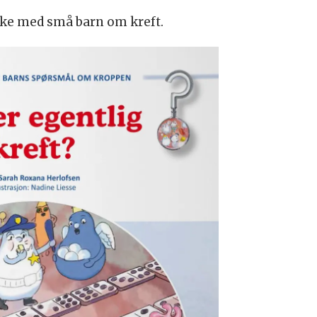
kke med små barn om kreft.