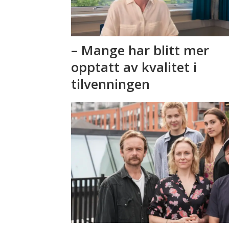
– Mange har blitt mer
opptatt av kvalitet i
tilvenningen