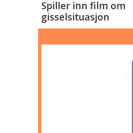
Spiller inn film om
gisselsituasjon