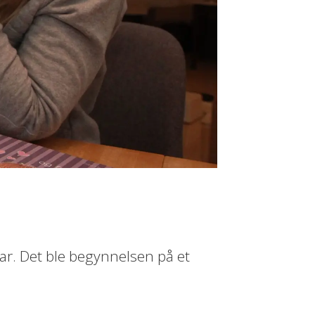
ar. Det ble begynnelsen på et