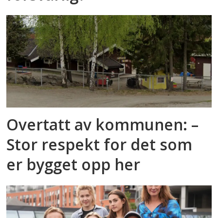
Overtatt av kommunen: –
Stor respekt for det som
er bygget opp her