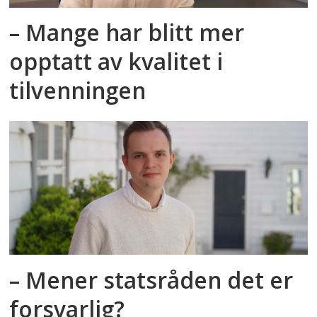
– Mange har blitt mer
opptatt av kvalitet i
tilvenningen
– Mener statsråden det er
forsvarlig?