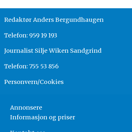
Redaktør
A
nders Bergundhaugen
Telefon: 959 19 193
Journalist
Silje Wiken Sandgrind
Telefon: 755 53 856
Personvern/Cookies
Annonsere
Informasjon og priser