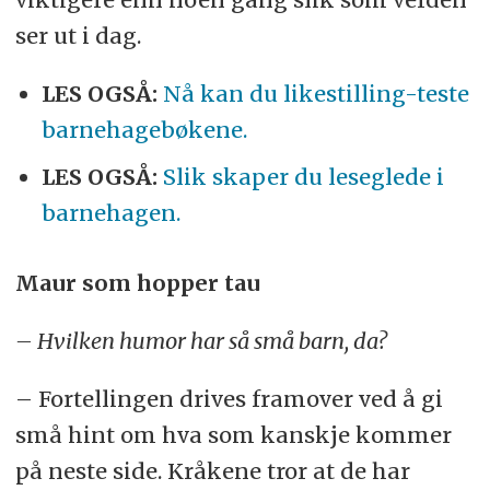
ser ut i dag.
LES OGSÅ:
Nå kan du likestilling-teste
barnehagebøkene.
LES OGSÅ:
Slik skaper du leseglede i
barnehagen.
Maur som hopper tau
– Hvilken humor har så små barn, da?
– Fortellingen drives framover ved å gi
små hint om hva som kanskje kommer
på neste side. Kråkene tror at de har