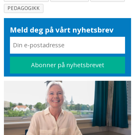
PEDAGOGIKK
Meld deg på vårt nyhetsbrev