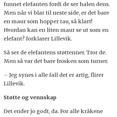
funnet elefanten fordi de ser halen dens.
Men når vi blar til neste side, er det bare
en maur som hopper tau, så klart!
Hvordan kan en liten maur se ut som en
elefant? forklarer Lillevik.
Så ser de elefantens støttenner. Tror de.
Men så var det bare frosken som turner.
– Jeg synes i alle fall det er artig, flirer
Lillevik.
Støtte og vennskap
Det ender jo godt, da. For alle kråkene