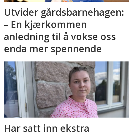
Utvider gårdsbarnehagen:
– En kjærkommen
anledning til å vokse oss
enda mer spennende
Har satt inn ekstra