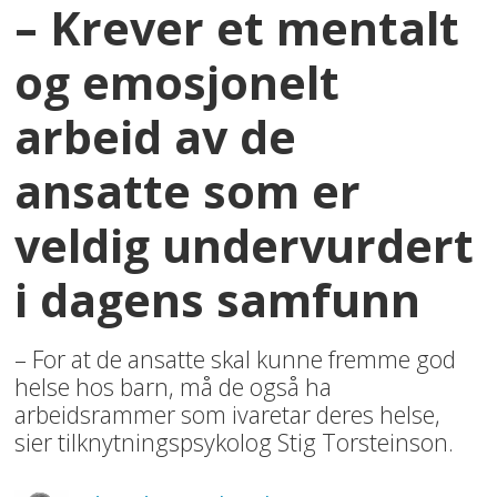
– Krever et mentalt
og emosjonelt
arbeid av de
ansatte som er
veldig undervurdert
i dagens samfunn
– For at de ansatte skal kunne fremme god
helse hos barn, må de også ha
arbeidsrammer som ivaretar deres helse,
sier tilknytningspsykolog Stig Torsteinson.