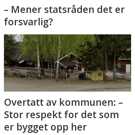
– Mener statsråden det er
forsvarlig?
Overtatt av kommunen: –
Stor respekt for det som
er bygget opp her