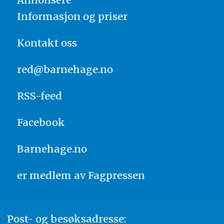
Informasjon og priser
Kontakt oss
red@barnehage.no
RSS-feed
Facebook
Barnehage.no
er medlem av
Fagpressen
Post- og besøksadresse: