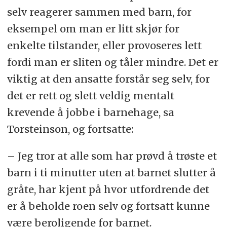
selv reagerer sammen med barn, for
eksempel om man er litt skjør for
enkelte tilstander, eller provoseres lett
fordi man er sliten og tåler mindre. Det er
viktig at den ansatte forstår seg selv, for
det er rett og slett veldig mentalt
krevende å jobbe i barnehage, sa
Torsteinson, og fortsatte:
– Jeg tror at alle som har prøvd å trøste et
barn i ti minutter uten at barnet slutter å
gråte, har kjent på hvor utfordrende det
er å beholde roen selv og fortsatt kunne
være beroligende for barnet.