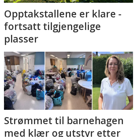
Opptakstallene er klare -
fortsatt tilgjengelige
plasser
Strømmet til barnehagen
med klær og utstyr etter