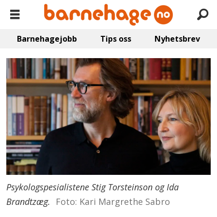
Barnehagejobb
Tips oss
Nyhetsbrev
Psykologspesialistene Stig Torsteinson og Ida
Brandtzæg.
Foto: Kari Margrethe Sabro