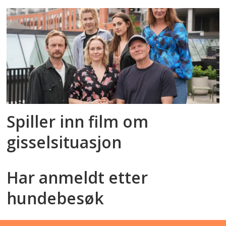
Spiller inn film om
gisselsituasjon
Har anmeldt etter
hundebesøk