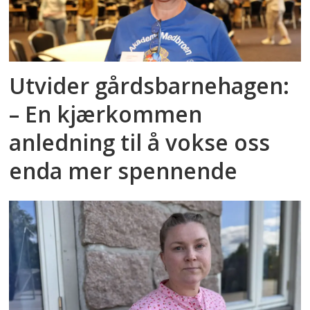
Utvider gårdsbarnehagen:
– En kjærkommen
anledning til å vokse oss
enda mer spennende