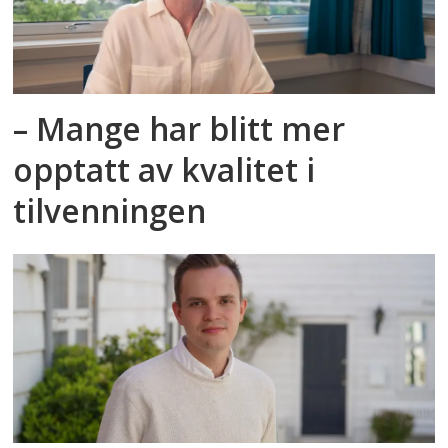
– Mange har blitt mer
opptatt av kvalitet i
tilvenningen