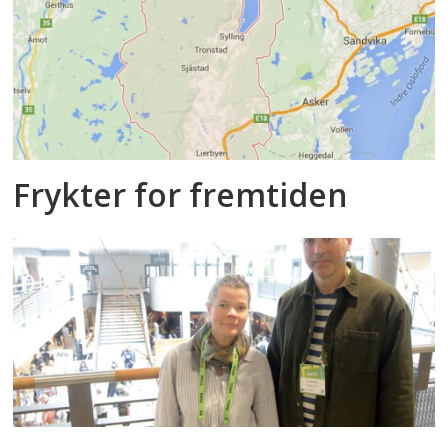
Frykter for fremtiden