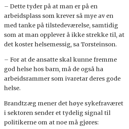
– Dette tyder på at man er på en
arbeidsplass som krever så mye av en
med tanke på tilstedeværelse, samtidig
som at man opplever å ikke strekke til, at
det koster helsemessig, sa Torsteinson.
– For at de ansatte skal kunne fremme
god helse hos barn, må de også ha
arbeidsrammer som ivaretar deres gode
helse.
Brandtzæg mener det høye sykefraværet
i sektoren sender et tydelig signal til
politikerne om at noe må gjøres: