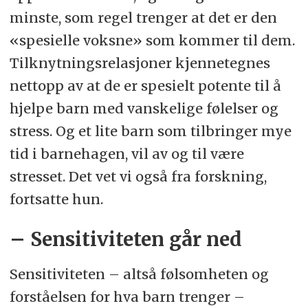
minste, som regel trenger at det er den
«spesielle voksne» som kommer til dem.
Tilknytningsrelasjoner kjennetegnes
nettopp av at de er spesielt potente til å
hjelpe barn med vanskelige følelser og
stress. Og et lite barn som tilbringer mye
tid i barnehagen, vil av og til være
stresset. Det vet vi også fra forskning,
fortsatte hun.
– Sensitiviteten går ned
Sensitiviteten – altså følsomheten og
forståelsen for hva barn trenger –