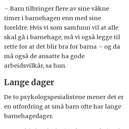
– Barn tilbringer flere av sine våkne
timer i barnehagen enn med sine
foreldre. Hvis vi som samfunn vil at alle
skal gå i barnehage, må vi også legge til
rette for at det blir bra for barna – og da
må også de ansatte ha gode
arbeidsvilkår, sa hun.
Lange dager
De to psykologspesialistene mener det er
en utfordring at små barn ofte har lange
barnehagedager.