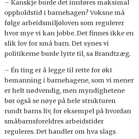
– Kanskje burde det innføres maksimal
oppholdstid i barnehagen? Voksne må
følge arbeidsmiljøloven som regulerer
hvor mye vi kan jobbe. Det finnes ikke en
slik lov for små barn. Det synes vi
politikerne burde lytte til, sa Brandtzæg.
– Én ting er å legge til rette for økt
bemanning i barnehagene, som vi mener
er helt nødvendig, men myndighetene
bør også se nøye på hele strukturen
rundt barns liv, for eksempel på hvordan
småbarnsforeldres arbeidstider
reguleres. Det handler om hva slags