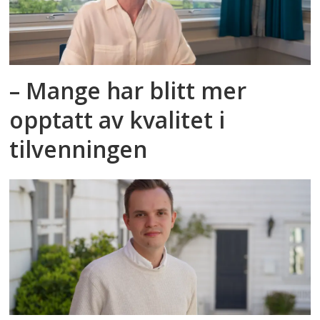
– Mange har blitt mer
opptatt av kvalitet i
tilvenningen