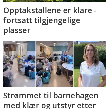
Opptakstallene er klare -
fortsatt tilgjengelige
plasser
Strømmet til barnehagen
med klær og utstyr etter