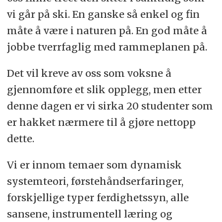
vi går på ski. En ganske så enkel og fin
måte å være i naturen på. En god måte å
jobbe tverrfaglig med rammeplanen på.
Det vil kreve av oss som voksne å
gjennomføre et slik opplegg, men etter
denne dagen er vi sirka 20 studenter som
er hakket nærmere til å gjøre nettopp
dette.
Vi er innom temaer som dynamisk
systemteori, førstehåndserfaringer,
forskjellige typer ferdighetssyn, alle
sansene, instrumentell læring og