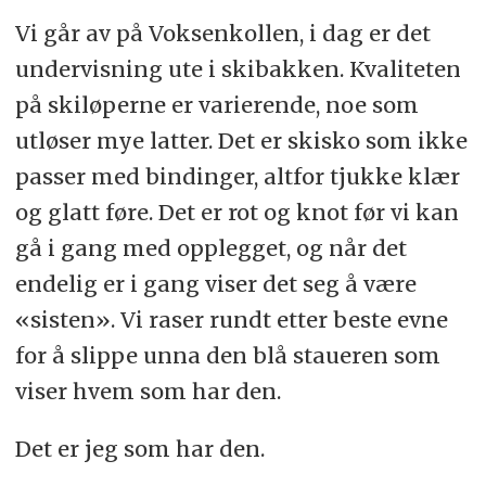
Vi går av på Voksenkollen, i dag er det
undervisning ute i skibakken. Kvaliteten
på skiløperne er varierende, noe som
utløser mye latter. Det er skisko som ikke
passer med bindinger, altfor tjukke klær
og glatt føre. Det er rot og knot før vi kan
gå i gang med opplegget, og når det
endelig er i gang viser det seg å være
«sisten». Vi raser rundt etter beste evne
for å slippe unna den blå staueren som
viser hvem som har den.
Det er jeg som har den.