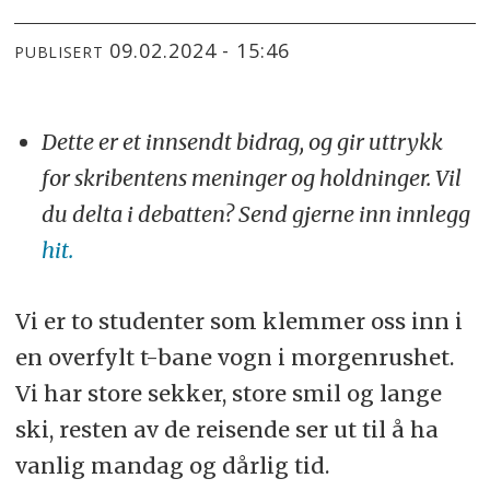
09.02.2024 - 15:46
PUBLISERT
Dette er et innsendt bidrag, og gir uttrykk
for skribentens meninger og holdninger. Vil
du delta i debatten? Send gjerne inn innlegg
hit.
Vi er to studenter som klemmer oss inn i
en overfylt t-bane vogn i morgenrushet.
Vi har store sekker, store smil og lange
ski, resten av de reisende ser ut til å ha
vanlig mandag og dårlig tid.