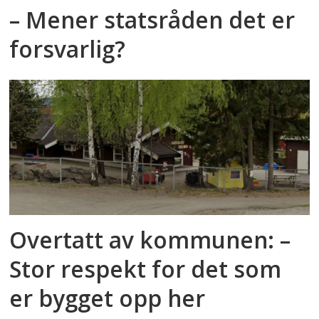
– Mener statsråden det er
forsvarlig?
Overtatt av kommunen: –
Stor respekt for det som
er bygget opp her