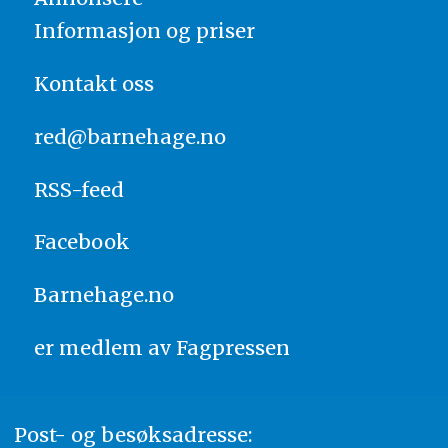
Informasjon og priser
Kontakt oss
red@barnehage.no
RSS-feed
Facebook
Barnehage.no
er medlem av
Fagpressen
Post- og besøksadresse: