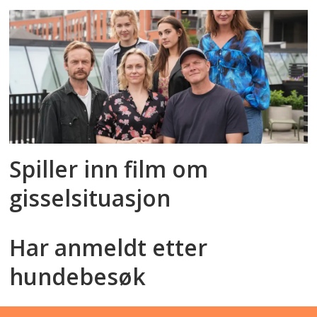
Spiller inn film om
gisselsituasjon
Har anmeldt etter
hundebesøk