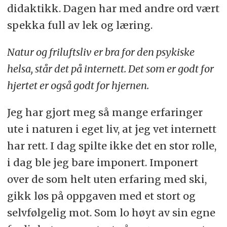
didaktikk. Dagen har med andre ord vært
spekka full av lek og læring.
Natur og friluftsliv er bra for den psykiske
helsa, står det på internett. Det som er godt for
hjertet er også godt for hjernen.
Jeg har gjort meg så mange erfaringer
ute i naturen i eget liv, at jeg vet internett
har rett. I dag spilte ikke det en stor rolle,
i dag ble jeg bare imponert. Imponert
over de som helt uten erfaring med ski,
gikk løs på oppgaven med et stort og
selvfølgelig mot. Som lo høyt av sin egne