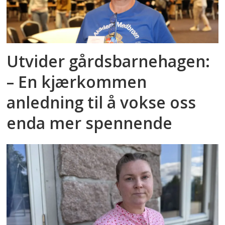
Utvider gårdsbarnehagen:
– En kjærkommen
anledning til å vokse oss
enda mer spennende