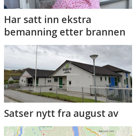
Har satt inn ekstra
bemanning etter brannen
Satser nytt fra august av