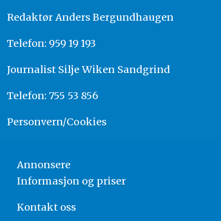
Redaktør
A
nders Bergundhaugen
Telefon: 959 19 193
Journalist
Silje Wiken Sandgrind
Telefon: 755 53 856
Personvern/Cookies
Annonsere
Informasjon og priser
Kontakt oss