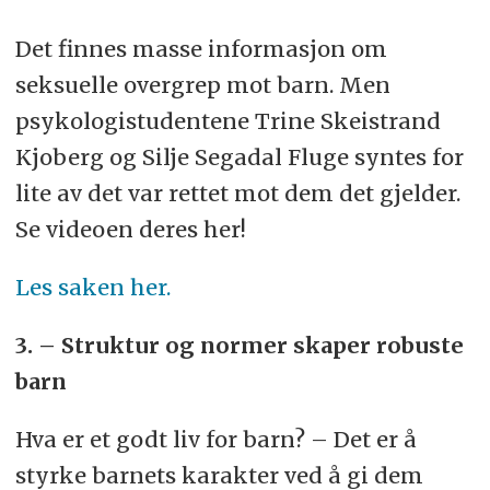
Det finnes masse informasjon om
seksuelle overgrep mot barn. Men
psykologistudentene Trine Skeistrand
Kjoberg og Silje Segadal Fluge syntes for
lite av det var rettet mot dem det gjelder.
Se videoen deres her!
Les saken her.
3. – Struktur og normer skaper robuste
barn
Hva er et godt liv for barn? – Det er å
styrke barnets karakter ved å gi dem