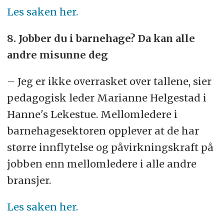
Les saken her.
8. Jobber du i barnehage? Da kan alle
andre misunne deg
– Jeg er ikke overrasket over tallene, sier
pedagogisk leder Marianne Helgestad i
Hanne's Lekestue. Mellomledere i
barnehagesektoren opplever at de har
større innflytelse og påvirkningskraft på
jobben enn mellomledere i alle andre
bransjer.
Les saken her.