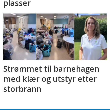
plasser
Strømmet til barnehagen
med klær og utstyr etter
storbrann