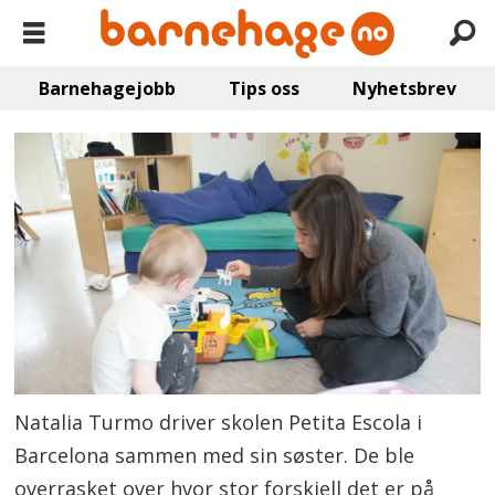
Barnehagejobb
Tips oss
Nyhetsbrev
Natalia Turmo driver skolen Petita Escola i
Barcelona sammen med sin søster. De ble
overrasket over hvor stor forskjell det er på