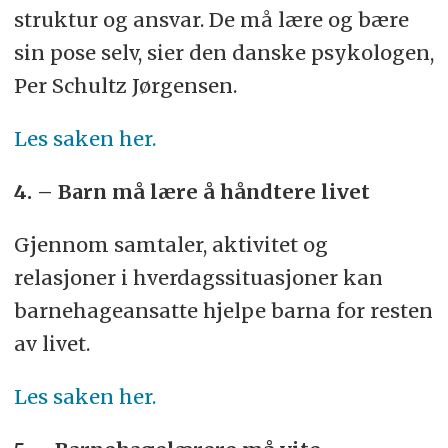
struktur og ansvar. De må lære og bære
sin pose selv, sier den danske psykologen,
Per Schultz Jørgensen.
Les saken her.
4. – Barn må lære å håndtere livet
Gjennom samtaler, aktivitet og
relasjoner i hverdagssituasjoner kan
barnehageansatte hjelpe barna for resten
av livet.
Les saken her.