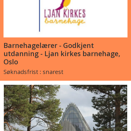
Barnehagelærer - Godkjent
utdanning - Ljan kirkes barnehage,
Oslo
Søknadsfrist : snarest