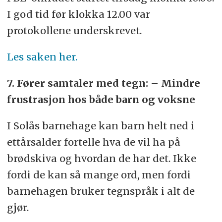
I god tid før klokka 12.00 var
protokollene underskrevet.
Les saken her.
7. Fører samtaler med tegn: – Mindre
frustrasjon hos både barn og voksne
I Solås barnehage kan barn helt ned i
ettårsalder fortelle hva de vil ha på
brødskiva og hvordan de har det. Ikke
fordi de kan så mange ord, men fordi
barnehagen bruker tegnspråk i alt de
gjør.