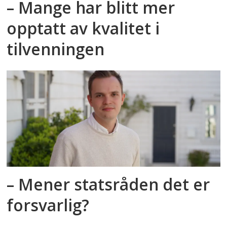
– Mange har blitt mer
opptatt av kvalitet i
tilvenningen
– Mener statsråden det er
forsvarlig?