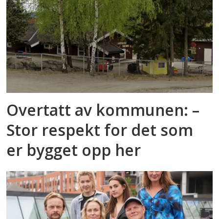
Overtatt av kommunen: –
Stor respekt for det som
er bygget opp her