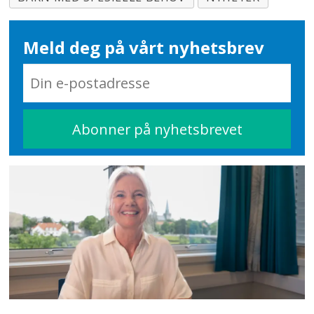
Meld deg på vårt nyhetsbrev