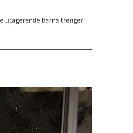
 de utagerende barna trenger