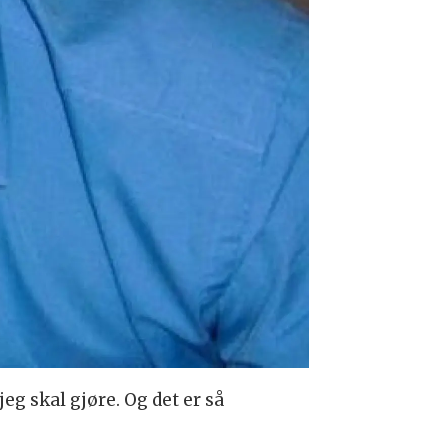
 jeg skal gjøre. Og det er så