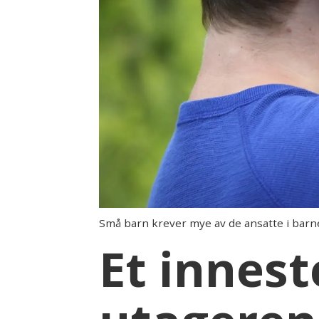
Små barn krever mye av de ansatte i barn
Et innest