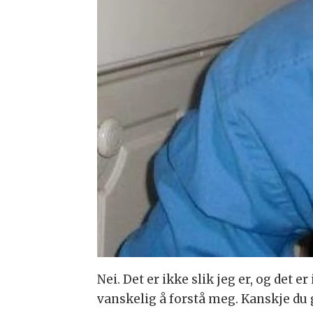
Nei. Det er ikke slik jeg er, og det er
vanskelig å forstå meg. Kanskje du g