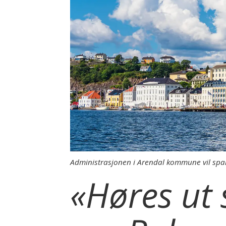
Administrasjonen i Arendal kommune vil spar
«Høres ut 