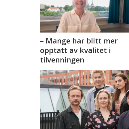
– Mange har blitt mer
opptatt av kvalitet i
tilvenningen