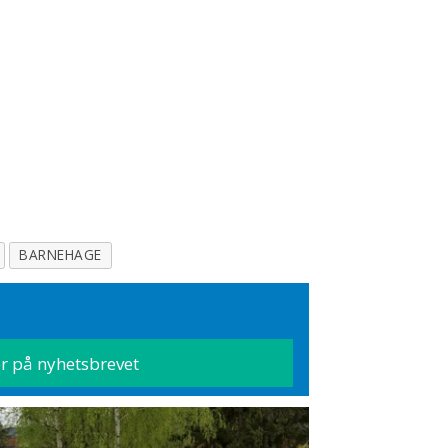
BARNEHAGE