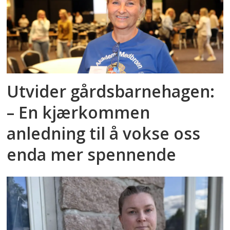
Utvider gårdsbarnehagen:
– En kjærkommen
anledning til å vokse oss
enda mer spennende