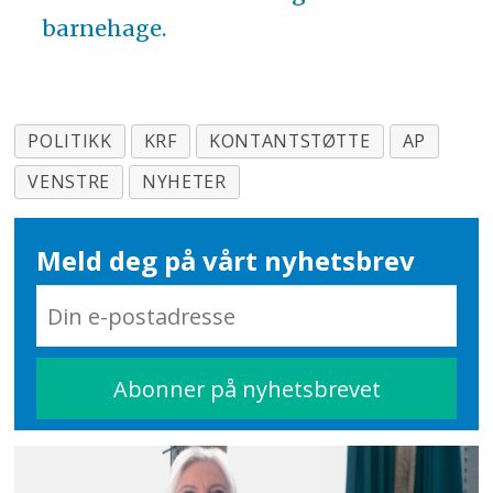
barnehage.
POLITIKK
KRF
KONTANTSTØTTE
AP
VENSTRE
NYHETER
Meld deg på vårt nyhetsbrev