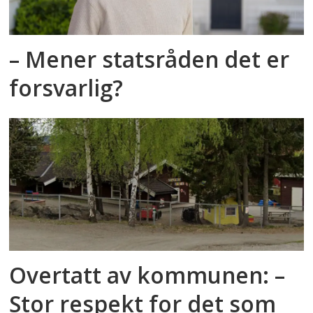
– Mener statsråden det er
forsvarlig?
Overtatt av kommunen: –
Stor respekt for det som