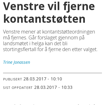
Venstre vil fjerne
kontantstøtten
Venstre mener at kontantstøtteordningen
må fjernes. Går forslaget gjennom på
landsmøtet i helga kan det bli
stortingsflertall for å fjerne den etter valget.
Trine
Jonassen
28.03.2017 - 10:10
PUBLISERT
28.03.2017 - 10:33
SIST OPPDATERT