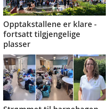
Opptakstallene er klare -
fortsatt tilgjengelige
plasser