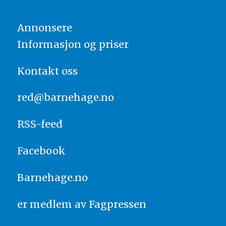
Annonsere
Informasjon og priser
Kontakt oss
red@barnehage.no
RSS-feed
Facebook
Barnehage.no
er medlem av
Fagpressen