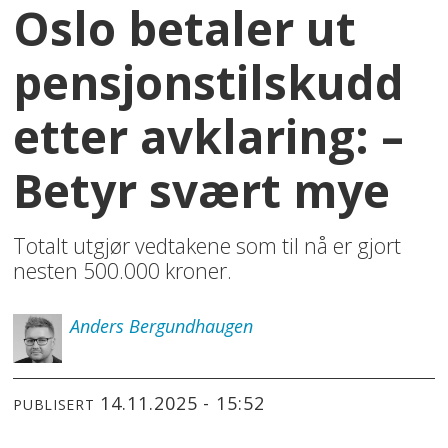
Oslo betaler ut
pensjonstilskudd
etter avklaring: –
Betyr svært mye
Totalt utgjør vedtakene som til nå er gjort
nesten 500.000 kroner.
Anders
Bergundhaugen
14.11.2025 - 15:52
PUBLISERT