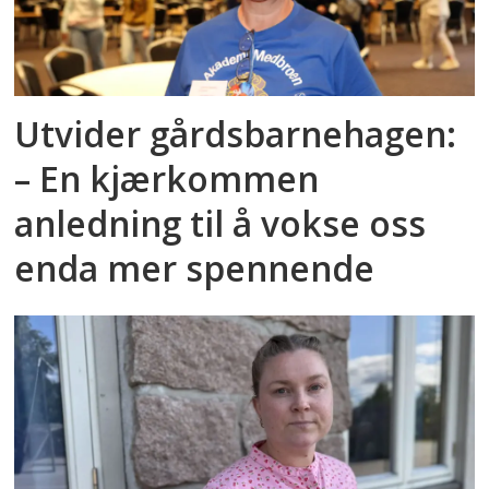
Utvider gårdsbarnehagen:
– En kjærkommen
anledning til å vokse oss
enda mer spennende