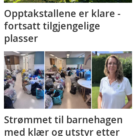
Opptakstallene er klare -
fortsatt tilgjengelige
plasser
Strømmet til barnehagen
med klær og utstyr etter