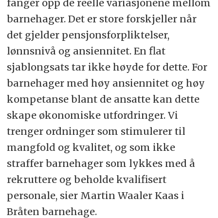
fanger opp de reelle variasjonene mellom
barnehager. Det er store forskjeller når
det gjelder pensjonsforpliktelser,
lønnsnivå og ansiennitet. En flat
sjablongsats tar ikke høyde for dette. For
barnehager med høy ansiennitet og høy
kompetanse blant de ansatte kan dette
skape økonomiske utfordringer. Vi
trenger ordninger som stimulerer til
mangfold og kvalitet, og som ikke
straffer barnehager som lykkes med å
rekruttere og beholde kvalifisert
personale, sier Martin Waaler Kaas i
Bråten barnehage.