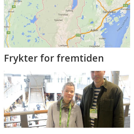
Frykter for fremtiden