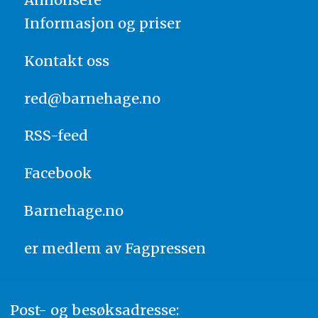
Informasjon og priser
Kontakt oss
red@barnehage.no
RSS-feed
Facebook
Barnehage.no
er medlem av
Fagpressen
Post- og besøksadresse: