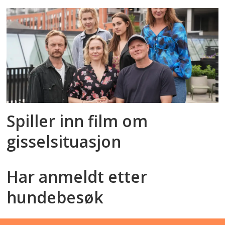
Spiller inn film om
gisselsituasjon
Har anmeldt etter
hundebesøk