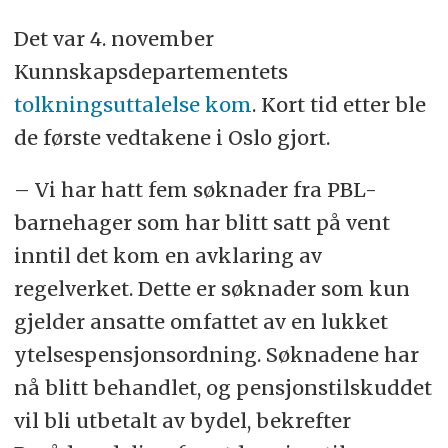
Det var 4. november
Kunnskapsdepartementets
tolkningsuttalelse kom
. Kort tid etter ble
de første vedtakene i Oslo gjort.
– Vi har hatt fem søknader fra PBL-
barnehager som har blitt satt på vent
inntil det kom en avklaring av
regelverket. Dette er søknader som kun
gjelder ansatte omfattet av en lukket
ytelsespensjonsordning. Søknadene har
nå blitt behandlet, og pensjonstilskuddet
vil bli utbetalt av bydel, bekrefter