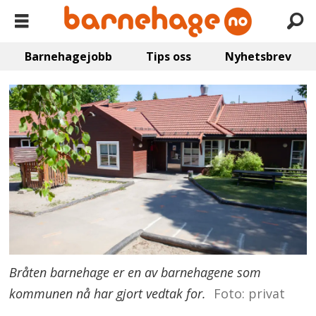
Barnehagejobb
Tips oss
Nyhetsbrev
Bråten barnehage er en av barnehagene som
kommunen nå har gjort vedtak for.
Foto: privat