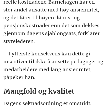
reelle kostnadene. Barnehagen har en
stor andel ansatte med høy ansiennitet,
og det fører til høyere lønns- og
pensjonskostnader enn det som dekkes
gjennom dagens sjablongsats, forklarer
styrelederen.
– I ytterste konsekvens kan dette gi
insentiver til ikke å ansette pedagoger og
medarbeidere med lang ansiennitet,
påpeker han.
Mangfold og kvalitet
Dagens søknadsordning er omstridt.