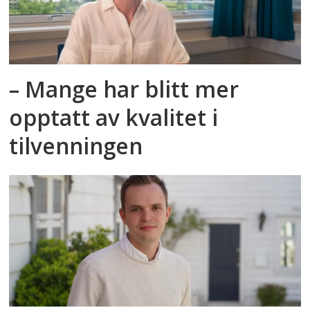
– Mange har blitt mer
opptatt av kvalitet i
tilvenningen