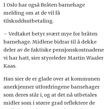
I Oslo har også Bråten barnehage
melding om at de vil få
tilskuddsutbetaling.
– Vedtaket betyr svært mye for bråten
barnehage. Midlene bidrar til å dekke
deler av de faktiske pensjonskostnadene
vi har hatt, sier styreleder Martin Waaler
Kaas.
Han sier de er glade over at kommunen
anerkjenner utfordringene barnehager
som deres står i, og at det nå utbetales
midler som i større grad reflektere de