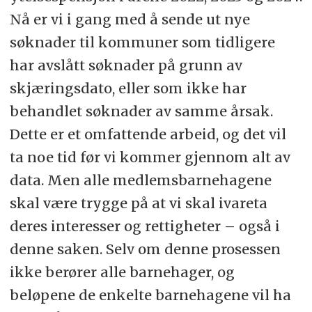
Nå er vi i gang med å sende ut nye
søknader til kommuner som tidligere
har avslått søknader på grunn av
skjæringsdato, eller som ikke har
behandlet søknader av samme årsak.
Dette er et omfattende arbeid, og det vil
ta noe tid før vi kommer gjennom alt av
data. Men alle medlemsbarnehagene
skal være trygge på at vi skal ivareta
deres interesser og rettigheter – også i
denne saken. Selv om denne prosessen
ikke berører alle barnehager, og
beløpene de enkelte barnehagene vil ha