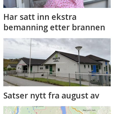
Har satt inn ekstra
bemanning etter brannen
Satser nytt fra august av