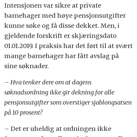
Intensjonen var sikre at private
barnehager med høye pensjonsutgifter
kunne søke og få disse dekket. Men, i
gjeldende forskrift er skjæringsdato
01.01.2019. I praksis har det ført til at svært
mange barnehager har fått avslag på
sine søknader.
– Hva tenker dere om at dagens
søknadsordning ikke gir dekning for alle
pensjonsutgifter som overstiger sjablongsatsen
på 10 prosent?
– Det er uheldig at ordningen ikke