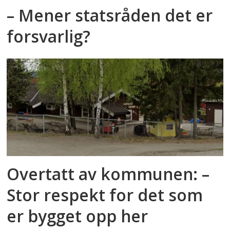
– Mener statsråden det er
forsvarlig?
Overtatt av kommunen: –
Stor respekt for det som
er bygget opp her