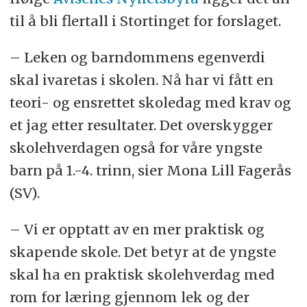
til å bli flertall i Stortinget for forslaget.
– Leken og barndommens egenverdi
skal ivaretas i skolen. Nå har vi fått en
teori- og ensrettet skoledag med krav og
et jag etter resultater. Det overskygger
skolehverdagen også for våre yngste
barn på 1.-4. trinn, sier Mona Lill Fagerås
(SV).
– Vi er opptatt av en mer praktisk og
skapende skole. Det betyr at de yngste
skal ha en praktisk skolehverdag med
rom for læring gjennom lek og der