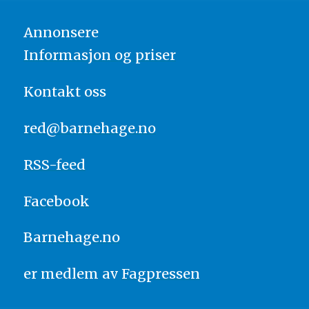
Annonsere
Informasjon og priser
Kontakt oss
red@barnehage.no
RSS-feed
Facebook
Barnehage.no
er medlem av
Fagpressen