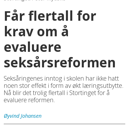
Får flertall for
krav om å
evaluere
seksårsreformen
Seksåringenes inntog i skolen har ikke hatt
noen stor effekt i form av økt læringsutbytte.
Nå blir det trolig flertall i Stortinget for å
evaluere reformen.
Øyvind
Johansen