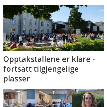
Opptakstallene er klare -
fortsatt tilgjengelige
plasser