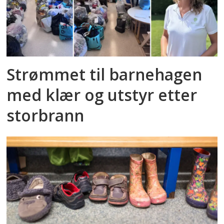
Strømmet til barnehagen
med klær og utstyr etter
storbrann