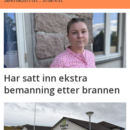
Har satt inn ekstra
bemanning etter brannen