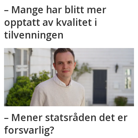
– Mange har blitt mer
opptatt av kvalitet i
tilvenningen
– Mener statsråden det er
forsvarlig?