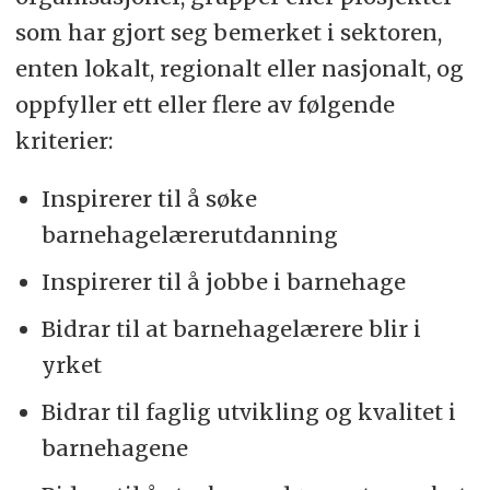
som har gjort seg bemerket i sektoren,
enten lokalt, regionalt eller nasjonalt, og
oppfyller ett eller flere av følgende
kriterier:
Inspirerer til å søke
barnehagelærerutdanning
Inspirerer til å jobbe i barnehage
Bidrar til at barnehagelærere blir i
yrket
Bidrar til faglig utvikling og kvalitet i
barnehagene