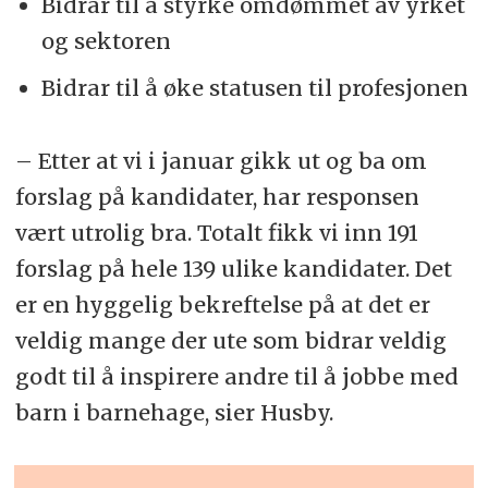
Bidrar til å styrke omdømmet av yrket
og sektoren
Bidrar til å øke statusen til profesjonen
– Etter at vi i januar gikk ut og ba om
forslag på kandidater, har responsen
vært utrolig bra. Totalt fikk vi inn 191
forslag på hele 139 ulike kandidater. Det
er en hyggelig bekreftelse på at det er
veldig mange der ute som bidrar veldig
godt til å inspirere andre til å jobbe med
barn i barnehage, sier Husby.