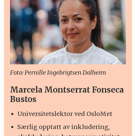
Foto: Pernille Ingebrigtsen Dalheim
Marcela Montserrat Fonseca
Bustos
Universitetslektor ved OsloMet
Særlig opptatt av inkludering,