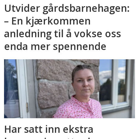
Utvider gårdsbarnehagen:
– En kjærkommen
anledning til å vokse oss
enda mer spennende
Har satt inn ekstra