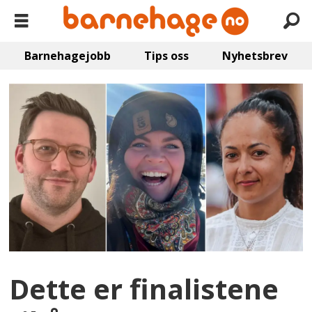
Barnehagejobb
Tips oss
Nyhetsbrev
Dette er finalistene