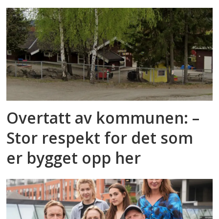
Overtatt av kommunen: –
Stor respekt for det som
er bygget opp her