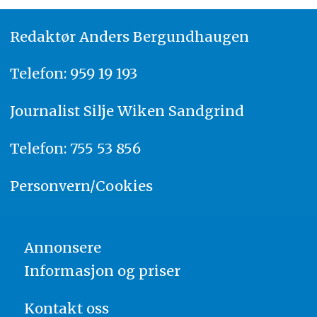
Redaktør
A
nders Bergundhaugen
Telefon: 959 19 193
Journalist
Silje Wiken Sandgrind
Telefon: 755 53 856
Personvern/Cookies
Annonsere
Informasjon og priser
Kontakt oss