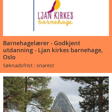
Barnehagelærer - Godkjent
utdanning - Ljan kirkes barnehage,
Oslo
Søknadsfrist : snarest