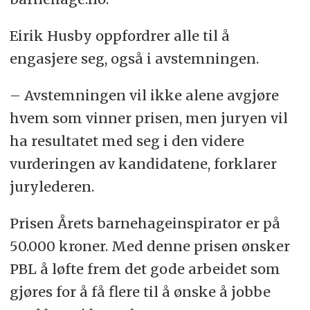
Eirik Husby oppfordrer alle til å
engasjere seg, også i avstemningen.
– Avstemningen vil ikke alene avgjøre
hvem som vinner prisen, men juryen vil
ha resultatet med seg i den videre
vurderingen av kandidatene, forklarer
jurylederen.
Prisen Årets barnehageinspirator er på
50.000 kroner. Med denne prisen ønsker
PBL å løfte frem det gode arbeidet som
gjøres for å få flere til å ønske å jobbe