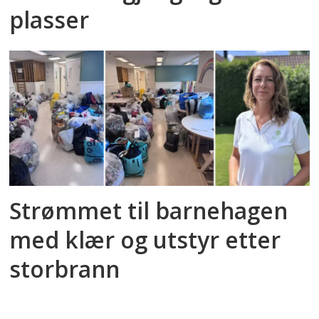
plasser
Strømmet til barnehagen
med klær og utstyr etter
storbrann