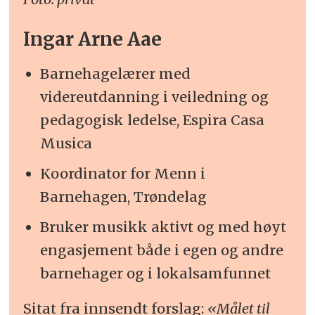
Ingar Arne Aae
Barnehagelærer med
videreutdanning i veiledning og
pedagogisk ledelse, Espira Casa
Musica
Koordinator for Menn i
Barnehagen, Trøndelag
Bruker musikk aktivt og med høyt
engasjement både i egen og andre
barnehager og i lokalsamfunnet
Sitat fra innsendt forslag:
«Målet til