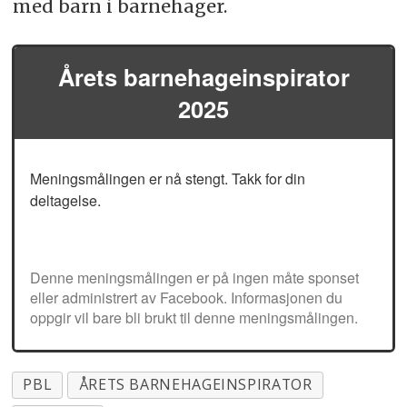
med barn i barnehager.
PBL
ÅRETS BARNEHAGEINSPIRATOR