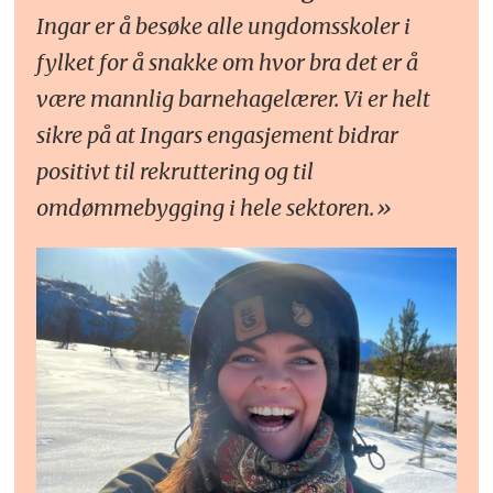
Ingar er å besøke alle ungdomsskoler i
fylket for å snakke om hvor bra det er å
være mannlig barnehagelærer. Vi er helt
sikre på at Ingars engasjement bidrar
positivt til rekruttering og til
omdømmebygging i hele sektoren.»