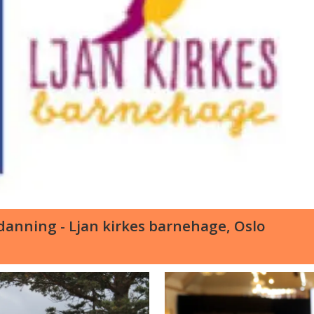
anning - Ljan kirkes barnehage, Oslo