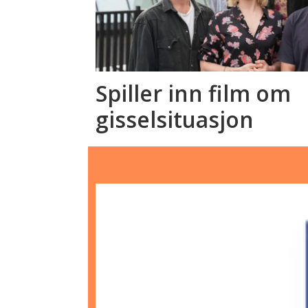
Spiller inn film om
gisselsituasjon