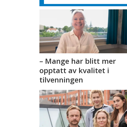
– Mange har blitt mer
opptatt av kvalitet i
tilvenningen