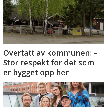
Overtatt av kommunen: –
Stor respekt for det som
er bygget opp her