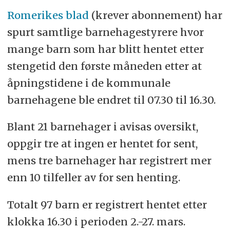
Romerikes blad
(krever abonnement) har
spurt samtlige barnehagestyrere hvor
mange barn som har blitt hentet etter
stengetid den første måneden etter at
åpningstidene i de kommunale
barnehagene ble endret til 07.30 til 16.30.
Blant 21 barnehager i avisas oversikt,
oppgir tre at ingen er hentet for sent,
mens tre barnehager har registrert mer
enn 10 tilfeller av for sen henting.
Totalt 97 barn er registrert hentet etter
klokka 16.30 i perioden 2.-27. mars.