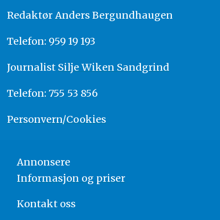
Redaktør
A
nders Bergundhaugen
Telefon: 959 19 193
Journalist
Silje Wiken Sandgrind
Telefon: 755 53 856
Personvern/Cookies
Annonsere
Informasjon og priser
Kontakt oss