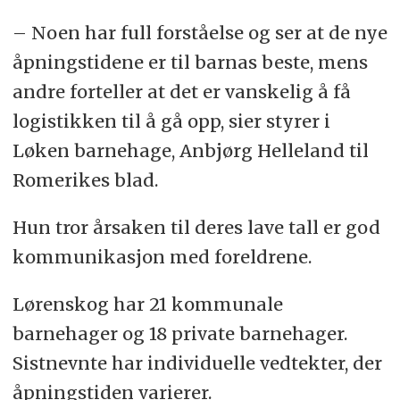
– Noen har full forståelse og ser at de nye
åpningstidene er til barnas beste, mens
andre forteller at det er vanskelig å få
logistikken til å gå opp, sier styrer i
Løken barnehage, Anbjørg Helleland til
Romerikes blad.
Hun tror årsaken til deres lave tall er god
kommunikasjon med foreldrene.
Lørenskog har 21 kommunale
barnehager og 18 private barnehager.
Sistnevnte har individuelle vedtekter, der
åpningstiden varierer.