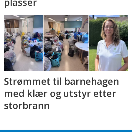
plasser
Strømmet til barnehagen
med klær og utstyr etter
storbrann