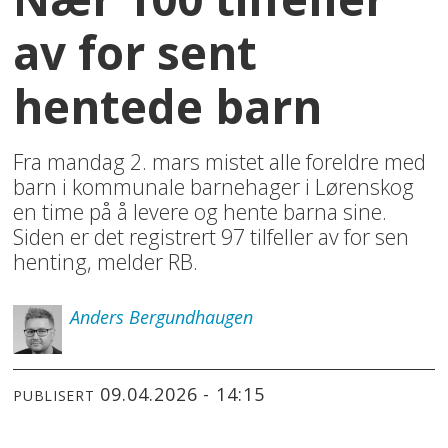
av for sent
hentede barn
Fra mandag 2. mars mistet alle foreldre med
barn i kommunale barnehager i Lørenskog
en time på å levere og hente barna sine.
Siden er det registrert 97 tilfeller av for sen
henting, melder RB.
Anders
Bergundhaugen
09.04.2026 - 14:15
PUBLISERT