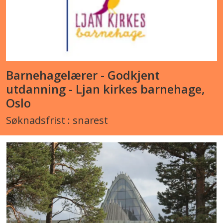
Barnehagelærer - Godkjent
utdanning - Ljan kirkes barnehage,
Oslo
Søknadsfrist : snarest