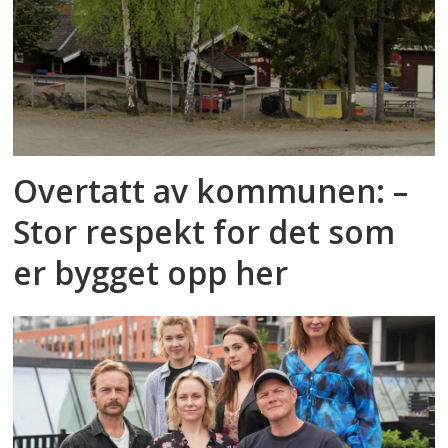
Overtatt av kommunen: –
Stor respekt for det som
er bygget opp her