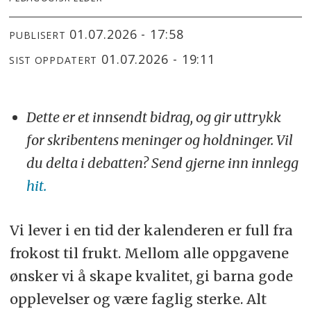
01.07.2026 - 17:58
PUBLISERT
01.07.2026 - 19:11
SIST OPPDATERT
Dette er et innsendt bidrag, og gir uttrykk
for skribentens meninger og holdninger. Vil
du delta i debatten? Send gjerne inn innlegg
hit.
Vi lever i en tid der kalenderen er full fra
frokost til frukt. Mellom alle oppgavene
ønsker vi å skape kvalitet, gi barna gode
opplevelser og være faglig sterke. Alt