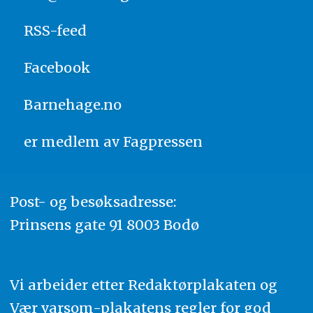
RSS-feed
Facebook
Barnehage.no
er medlem av
Fagpressen
Post- og besøksadresse:
Prinsens gate 91 8003 Bodø
Vi arbeider etter Redaktørplakaten og
Vær varsom-plakatens regler for god