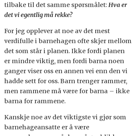
tilbake til det samme spørsmålet:
Hva er
det vi egentlig må rekke?
For jeg opplever at noe av det mest
verdifulle i barnehagen ofte skjer mellom
det som står i planen. Ikke fordi planen
er mindre viktig, men fordi barna noen
ganger viser oss en annen vei enn den vi
hadde sett for oss. Barn trenger rammer,
men rammene må være for barna – ikke
barna for rammene.
Kanskje noe av det viktigste vi gjør som
barnehageansatte er å være