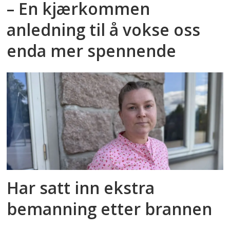
– En kjærkommen
anledning til å vokse oss
enda mer spennende
Har satt inn ekstra
bemanning etter brannen