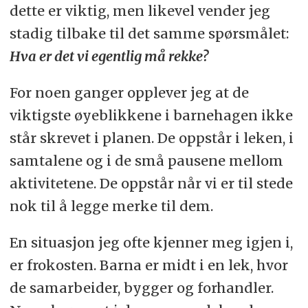
dette er viktig, men likevel vender jeg
stadig tilbake til det samme spørsmålet:
Hva er det vi egentlig må rekke?
For noen ganger opplever jeg at de
viktigste øyeblikkene i barnehagen ikke
står skrevet i planen. De oppstår i leken, i
samtalene og i de små pausene mellom
aktivitetene. De oppstår når vi er til stede
nok til å legge merke til dem.
En situasjon jeg ofte kjenner meg igjen i,
er frokosten. Barna er midt i en lek, hvor
de samarbeider, bygger og forhandler.