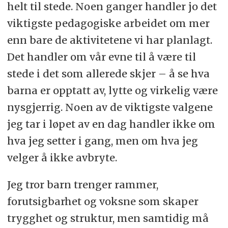
helt til stede. Noen ganger handler jo det
viktigste pedagogiske arbeidet om mer
enn bare de aktivitetene vi har planlagt.
Det handler om vår evne til å være til
stede i det som allerede skjer – å se hva
barna er opptatt av, lytte og virkelig være
nysgjerrig. Noen av de viktigste valgene
jeg tar i løpet av en dag handler ikke om
hva jeg setter i gang, men om hva jeg
velger å ikke avbryte.
Jeg tror barn trenger rammer,
forutsigbarhet og voksne som skaper
trygghet og struktur, men samtidig må