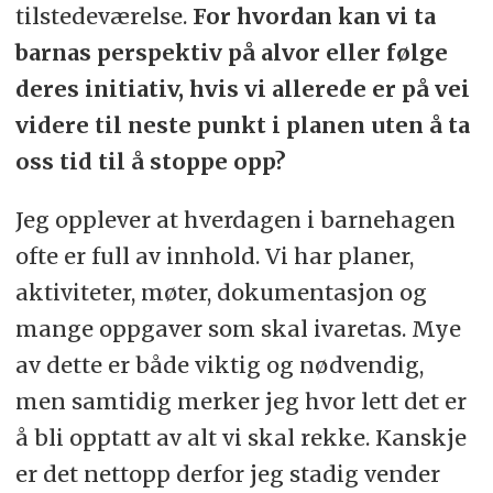
tilstedeværelse.
For hvordan kan vi ta
barnas perspektiv på alvor eller følge
deres initiativ, hvis vi allerede er på vei
videre til neste punkt i planen uten å ta
oss tid til å stoppe opp?
Jeg opplever at hverdagen i barnehagen
ofte er full av innhold. Vi har planer,
aktiviteter, møter, dokumentasjon og
mange oppgaver som skal ivaretas. Mye
av dette er både viktig og nødvendig,
men samtidig merker jeg hvor lett det er
å bli opptatt av alt vi skal rekke. Kanskje
er det nettopp derfor jeg stadig vender