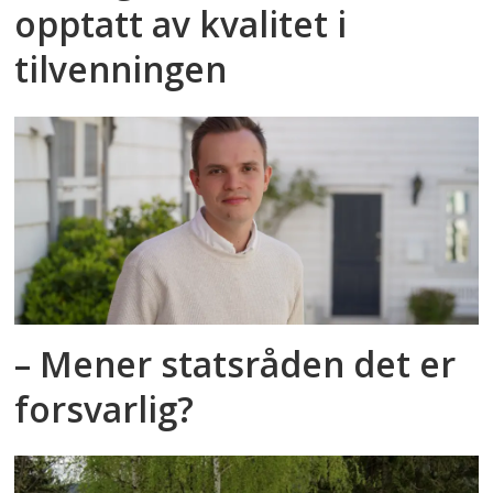
opptatt av kvalitet i
tilvenningen
– Mener statsråden det er
forsvarlig?