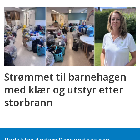
Strømmet til barnehagen
med klær og utstyr etter
storbrann