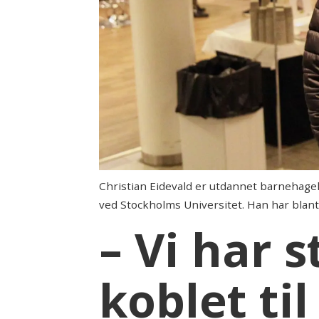
Christian Eidevald er utdannet barnehage
ved Stockholms Universitet. Han har blant
– Vi har 
koblet ti