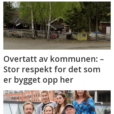
Overtatt av kommunen: –
Stor respekt for det som
er bygget opp her