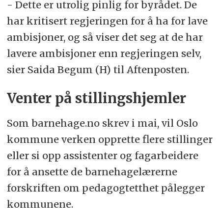
- Dette er utrolig pinlig for byrådet. De
har kritisert regjeringen for å ha for lave
ambisjoner, og så viser det seg at de har
lavere ambisjoner enn regjeringen selv,
sier Saida Begum (H) til Aftenposten.
Venter på stillingshjemler
Som barnehage.no skrev i mai, vil Oslo
kommune verken opprette flere stillinger
eller si opp assistenter og fagarbeidere
for å ansette de barnehagelærerne
forskriften om pedagogtetthet pålegger
kommunene.