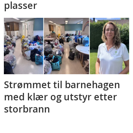
plasser
Strømmet til barnehagen
med klær og utstyr etter
storbrann