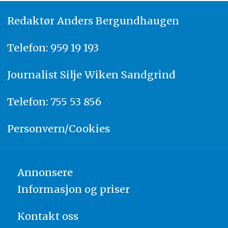
Redaktør
A
nders Bergundhaugen
Telefon: 959 19 193
Journalist
Silje Wiken Sandgrind
Telefon: 755 53 856
Personvern/Cookies
Annonsere
Informasjon og priser
Kontakt oss