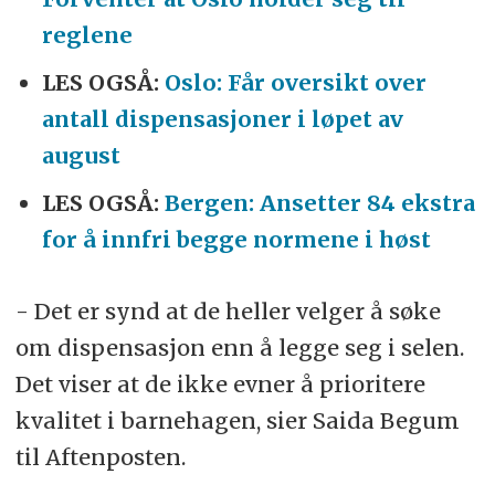
reglene
LES OGSÅ:
Oslo: Får oversikt over
antall dispensasjoner i løpet av
august
LES OGSÅ:
Bergen: Ansetter 84 ekstra
for å innfri begge normene i høst
- Det er synd at de heller velger å søke
om dispensasjon enn å legge seg i selen.
Det viser at de ikke evner å prioritere
kvalitet i barnehagen, sier Saida Begum
til Aftenposten.