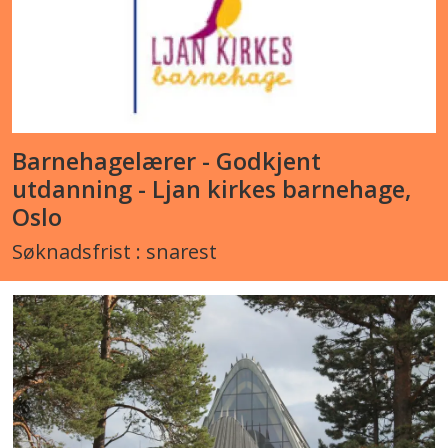
Barnehagelærer - Godkjent
utdanning - Ljan kirkes barnehage,
Oslo
Søknadsfrist : snarest