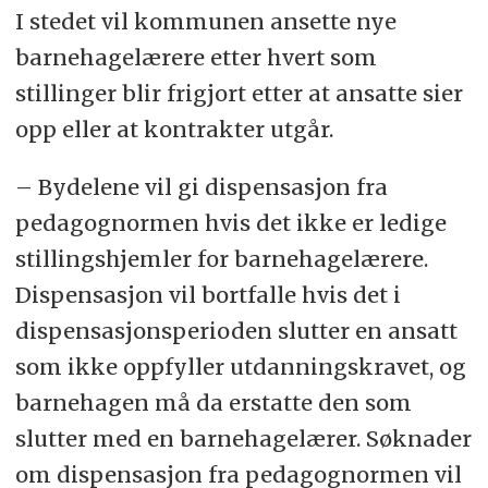
I stedet vil kommunen ansette nye
barnehagelærere etter hvert som
stillinger blir frigjort etter at ansatte sier
opp eller at kontrakter utgår.
– Bydelene vil gi dispensasjon fra
pedagognormen hvis det ikke er ledige
stillingshjemler for barnehagelærere.
Dispensasjon vil bortfalle hvis det i
dispensasjonsperioden slutter en ansatt
som ikke oppfyller utdanningskravet, og
barnehagen må da erstatte den som
slutter med en barnehagelærer. Søknader
om dispensasjon fra pedagognormen vil