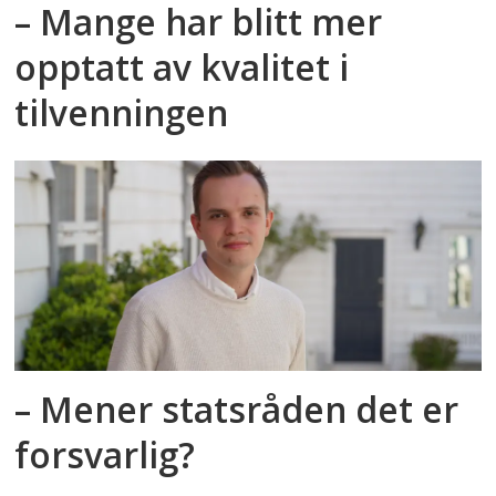
– Mange har blitt mer
opptatt av kvalitet i
tilvenningen
– Mener statsråden det er
forsvarlig?