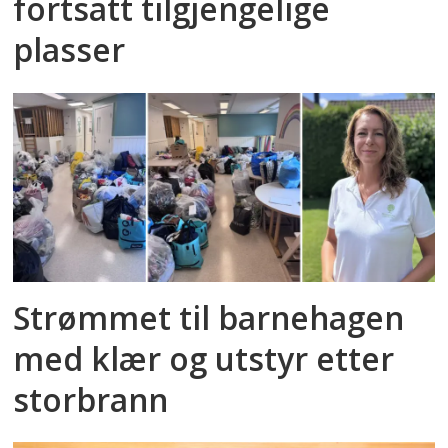
fortsatt tilgjengelige
plasser
Strømmet til barnehagen
med klær og utstyr etter
storbrann