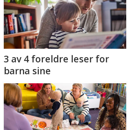
3 av 4 foreldre leser for
barna sine