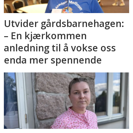
Utvider gårdsbarnehagen:
– En kjærkommen
anledning til å vokse oss
enda mer spennende