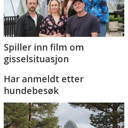
Spiller inn film om
gisselsituasjon
Har anmeldt etter
hundebesøk