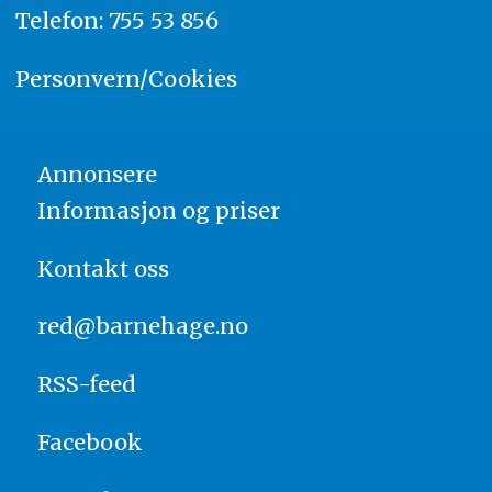
Telefon: 755 53 856
Personvern/Cookies
Annonsere
Informasjon og priser
Kontakt oss
red@barnehage.no
RSS-feed
Facebook