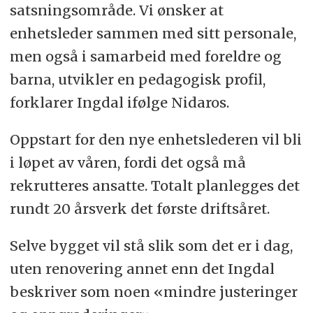
satsningsområde. Vi ønsker at
enhetsleder sammen med sitt personale,
men også i samarbeid med foreldre og
barna, utvikler en pedagogisk profil,
forklarer Ingdal ifølge Nidaros.
Oppstart for den nye enhetslederen vil bli
i løpet av våren, fordi det også må
rekrutteres ansatte. Totalt planlegges det
rundt 20 årsverk det første driftsåret.
Selve bygget vil stå slik som det er i dag,
uten renovering annet enn det Ingdal
beskriver som noen «mindre justeringer