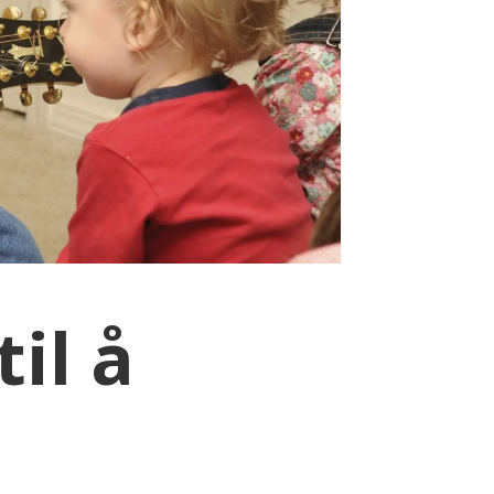
til å