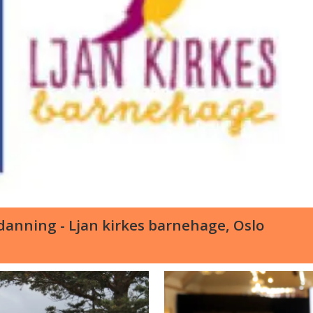
anning - Ljan kirkes barnehage, Oslo