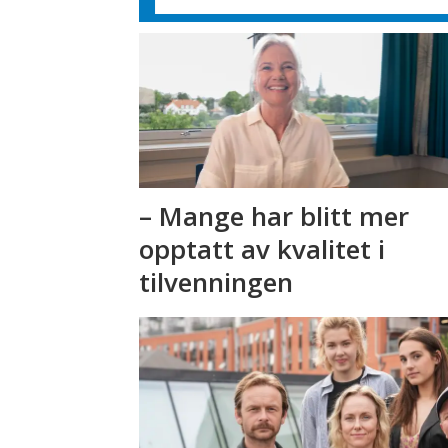
– Mange har blitt mer
opptatt av kvalitet i
tilvenningen