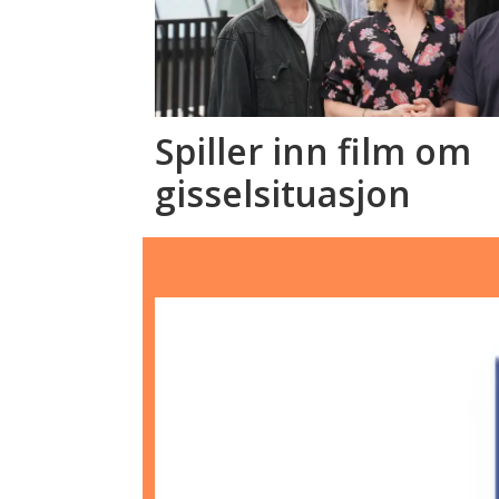
Spiller inn film om
gisselsituasjon