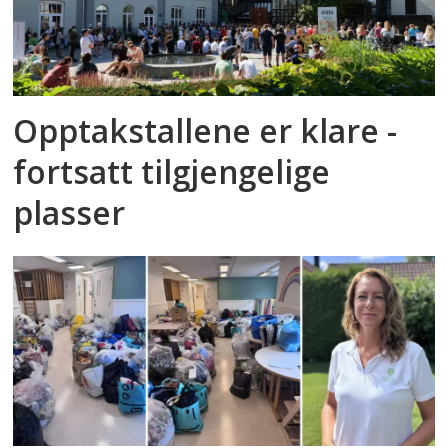
Opptakstallene er klare -
fortsatt tilgjengelige
plasser