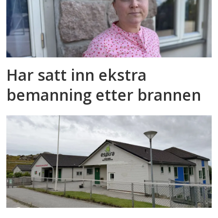
Har satt inn ekstra
bemanning etter brannen