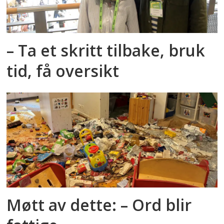
– Ta et skritt tilbake, bruk
tid, få oversikt
Møtt av dette: – Ord blir