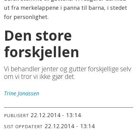
ut fra merkelappene i panna til barna, i stedet
for personlighet.
Den store
forskjellen
Vi behandler jenter og gutter forskjellige selv
om vi tror vi ikke gjør det.
Trine
Jonassen
22.12.2014 - 13:14
PUBLISERT
22.12.2014 - 13:14
SIST OPPDATERT