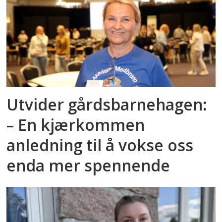
Utvider gårdsbarnehagen:
– En kjærkommen
anledning til å vokse oss
enda mer spennende