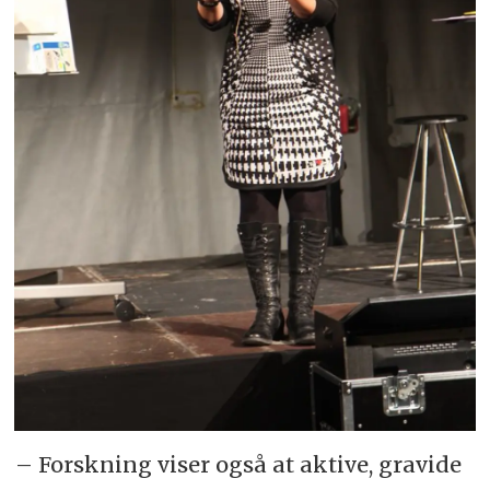
– Forskning viser også at aktive, gravide