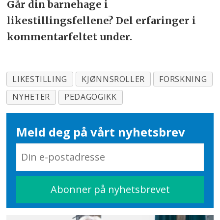
Går din barnehage i
likestillingsfellene? Del erfaringer i
kommentarfeltet under.
LIKESTILLING
KJØNNSROLLER
FORSKNING
NYHETER
PEDAGOGIKK
Meld deg på vårt nyhetsbrev