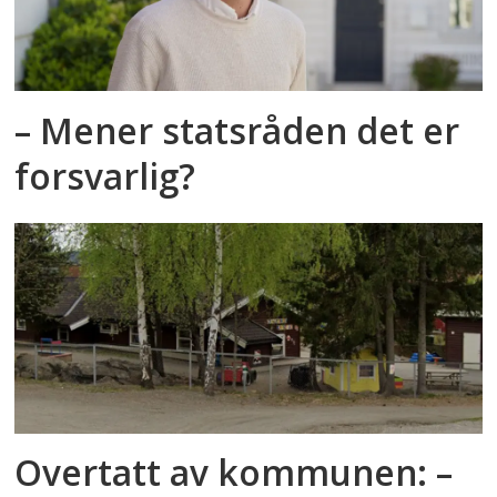
– Mener statsråden det er
forsvarlig?
Overtatt av kommunen: –