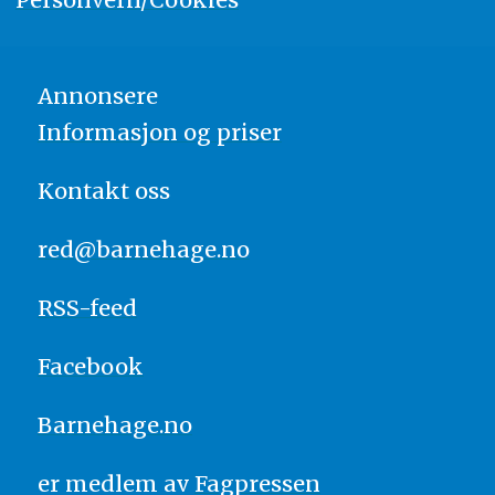
Annonsere
Informasjon og priser
Kontakt oss
red@barnehage.no
RSS-feed
Facebook
Barnehage.no
er medlem av
Fagpressen