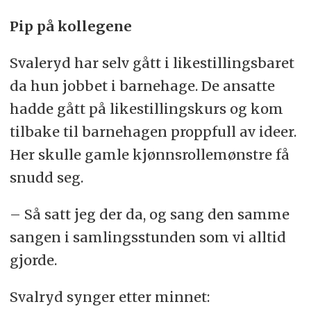
Pip på kollegene
Svaleryd har selv gått i likestillingsbaret
da hun jobbet i barnehage. De ansatte
hadde gått på likestillingskurs og kom
tilbake til barnehagen proppfull av ideer.
Her skulle gamle kjønnsrollemønstre få
snudd seg.
– Så satt jeg der da, og sang den samme
sangen i samlingsstunden som vi alltid
gjorde.
Svalryd synger etter minnet: