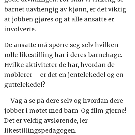
barnet uavhengig av kjønn, er det viktig
at jobben gjøres og at alle ansatte er
involverte.
De ansatte må spørre seg selv hvilken
rolle likestilling har i deres barnehage.
Hvilke aktiviteter de har, hvordan de
møblerer – er det en jentelekedel og en
guttelekedel?
– Våg å se på dere selv og hvordan dere
jobber i møtet med barn. Og film gjerne!
Det er veldig avslørende, ler
likestillingspedagogen.