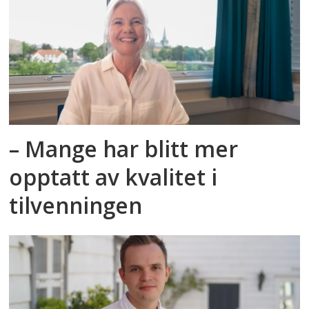
– Mange har blitt mer
opptatt av kvalitet i
tilvenningen