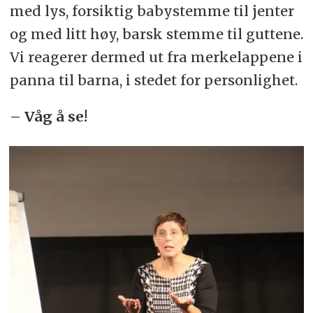
med lys, forsiktig babystemme til jenter
og med litt høy, barsk stemme til guttene.
Vi reagerer dermed ut fra merkelappene i
panna til barna, i stedet for personlighet.
– Våg å se!