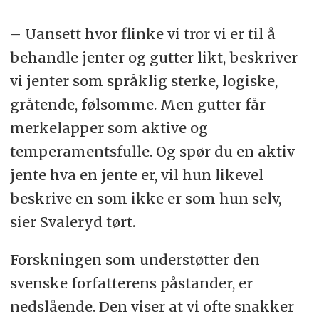
– Uansett hvor flinke vi tror vi er til å
behandle jenter og gutter likt, beskriver
vi jenter som språklig sterke, logiske,
gråtende, følsomme. Men gutter får
merkelapper som aktive og
temperamentsfulle. Og spør du en aktiv
jente hva en jente er, vil hun likevel
beskrive en som ikke er som hun selv,
sier Svaleryd tørt.
Forskningen som understøtter den
svenske forfatterens påstander, er
nedslående. Den viser at vi ofte snakker