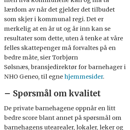
lærdom av når det gjelder det tilbudet
som skjer i kommunal regi. Det er
merkelig at en år ut og år inn kan se
resultater som dette, uten å tenke at våre
felles skattepenger må forvaltes på en
bedre måte, sier Torbjørn
Sølsnæs, bransjedirektør for barnehager i
NHO Geneo, til egne
hjemmesider
.
– Spørsmål om kvalitet
De private barnehagene oppnår en litt
bedre score blant annet på spørsmål om
barnehagens utearealer, lokaler, leker og