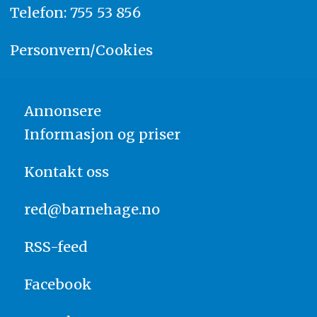
Telefon: 755 53 856
Personvern/Cookies
Annonsere
Informasjon og priser
Kontakt oss
red@barnehage.no
RSS-feed
Facebook