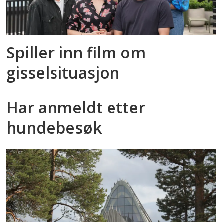
Spiller inn film om
gisselsituasjon
Har anmeldt etter
hundebesøk