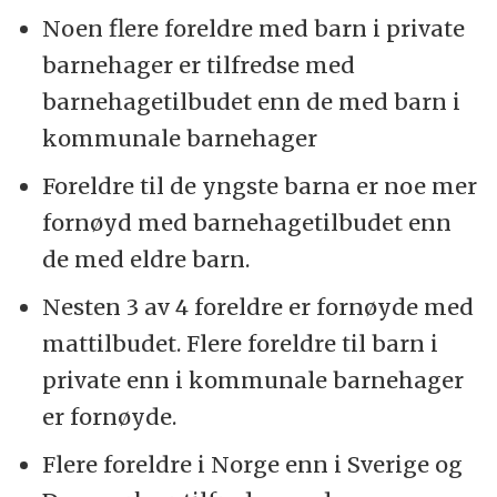
Noen flere foreldre med barn i private
barnehager er tilfredse med
barnehagetilbudet enn de med barn i
kommunale barnehager
Foreldre til de yngste barna er noe mer
fornøyd med barnehagetilbudet enn
de med eldre barn.
Nesten 3 av 4 foreldre er fornøyde med
mattilbudet. Flere foreldre til barn i
private enn i kommunale barnehager
er fornøyde.
Flere foreldre i Norge enn i Sverige og