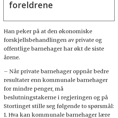
foreldrene
Han peker på at den økonomiske
forskjellsbehandlingen av private og
offentlige barnehager har økt de siste
årene.
– Når private barnehager oppnår bedre
resultater enn kommunale barnehager
for mindre penger, må
beslutningstakerne i regjeringen og på
Stortinget stille seg følgende to spørsmål:
1. Hva kan kommunale barnehager lære