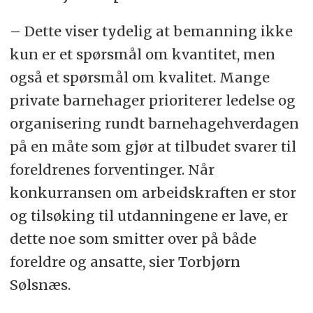
– Dette viser tydelig at bemanning ikke
kun er et spørsmål om kvantitet, men
også et spørsmål om kvalitet. Mange
private barnehager prioriterer ledelse og
organisering rundt barnehagehverdagen
på en måte som gjør at tilbudet svarer til
foreldrenes forventinger. Når
konkurransen om arbeidskraften er stor
og tilsøking til utdanningene er lave, er
dette noe som smitter over på både
foreldre og ansatte, sier Torbjørn
Sølsnæs.