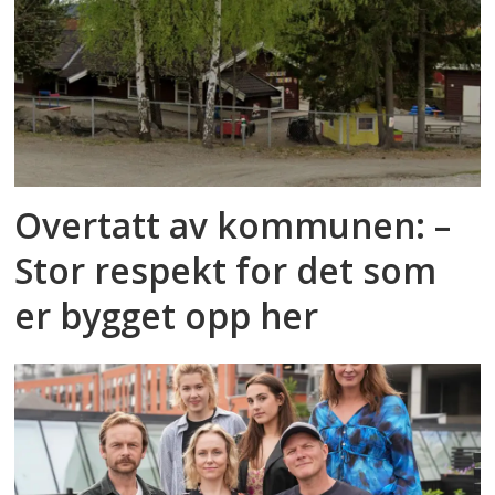
Overtatt av kommunen: –
Stor respekt for det som
er bygget opp her