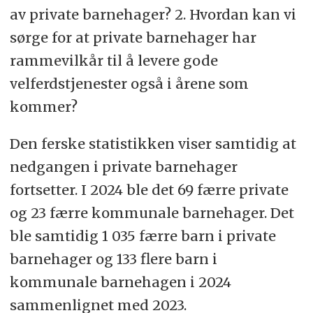
av private barnehager? 2. Hvordan kan vi
sørge for at private barnehager har
rammevilkår til å levere gode
velferdstjenester også i årene som
kommer?
Den ferske statistikken viser samtidig at
nedgangen i private barnehager
fortsetter. I 2024 ble det 69 færre private
og 23 færre kommunale barnehager. Det
ble samtidig 1 035 færre barn i private
barnehager og 133 flere barn i
kommunale barnehagen i 2024
sammenlignet med 2023.