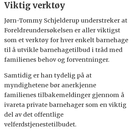
Viktig verktøy
Jørn-Tommy Schjelderup understreker at
Foreldreundersøkelsen er aller viktigst
som et verktøy for hver enkelt barnehage
til å utvikle barnehagetilbud i tråd med
familienes behov og forventninger.
Samtidig er han tydelig på at
myndighetene bør anerkjenne
familienes tilbakemeldinger gjennom å
ivareta private barnehager som en viktig
del av det offentlige
velferdstjenestetilbudet.