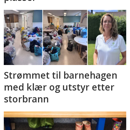
Strømmet til barnehagen
med klær og utstyr etter
storbrann