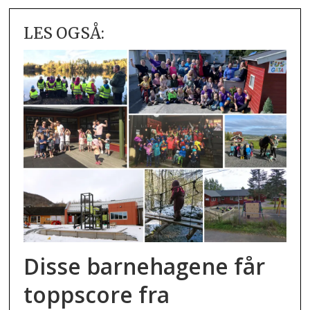
LES OGSÅ:
Disse barnehagene får
toppscore fra