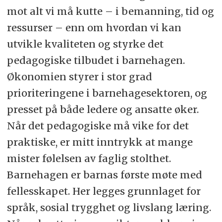
mot alt vi må kutte – i bemanning, tid og
ressurser – enn om hvordan vi kan
utvikle kvaliteten og styrke det
pedagogiske tilbudet i barnehagen.
Økonomien styrer i stor grad
prioriteringene i barnehagesektoren, og
presset på både ledere og ansatte øker.
Når det pedagogiske må vike for det
praktiske, er mitt inntrykk at mange
mister følelsen av faglig stolthet.
Barnehagen er barnas første møte med
fellesskapet. Her legges grunnlaget for
språk, sosial trygghet og livslang læring.