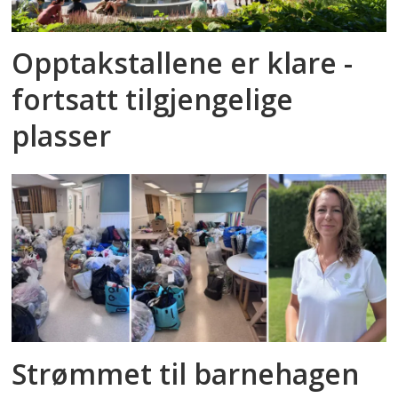
Opptakstallene er klare -
fortsatt tilgjengelige
plasser
Strømmet til barnehagen