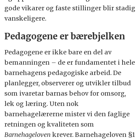
gode vikarer og faste stillinger blir stadig
vanskeligere.
Pedagogene er bærebjelken
Pedagogene er ikke bare en del av
bemanningen – de er fundamentet i hele
barnehagens pedagogiske arbeid. De
planlegger, observerer og utvikler tilbud
som ivaretar barnas behov for omsorg,
lek og læring. Uten nok
barnehagelærerne mister vi den faglige
retningen og kvaliteten som
Barnehageloven
krever. Barnehageloven §1