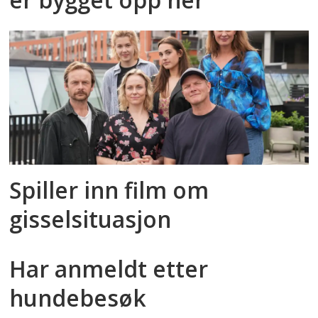
Spiller inn film om
gisselsituasjon
Har anmeldt etter
hundebesøk