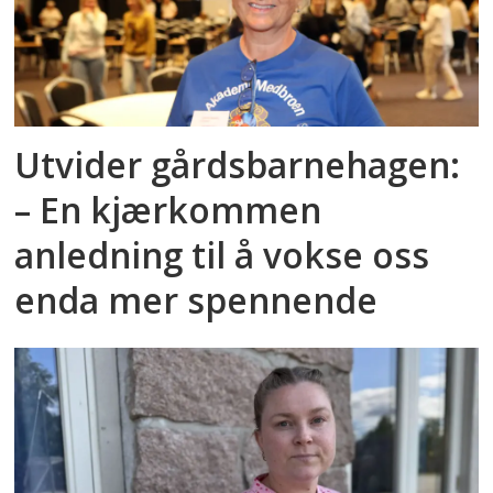
Utvider gårdsbarnehagen:
– En kjærkommen
anledning til å vokse oss
enda mer spennende