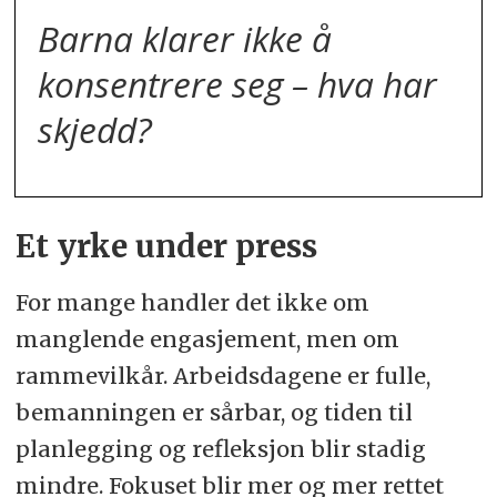
Barna klarer ikke å
konsentrere seg – hva har
skjedd?
Et yrke under press
For mange handler det ikke om
manglende engasjement, men om
rammevilkår. Arbeidsdagene er fulle,
bemanningen er sårbar, og tiden til
planlegging og refleksjon blir stadig
mindre. Fokuset blir mer og mer rettet