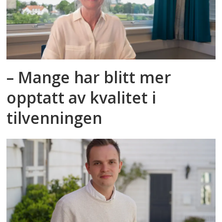
– Mange har blitt mer
opptatt av kvalitet i
tilvenningen