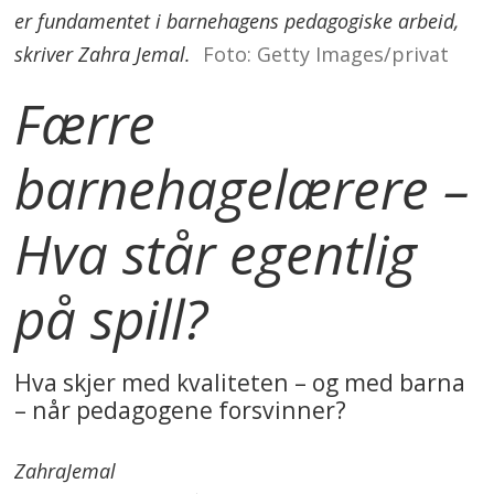
er fundamentet i barnehagens pedagogiske arbeid,
skriver Zahra Jemal.
Foto: Getty Images/privat
Færre
barnehagelærere –
Hva står egentlig
på spill?
Hva skjer med kvaliteten – og med barna
– når pedagogene forsvinner?
Zahra
Jemal