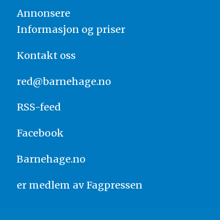
Annonsere
Informasjon og priser
Kontakt oss
red@barnehage.no
RSS-feed
Facebook
Barnehage.no
er medlem av
Fagpressen