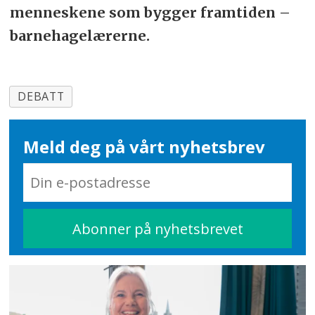
menneskene som bygger framtiden –
barnehagelærerne.
DEBATT
Meld deg på vårt nyhetsbrev