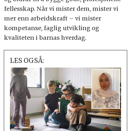
fellesskap. Når vi mister dem, mister vi
mer enn arbeidskraft – vi mister
kompetanse, faglig utvikling og
kvaliteten i barnas hverdag.
LES OGSÅ: