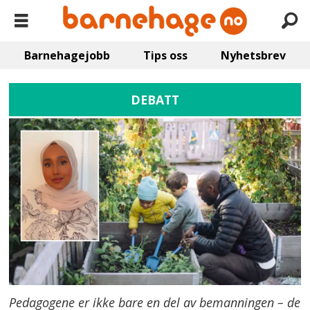
Barnehagejobb
Tips oss
Nyhetsbrev
DEBATT
Pedagogene er ikke bare en del av bemanningen – de