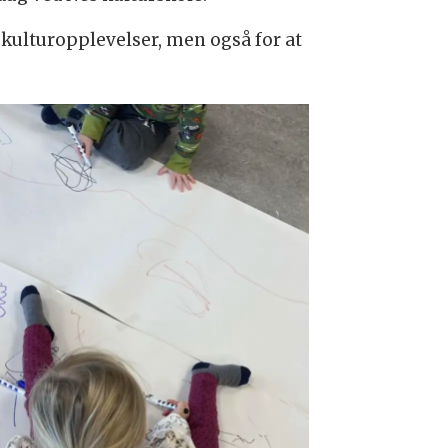
e kulturopplevelser, men også for at