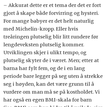
– Akkurat dette er et tema der det er fort
gjort å skape både forvirring og hysteri.
For mange babyer er det helt naturlig
med Michelin-kropp. Eller hvis
treåringen plutselig blir litt rundere før
lengdeveksten plutselig kommer.
Utviklingen skjer i ulikt tempo, og
plutselig skyter de i været. Men; etter at
barna har fylt fem, og de i en lang
periode bare legger på seg uten å strekke
seg i høyden, kan det være grunn til å
vurdere om man må se på kostholdet. Vi
har også en egen BMI-skala for barn