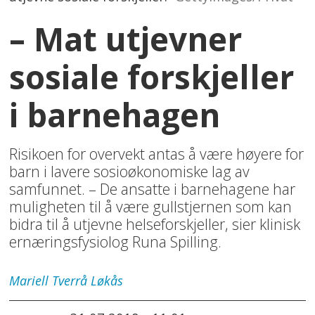
– Mat utjevner
sosiale forskjeller
i barnehagen
Risikoen for overvekt antas å være høyere for
barn i lavere sosioøkonomiske lag av
samfunnet. – De ansatte i barnehagene har
muligheten til å være gullstjernen som kan
bidra til å utjevne helseforskjeller, sier klinisk
ernæringsfysiolog Runa Spilling.
Mariell Tverrå
Løkås