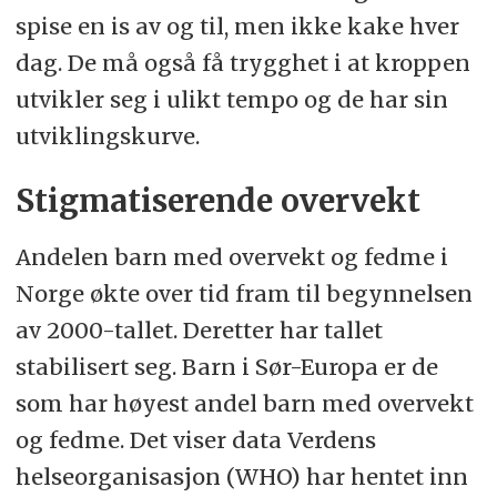
spise en is av og til, men ikke kake hver
dag. De må også få trygghet i at kroppen
utvikler seg i ulikt tempo og de har sin
utviklingskurve.
Stigmatiserende overvekt
Andelen barn med overvekt og fedme i
Norge økte over tid fram til begynnelsen
av 2000-tallet. Deretter har tallet
stabilisert seg. Barn i Sør-Europa er de
som har høyest andel barn med overvekt
og fedme. Det viser data Verdens
helseorganisasjon (WHO) har hentet inn