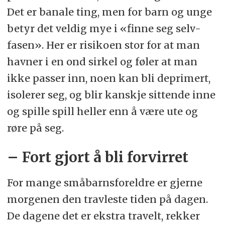
Det er banale ting, men for barn og unge
betyr det veldig mye i «finne seg selv-
fasen». Her er risikoen stor for at man
havner i en ond sirkel og føler at man
ikke passer inn, noen kan bli deprimert,
isolerer seg, og blir kanskje sittende inne
og spille spill heller enn å være ute og
røre på seg.
– Fort gjort å bli forvirret
For mange småbarnsforeldre er gjerne
morgenen den travleste tiden på dagen.
De dagene det er ekstra travelt, rekker