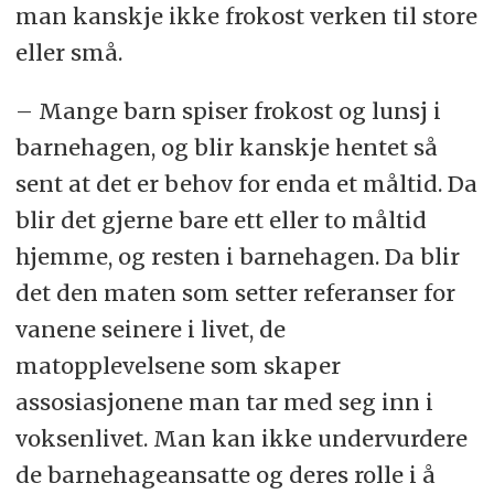
man kanskje ikke frokost verken til store
eller små.
– Mange barn spiser frokost og lunsj i
barnehagen, og blir kanskje hentet så
sent at det er behov for enda et måltid. Da
blir det gjerne bare ett eller to måltid
hjemme, og resten i barnehagen. Da blir
det den maten som setter referanser for
vanene seinere i livet, de
matopplevelsene som skaper
assosiasjonene man tar med seg inn i
voksenlivet. Man kan ikke undervurdere
de barnehageansatte og deres rolle i å