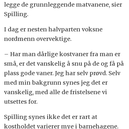
legge de grunnleggende matvanene, sier
Spilling.
I dag er nesten halvparten voksne
nordmenn overvektige.
– Har man dårlige kostvaner fra man er
små, er det vanskelig å snu på de og få på
plass gode vaner. Jeg har selv prøvd. Selv
med min bakgrunn synes jeg det er
vanskelig, med alle de fristelsene vi
utsettes for.
Spilling synes ikke det er rart at
kostholdet varierer mye i barnehagene.