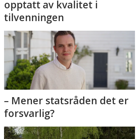
opptatt av kvalitet i
tilvenningen
– Mener statsråden det er
forsvarlig?