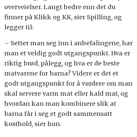
overveielser. Langt bedre enn det du
finner på Klikk og KK, sier Spilling, og
legger til:
– Setter man seg inn i anbefalingene, har
man et veldig godt utgangspunkt. Hva er
riktig brød, pålegg, og hva er de beste
matvarene for barna? Videre er det et
godt utgangspunkt for å vurdere om man
skal servere varm mat eller kald mat, og
hvordan kan man kombinere slik at
barna får i seg et godt sammensatt
kosthold, sier hun.