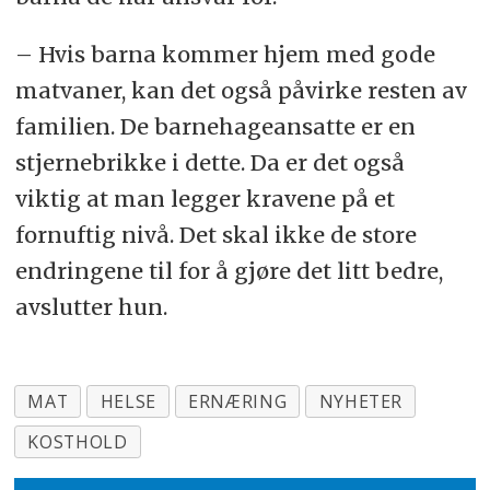
– Hvis barna kommer hjem med gode
matvaner, kan det også påvirke resten av
familien. De barnehageansatte er en
stjernebrikke i dette. Da er det også
viktig at man legger kravene på et
fornuftig nivå. Det skal ikke de store
endringene til for å gjøre det litt bedre,
avslutter hun.
MAT
HELSE
ERNÆRING
NYHETER
KOSTHOLD