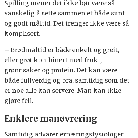
Spilling mener det ikke bør være så
vanskelig å sette sammen et både sunt
og godt måltid. Det trenger ikke være så
komplisert.
– Brødmåltid er både enkelt og greit,
eller grøt kombinert med frukt,
grønnsaker og protein. Det kan være
både fullverdig og bra, samtidig som det
er noe alle kan servere. Man kan ikke
gjøre feil.
Enklere manøvrering
Samtidig advarer ernæringsfysiologen