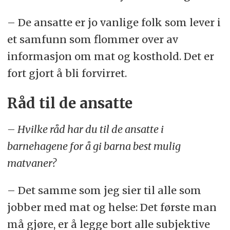
– De ansatte er jo vanlige folk som lever i
et samfunn som flommer over av
informasjon om mat og kosthold. Det er
fort gjort å bli forvirret.
Råd til de ansatte
– Hvilke råd har du til de ansatte i
barnehagene for å gi barna best mulig
matvaner?
– Det samme som jeg sier til alle som
jobber med mat og helse: Det første man
må gjøre, er å legge bort alle subjektive