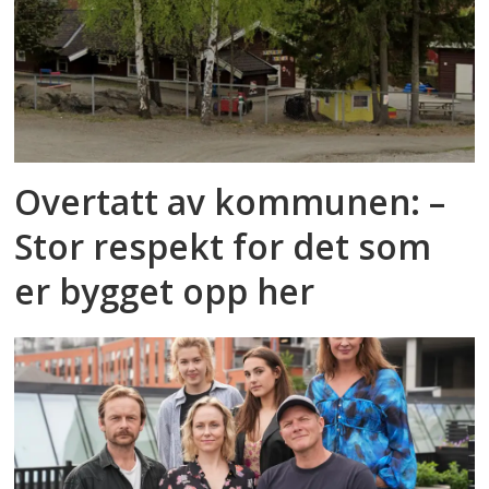
Overtatt av kommunen: –
Stor respekt for det som
er bygget opp her