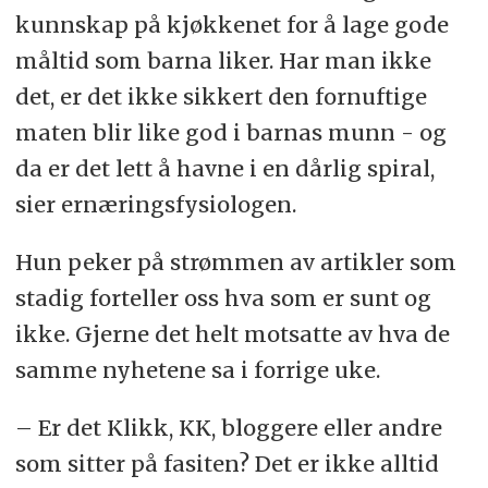
kunnskap på kjøkkenet for å lage gode
måltid som barna liker. Har man ikke
det, er det ikke sikkert den fornuftige
maten blir like god i barnas munn - og
da er det lett å havne i en dårlig spiral,
sier ernæringsfysiologen.
Hun peker på strømmen av artikler som
stadig forteller oss hva som er sunt og
ikke. Gjerne det helt motsatte av hva de
samme nyhetene sa i forrige uke.
– Er det Klikk, KK, bloggere eller andre
som sitter på fasiten? Det er ikke alltid