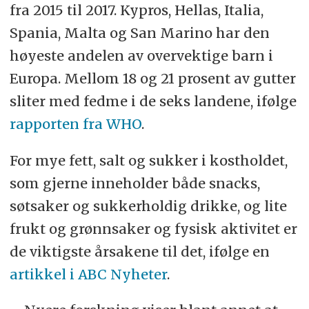
fra 2015 til 2017. Kypros, Hellas, Italia,
Spania, Malta og San Marino har den
høyeste andelen av overvektige barn i
Europa. Mellom 18 og 21 prosent av gutter
sliter med fedme i de seks landene, ifølge
rapporten fra WHO
.
For mye fett, salt og sukker i kostholdet,
som gjerne inneholder både snacks,
søtsaker og sukkerholdig drikke, og lite
frukt og grønnsaker og fysisk aktivitet er
de viktigste årsakene til det, ifølge en
artikkel i ABC Nyheter
.