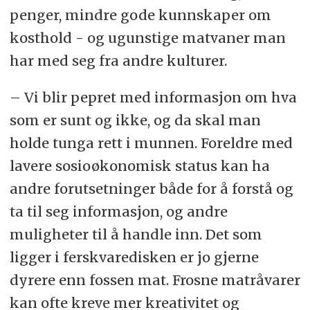
penger, mindre gode kunnskaper om
kosthold - og ugunstige matvaner man
har med seg fra andre kulturer.
– Vi blir pepret med informasjon om hva
som er sunt og ikke, og da skal man
holde tunga rett i munnen. Foreldre med
lavere sosioøkonomisk status kan ha
andre forutsetninger både for å forstå og
ta til seg informasjon, og andre
muligheter til å handle inn. Det som
ligger i ferskvaredisken er jo gjerne
dyrere enn fossen mat. Frosne matråvarer
kan ofte kreve mer kreativitet og