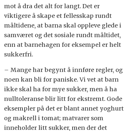
mot å dra det alt for langt. Det er
viktigere å skape et fellesskap rundt
måltidene, at barna skal oppleve glede i
samværet og det sosiale rundt måltidet,
enn at barnehagen for eksempel er helt
sukkerfri.
– Mange har begynt å innføre regler, og
noen kan bli for paniske. Vi vet at barn
ikke skal ha for mye sukker, men å ha
nulltoleranse blir litt for ekstremt. Gode
eksempler på det er blant annet yoghurt
og makrell i tomat; matvarer som
inneholder litt sukker, men der det