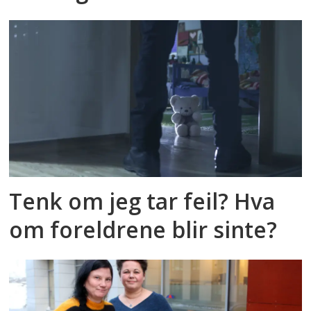
Tenk om jeg tar feil? Hva
om foreldrene blir sinte?