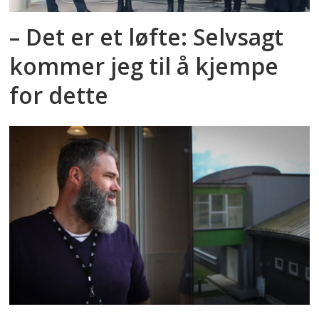
– Det er et løfte: Selvsagt
kommer jeg til å kjempe
for dette