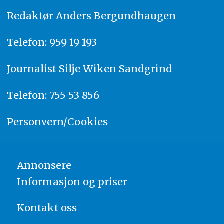
Redaktør
A
nders Bergundhaugen
Telefon: 959 19 193
Journalist
Silje Wiken Sandgrind
Telefon: 755 53 856
Personvern/Cookies
Annonsere
Informasjon og priser
Kontakt oss