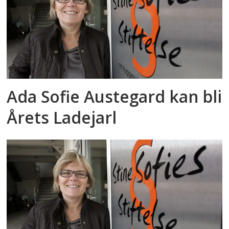
Ada Sofie Austegard kan bli
Årets Ladejarl