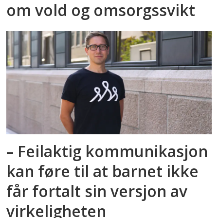
om vold og omsorgssvikt
– Feilaktig kommunikasjon
kan føre til at barnet ikke
får fortalt sin versjon av
virkeligheten