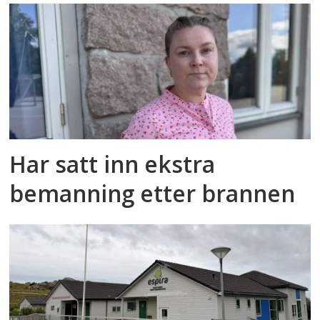
Har satt inn ekstra
bemanning etter brannen