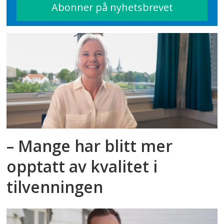
– Mange har blitt mer
opptatt av kvalitet i
tilvenningen