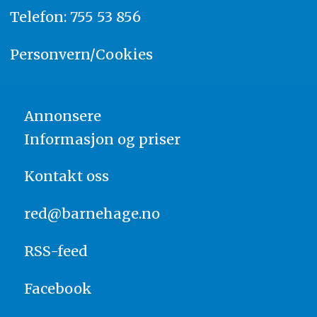
Telefon: 755 53 856
Personvern/Cookies
Annonsere
Informasjon og priser
Kontakt oss
red@barnehage.no
RSS-feed
Facebook