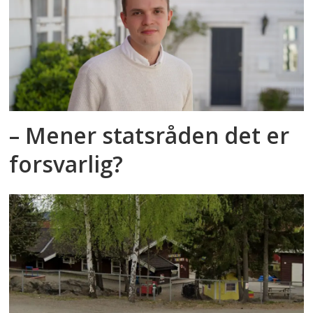
– Mener statsråden det er
forsvarlig?