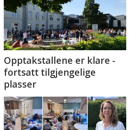
Opptakstallene er klare -
fortsatt tilgjengelige
plasser