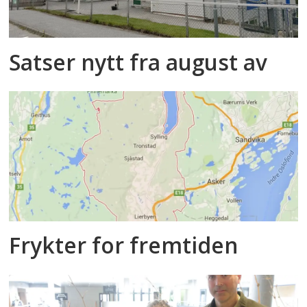
Satser nytt fra august av
Frykter for fremtiden