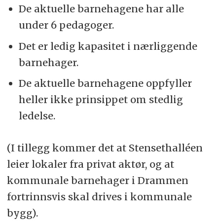
De aktuelle barnehagene har alle
under 6 pedagoger.
Det er ledig kapasitet i nærliggende
barnehager.
De aktuelle barnehagene oppfyller
heller ikke prinsippet om stedlig
ledelse.
(I tillegg kommer det at Stensethalléen
leier lokaler fra privat aktør, og at
kommunale barnehager i Drammen
fortrinnsvis skal drives i kommunale
bygg).