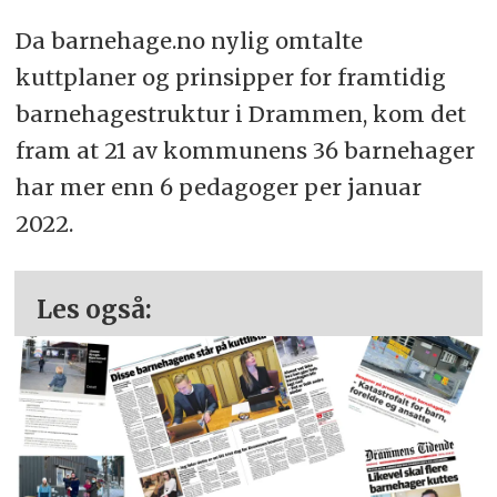
Da barnehage.no nylig omtalte
kuttplaner og prinsipper for framtidig
barnehagestruktur i Drammen, kom det
fram at 21 av kommunens 36 barnehager
har mer enn 6 pedagoger per januar
2022.
Les også: