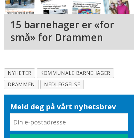
15 barnehager er «for
små» for Drammen
NYHETER
KOMMUNALE BARNEHAGER
DRAMMEN
NEDLEGGELSE
Meld deg på vårt nyhetsbrev