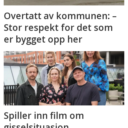
Overtatt av kommunen: –
Stor respekt for det som
er bygget opp her
Spiller inn film om
gisselsituasjon