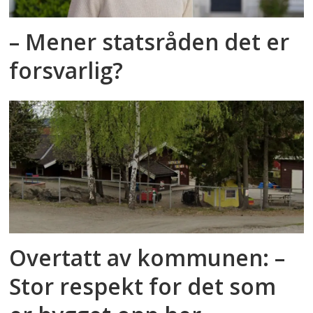
– Mener statsråden det er
forsvarlig?
Overtatt av kommunen: –
Stor respekt for det som