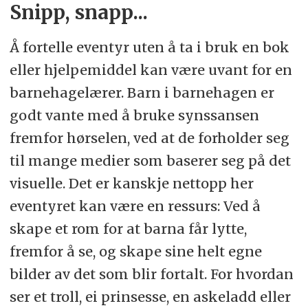
Snipp, snapp...
Å fortelle eventyr uten å ta i bruk en bok
eller hjelpemiddel kan være uvant for en
barnehagelærer. Barn i barnehagen er
godt vante med å bruke synssansen
fremfor hørselen, ved at de forholder seg
til mange medier som baserer seg på det
visuelle. Det er kanskje nettopp her
eventyret kan være en ressurs: Ved å
skape et rom for at barna får lytte,
fremfor å se, og skape sine helt egne
bilder av det som blir fortalt. For hvordan
ser et troll, ei prinsesse, en askeladd eller