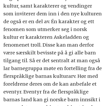
kultur, samt karakterer og vendinger
som inviterer dem inn i den nye kulturen
de også er en del av. Én karakter og ett
fenomen som utmerker seg i norsk
kultur er karakteren Askeladden og
fenomenet troll. Disse kan man derfor
være særskilt bevisste på å gi alle barn
tilgang til. Så er det sentralt at man også
lar barnegruppa møte en fortelling fra de
flerspråklige barnas kulturarv. Hør med
foreldrene deres om de kan anbefale et
eventyr. Eventyr fra de flerspråklige
barnas land kan gi norske barn innsikt i