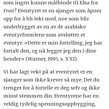
som ingen kunne målbinde til Elsa fra
Frost
? Eventyret er en sjanger som åpner
opp for å bli lekt med, noe som blir
underbygget av en av de arabiske
eventyrformlene som avslutter et
eventyr: «Dette er min fortelling, jeg har
fortalt den, og nå legger jeg den i dine
hender» (Warner, 1995, s. XXI).
Vi har lagt vekt på at eventyret er en
sjanger som ikke krever så mye. Det du
trenger for å fortelle er deg selv og ikke
minst stemmen din. Eventyrene har en
veldig tydelig spenningsoppbygging,