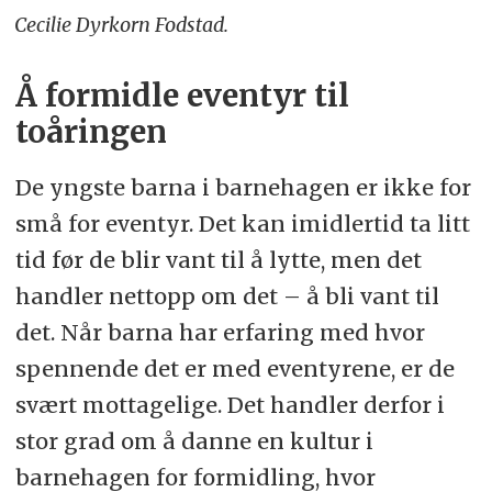
Cecilie Dyrkorn Fodstad.
Å formidle eventyr til
toåringen
De yngste barna i barnehagen er ikke for
små for eventyr. Det kan imidlertid ta litt
tid før de blir vant til å lytte, men det
handler nettopp om det – å bli vant til
det. Når barna har erfaring med hvor
spennende det er med eventyrene, er de
svært mottagelige. Det handler derfor i
stor grad om å danne en kultur i
barnehagen for formidling, hvor