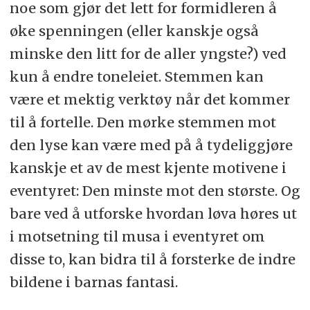
noe som gjør det lett for formidleren å
øke spenningen (eller kanskje også
minske den litt for de aller yngste?) ved
kun å endre toneleiet. Stemmen kan
være et mektig verktøy når det kommer
til å fortelle. Den mørke stemmen mot
den lyse kan være med på å tydeliggjøre
kanskje et av de mest kjente motivene i
eventyret: Den minste mot den største. Og
bare ved å utforske hvordan løva høres ut
i motsetning til musa i eventyret om
disse to, kan bidra til å forsterke de indre
bildene i barnas fantasi.