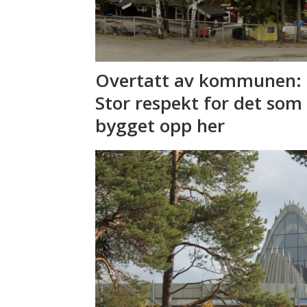
Overtatt av kommunen: 
Stor respekt for det som
bygget opp her