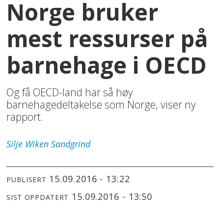
Norge bruker
mest ressurser på
barnehage i OECD
Og få OECD-land har så høy
barnehagedeltakelse som Norge, viser ny
rapport.
Silje
Wiken Sandgrind
15.09.2016 - 13:22
PUBLISERT
15.09.2016 - 13:50
SIST OPPDATERT