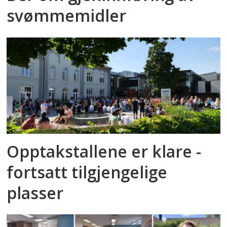
svømmemidler
Opptakstallene er klare -
fortsatt tilgjengelige
plasser