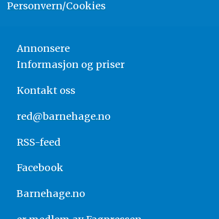
Personvern/Cookies
Annonsere
Informasjon og priser
Kontakt oss
red@barnehage.no
RSS-feed
Facebook
Barnehage.no