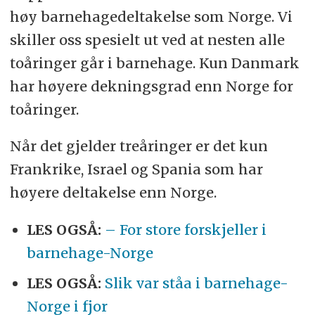
høy barnehagedeltakelse som Norge. Vi
skiller oss spesielt ut ved at nesten alle
toåringer går i barnehage. Kun Danmark
har høyere dekningsgrad enn Norge for
toåringer.
Når det gjelder treåringer er det kun
Frankrike, Israel og Spania som har
høyere deltakelse enn Norge.
LES OGSÅ:
– For store forskjeller i
barnehage-Norge
LES OGSÅ:
Slik var ståa i barnehage-
Norge i fjor