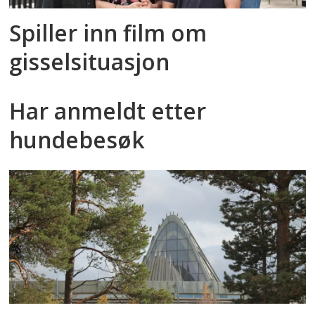
Spiller inn film om
gisselsituasjon
Har anmeldt etter
hundebesøk