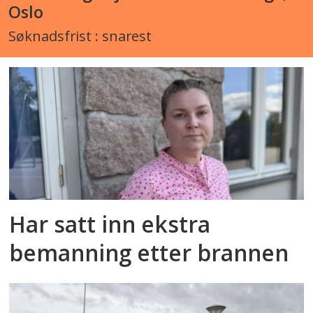
Oslo
Søknadsfrist : snarest
Har satt inn ekstra
bemanning etter brannen