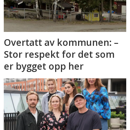
Overtatt av kommunen: –
Stor respekt for det som
er bygget opp her