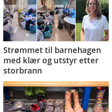
Strømmet til barnehagen
med klær og utstyr etter
storbrann