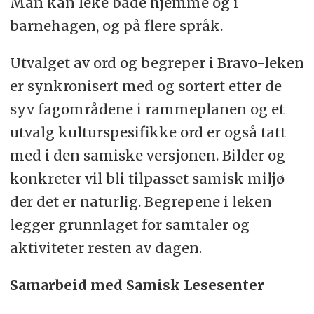
Man kan leke både hjemme og i
barnehagen, og på flere språk.
Utvalget av ord og begreper i Bravo-leken
er synkronisert med og sortert etter de
syv fagområdene i rammeplanen og et
utvalg kulturspesifikke ord er også tatt
med i den samiske versjonen. Bilder og
konkreter vil bli tilpasset samisk miljø
der det er naturlig. Begrepene i leken
legger grunnlaget for samtaler og
aktiviteter resten av dagen.
Samarbeid med Samisk Lesesenter