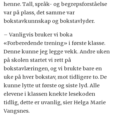
henne. Tall, språk- og begrepsforståelse
var på plass, det samme var
bokstavkunnskap og bokstavlyder.
– Vanligvis bruker vi boka
«Forberedende trening» i første klasse.
Denne kunne jeg legge vekk. Andre uken
på skolen startet vi rett på
bokstavlæringen, og vi brukte bare en
uke på hver bokstav, mot tidligere to. De
kunne lytte ut første og siste lyd. Alle
elevene i klassen knekte lesekoden
tidlig, dette er uvanlig, sier Helga Marie
Vangsnes.