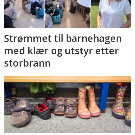
Strømmet til barnehagen
med klær og utstyr etter
storbrann