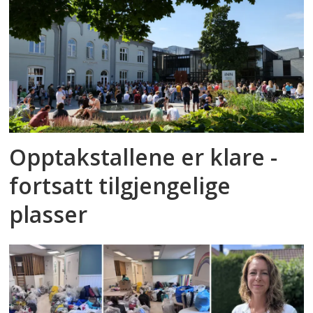
Opptakstallene er klare -
fortsatt tilgjengelige
plasser