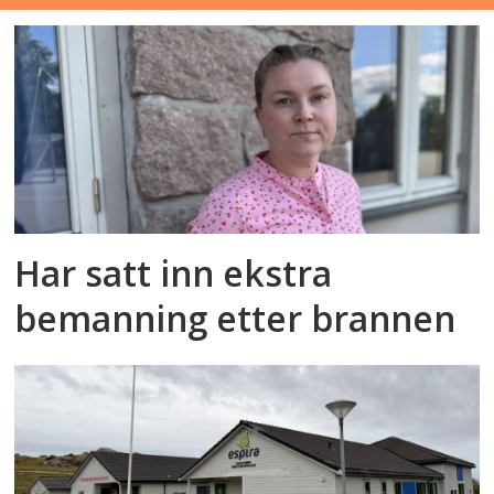
Har satt inn ekstra
bemanning etter brannen