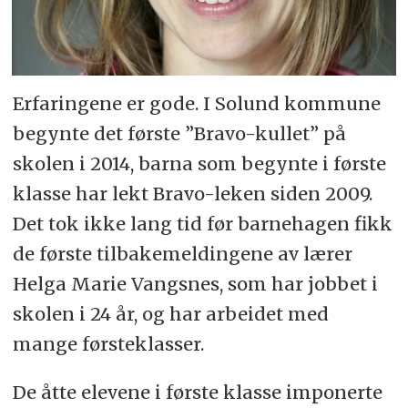
Erfaringene er gode. I Solund kommune
begynte det første ”Bravo-kullet” på
skolen i 2014, barna som begynte i første
klasse har lekt Bravo-leken siden 2009.
Det tok ikke lang tid før barnehagen fikk
de første tilbakemeldingene av lærer
Helga Marie Vangsnes, som har jobbet i
skolen i 24 år, og har arbeidet med
mange førsteklasser.
De åtte elevene i første klasse imponerte