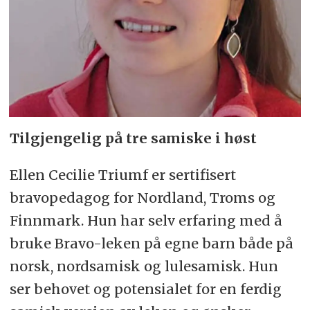
Tilgjengelig på tre samiske i høst
Ellen Cecilie Triumf er sertifisert
bravopedagog for Nordland, Troms og
Finnmark. Hun har selv erfaring med å
bruke Bravo-leken på egne barn både på
norsk, nordsamisk og lulesamisk. Hun
ser behovet og potensialet for en ferdig