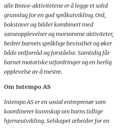
alle Bravo-aktivitetene er å legge et solid
grunnlag for en god språkutvikling. Ord,
bokstaver og bilder kombinert med
sanseopplevelser og morsomme aktiviteter,
bedrer barnets språklige bevissthet og øker
både ordforråd og forståelse. Samtidig får
barnet motoriske utfordringer og en herlig
opplevelse av å mestre.
Om Intempo AS
Intempo AS er en sosial entreprenør som
koordinerer kunnskap om barns tidlige
hjerneutvikling. Selskapet arbeider for en