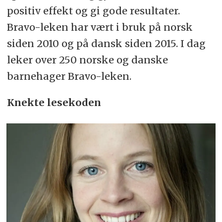
positiv effekt og gi gode resultater.
Bravo-leken har vært i bruk på norsk
siden 2010 og på dansk siden 2015. I dag
leker over 250 norske og danske
barnehager Bravo-leken.
Knekte lesekoden