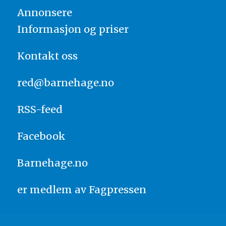
Annonsere
Informasjon og priser
Kontakt oss
red@barnehage.no
RSS-feed
Facebook
Barnehage.no
er medlem av
Fagpressen