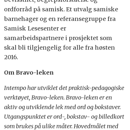
ordforråd på samisk. Et utvalg samiske
barnehager og en referansegruppe fra
Samisk Lesesenter er
samarbeidspartnere i prosjektet som
skal bli tilgjengelig for alle fra høsten
2016.
Om Bravo-leken
Intempo har utviklet det praktisk-pedagogiske
verktøyet, Bravo-leken. Bravo-leken er en
aktiv og utviklende lek med ord og bokstaver.
Utgangspunktet er ord-, bokstav- og billedkort
som brukes på ulike måter. Hovedmålet med