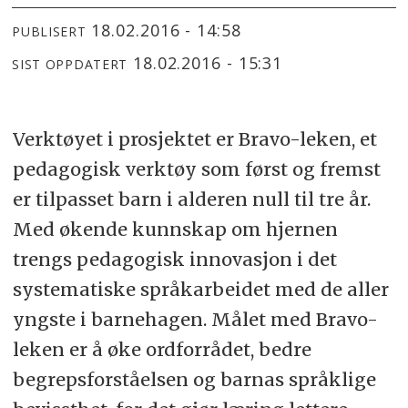
18.02.2016 - 14:58
PUBLISERT
18.02.2016 - 15:31
SIST OPPDATERT
Verktøyet i prosjektet er Bravo-leken, et
pedagogisk verktøy som først og fremst
er tilpasset barn i alderen null til tre år.
Med økende kunnskap om hjernen
trengs pedagogisk innovasjon i det
systematiske språkarbeidet med de aller
yngste i barnehagen. Målet med Bravo-
leken er å øke ordforrådet, bedre
begrepsforståelsen og barnas språklige