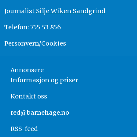
Journalist
Silje Wiken Sandgrind
Telefon: 755 53 856
Personvern/Cookies
Annonsere
Informasjon og priser
Kontakt oss
red@barnehage.no
RSS-feed