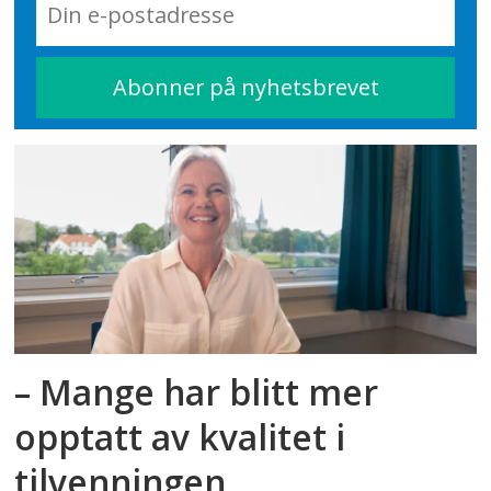
– Mange har blitt mer
opptatt av kvalitet i
tilvenningen