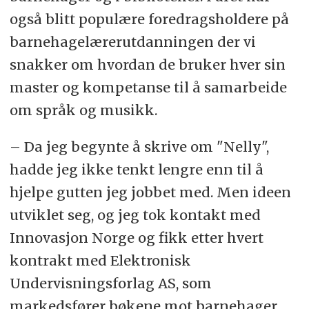
også blitt populære foredragsholdere på
barnehagelærerutdanningen der vi
snakker om hvordan de bruker hver sin
master og kompetanse til å samarbeide
om språk og musikk.
– Da jeg begynte å skrive om "Nelly",
hadde jeg ikke tenkt lengre enn til å
hjelpe gutten jeg jobbet med. Men ideen
utviklet seg, og jeg tok kontakt med
Innovasjon Norge og fikk etter hvert
kontrakt med Elektronisk
Undervisningsforlag AS, som
markedsfører bøkene mot barnehager.