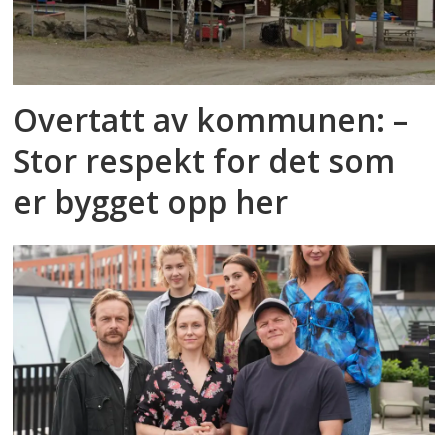
Overtatt av kommunen: –
Stor respekt for det som
er bygget opp her