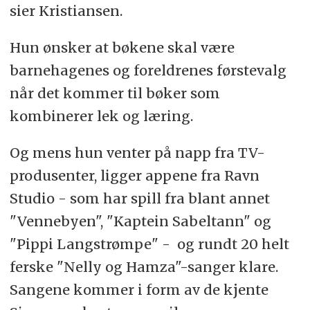
sier Kristiansen.
Hun ønsker at bøkene skal være
barnehagenes og foreldrenes førstevalg
når det kommer til bøker som
kombinerer lek og læring.
Og mens hun venter på napp fra TV-
produsenter, ligger appene fra Ravn
Studio - som har spill fra blant annet
"Vennebyen", "Kaptein Sabeltann" og
"Pippi Langstrømpe" - og rundt 20 helt
ferske "Nelly og Hamza"-sanger klare.
Sangene kommer i form av de kjente