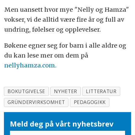
Men uansett hvor mye "Nelly og Hamza"
vokser, vi de alltid være fire år og full av
undring, følelser og opplevelser.
Bøkene egner seg for barn i alle aldre og
du kan lese mer om dem på
nellyhamza.com.
BOKUTGIVELSE
NYHETER
LITTERATUR
GRÜNDERVIRKSOMHET
PEDAGOGIKK
Meld deg på vårt nyhetsbrev