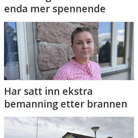
enda mer spennende
Har satt inn ekstra
bemanning etter brannen