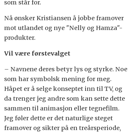
som står for.
Nå ønsker Kristiansen å jobbe framover
mot utlandet og nye "Nelly og Hamza"-
produkter.
Vil være førstevalget
– Navnene deres betyr lys og styrke. Noe
som har symbolsk mening for meg.
Håpet er å selge konseptet inn til TV, og
da trenger jeg andre som kan sette dette
sammen til animasjon eller tegnefilm.
Jeg føler dette er det naturlige steget
framover og sikter på en treårsperiode,