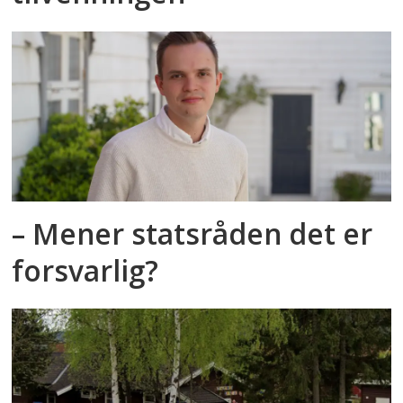
– Mener statsråden det er
forsvarlig?