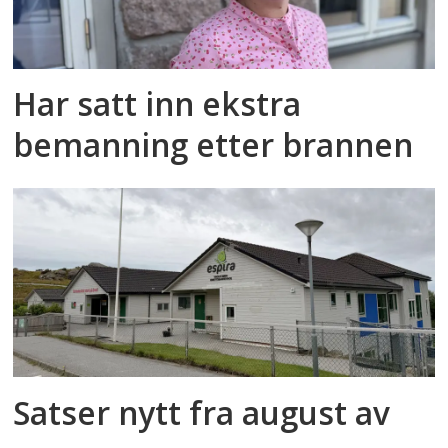
Har satt inn ekstra
bemanning etter brannen
Satser nytt fra august av