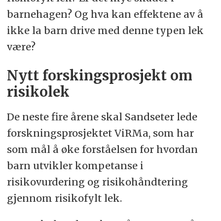
barnehagen? Og hva kan effektene av å
ikke la barn drive med denne typen lek
være?
Nytt forskingsprosjekt om
risikolek
De neste fire årene skal Sandseter lede
forskningsprosjektet ViRMa, som har
som mål å øke forståelsen for hvordan
barn utvikler kompetanse i
risikovurdering og risikohåndtering
gjennom risikofylt lek.