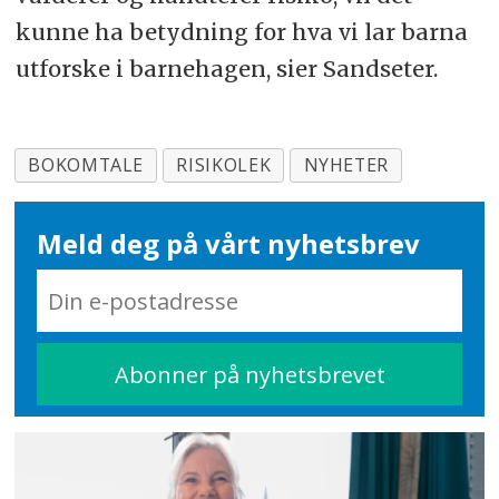
kunne ha betydning for hva vi lar barna
utforske i barnehagen, sier Sandseter.
BOKOMTALE
RISIKOLEK
NYHETER
Meld deg på vårt nyhetsbrev