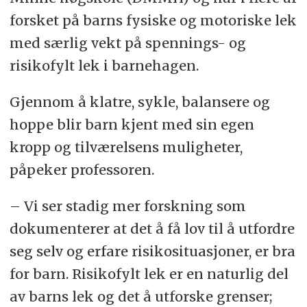
forsket på barns fysiske og motoriske lek
med særlig vekt på spennings- og
risikofylt lek i barnehagen.
Gjennom å klatre, sykle, balansere og
hoppe blir barn kjent med sin egen
kropp og tilværelsens muligheter,
påpeker professoren.
– Vi ser stadig mer forskning som
dokumenterer at det å få lov til å utfordre
seg selv og erfare risikosituasjoner, er bra
for barn. Risikofylt lek er en naturlig del
av barns lek og det å utforske grenser;