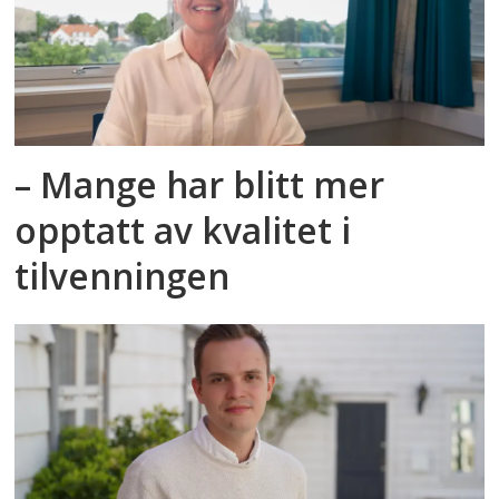
– Mange har blitt mer
opptatt av kvalitet i
tilvenningen