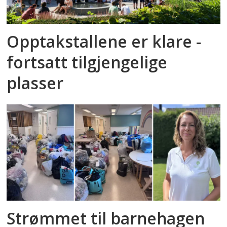
Opptakstallene er klare -
fortsatt tilgjengelige
plasser
Strømmet til barnehagen