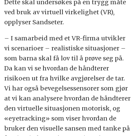
Dette skal undersøkes på en trygg måte
ved bruk av virtuell virkelighet (VR),
opplyser Sandseter.
– I samarbeid med et VR-firma utvikler
vi scenarioer – realistiske situasjoner –
som barna skal få lov til å prøve seg på.
Da kan vi se hvordan de håndterer
risikoen ut fra hvilke avgjørelser de tar.
Vi har også bevegelsessensorer som gjør
at vi kan analysere hvordan de håndterer
den virtuelle situasjonen motorisk, og
«eyetracking» som viser hvordan de
bruker den visuelle sansen med tanke på