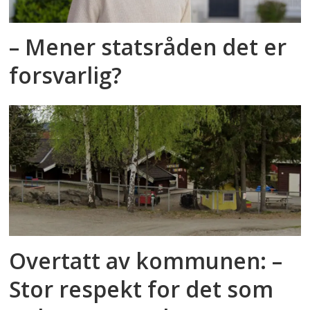
– Mener statsråden det er
forsvarlig?
Overtatt av kommunen: –
Stor respekt for det som