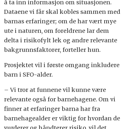
å ta inn informasjon om situasjonen.
Dataene vi får skal kobles sammen med
barnas erfaringer; om de har vært mye
ute i naturen, om foreldrene lar dem
delta i risikofylt lek og andre relevante
bakgrunnsfaktorer, forteller hun.
Prosjektet vil i første omgang inkludere
barn i SFO-alder.
– Vi tror at funnene vil kunne være
relevante også for barnehagene. Om vi
finner at erfaringer barna har fra
barnehagealder er viktig for hvordan de
vurderer og håndterer risiko, vil det