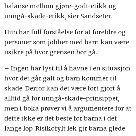
balanse mellom gjøre-godt-etikk og
unngå-skade-etikk, sier Sandseter.
Hun har full forståelse for at foreldre og
personer som jobber med barn kan være
usikre på hvor grensen bør gå.
– Ingen har lyst til å havne i en situasjon
hvor det går galt og barn kommer til
skade. Derfor kan det være fort gjort å
alltid gå for unngå-skade-prinsippet,
men i boka prøver vi å argumentere for at
dette ikke er det beste for barna i det
lange løp. Risikofylt lek gir barna glede