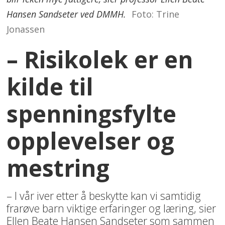
Hansen Sandseter ved DMMH.
Foto: Trine
Jonassen
– Risikolek er en
kilde til
spenningsfylte
opplevelser og
mestring
– I vår iver etter å beskytte kan vi samtidig
frarøve barn viktige erfaringer og læring, sier
Ellen Beate Hansen Sandseter som sammen