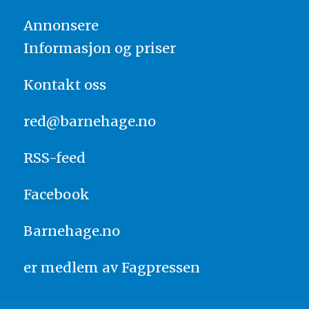
Annonsere
Informasjon og priser
Kontakt oss
red@barnehage.no
RSS-feed
Facebook
Barnehage.no
er medlem av
Fagpressen