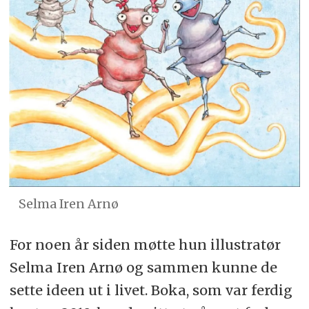
Selma Iren Arnø
For noen år siden møtte hun illustratør
Selma Iren Arnø og sammen kunne de
sette ideen ut i livet. Boka, som var ferdig