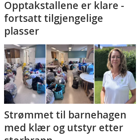
Opptakstallene er klare -
fortsatt tilgjengelige
plasser
Strømmet til barnehagen
med klær og utstyr etter