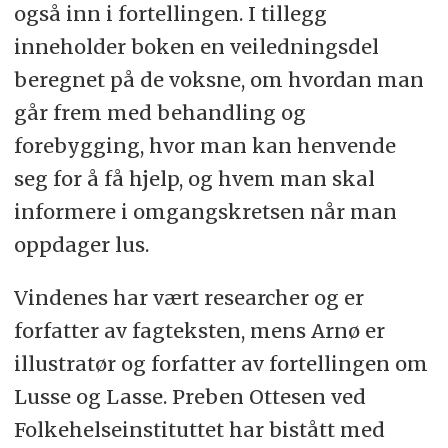
også inn i fortellingen. I tillegg
inneholder boken en veiledningsdel
beregnet på de voksne, om hvordan man
går frem med behandling og
forebygging, hvor man kan henvende
seg for å få hjelp, og hvem man skal
informere i omgangskretsen når man
oppdager lus.
Vindenes har vært researcher og er
forfatter av fagteksten, mens Arnø er
illustratør og forfatter av fortellingen om
Lusse og Lasse. Preben Ottesen ved
Folkehelseinstituttet har bistått med