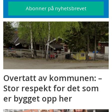
Overtatt av kommunen: –
Stor respekt for det som
er bygget opp her