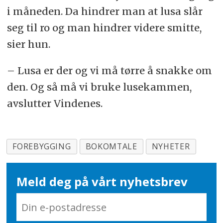
i måneden. Da hindrer man at lusa slår
seg til ro og man hindrer videre smitte,
sier hun.
– Lusa er der og vi må tørre å snakke om
den. Og så må vi bruke lusekammen,
avslutter Vindenes.
FOREBYGGING
BOKOMTALE
NYHETER
Meld deg på vårt nyhetsbrev