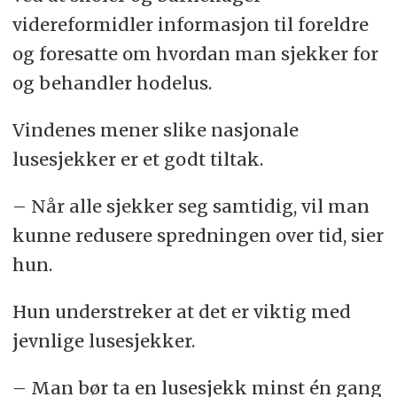
videreformidler informasjon til foreldre
og foresatte om hvordan man sjekker for
og behandler hodelus.
Vindenes mener slike nasjonale
lusesjekker er et godt tiltak.
– Når alle sjekker seg samtidig, vil man
kunne redusere spredningen over tid, sier
hun.
Hun understreker at det er viktig med
jevnlige lusesjekker.
– Man bør ta en lusesjekk minst én gang