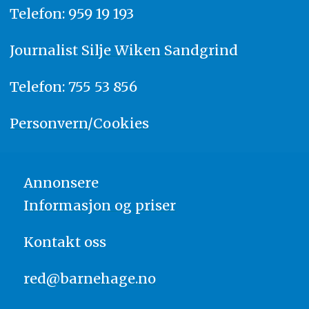
Telefon: 959 19 193
Journalist
Silje Wiken Sandgrind
Telefon: 755 53 856
Personvern/Cookies
Annonsere
Informasjon og priser
Kontakt oss
red@barnehage.no