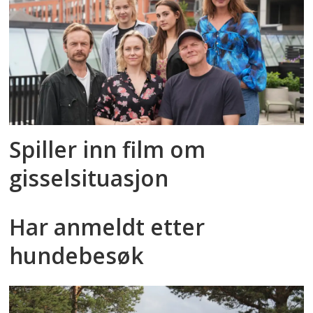
Spiller inn film om
gisselsituasjon
Har anmeldt etter
hundebesøk