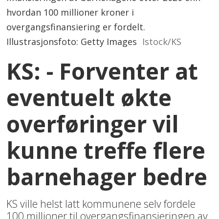
hvordan 100 millioner kroner i
overgangsfinansiering er fordelt.
Illustrasjonsfoto: Getty Images
Istock/KS
KS: - Forventer at
eventuelt økte
overføringer vil
kunne treffe flere
barnehager bedre
KS ville helst latt kommunene selv fordele
100 millioner til overgangsfinansieringen av