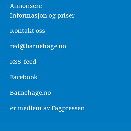
Annonsere
Informasjon og priser
Kontakt oss
red@barnehage.no
RSS-feed
Facebook
Barnehage.no
er medlem av
Fagpressen