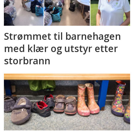
Strømmet til barnehagen
med klær og utstyr etter
storbrann