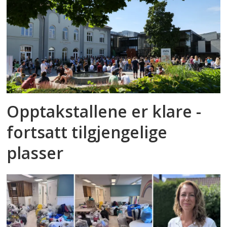
Opptakstallene er klare -
fortsatt tilgjengelige
plasser