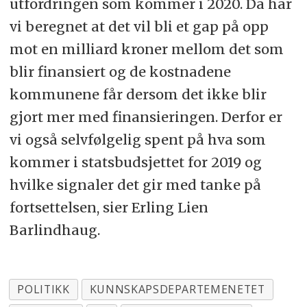
utfordringen som kommer i 2020. Da har
vi beregnet at det vil bli et gap på opp
mot en milliard kroner mellom det som
blir finansiert og de kostnadene
kommunene får dersom det ikke blir
gjort mer med finansieringen. Derfor er
vi også selvfølgelig spent på hva som
kommer i statsbudsjettet for 2019 og
hvilke signaler det gir med tanke på
fortsettelsen, sier Erling Lien
Barlindhaug.
POLITIKK
KUNNSKAPSDEPARTEMENETET