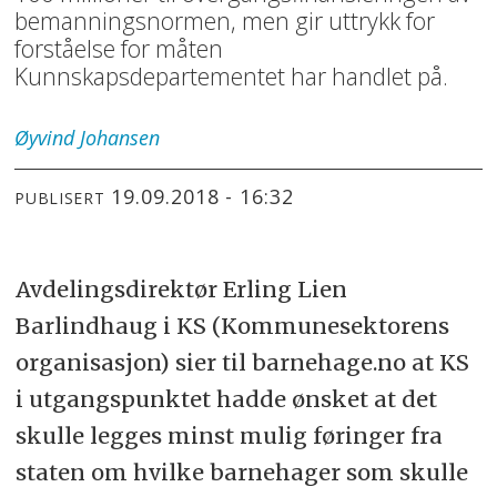
bemanningsnormen, men gir uttrykk for
forståelse for måten
Kunnskapsdepartementet har handlet på.
Øyvind
Johansen
19.09.2018 - 16:32
PUBLISERT
Avdelingsdirektør Erling Lien
Barlindhaug i KS (Kommunesektorens
organisasjon) sier til barnehage.no at KS
i utgangspunktet hadde ønsket at det
skulle legges minst mulig føringer fra
staten om hvilke barnehager som skulle