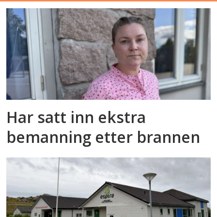
Har satt inn ekstra
bemanning etter brannen