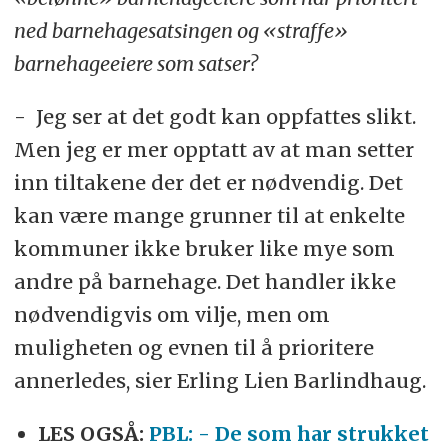
ned barnehagesatsingen og «straffe»
barnehageeiere som satser?
- Jeg ser at det godt kan oppfattes slikt.
Men jeg er mer opptatt av at man setter
inn tiltakene der det er nødvendig. Det
kan være mange grunner til at enkelte
kommuner ikke bruker like mye som
andre på barnehage. Det handler ikke
nødvendigvis om vilje, men om
muligheten og evnen til å prioritere
annerledes, sier Erling Lien Barlindhaug.
LES OGSÅ:
PBL: - De som har strukket