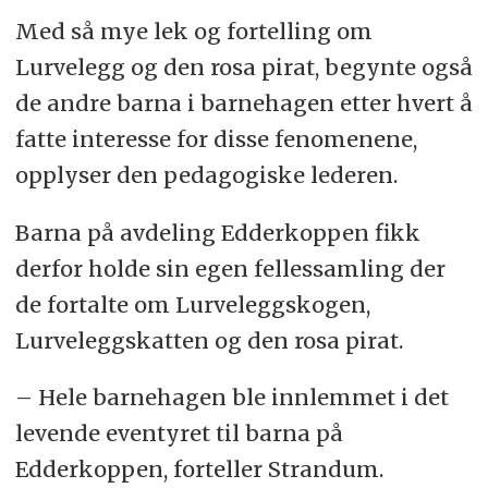
Med så mye lek og fortelling om
Lurvelegg og den rosa pirat, begynte også
de andre barna i barnehagen etter hvert å
fatte interesse for disse fenomenene,
opplyser den pedagogiske lederen.
Barna på avdeling Edderkoppen fikk
derfor holde sin egen fellessamling der
de fortalte om Lurveleggskogen,
Lurveleggskatten og den rosa pirat.
– Hele barnehagen ble innlemmet i det
levende eventyret til barna på
Edderkoppen, forteller Strandum.