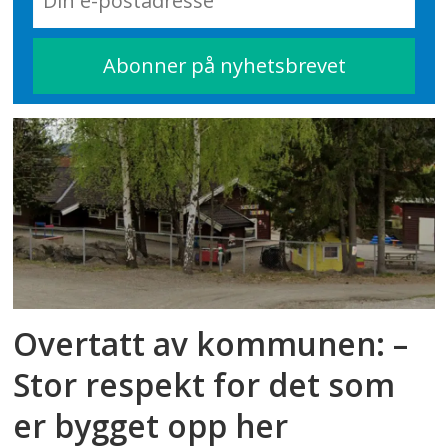
Overtatt av kommunen: –
Stor respekt for det som
er bygget opp her