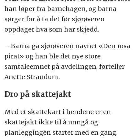
han løper fra barnehagen, og barna
sørger for å ta det før sjørøveren
oppdager hva som har skjedd.
– Barna ga sjørøveren navnet «Den rosa
pirat» og han ble det nye store
samtaleemnet på avdelingen, forteller
Anette Strandum.
Dro på skattejakt
Med et skattekart i hendene er en
skattejakt ikke til å unngå og
planleggingen starter med en gang.