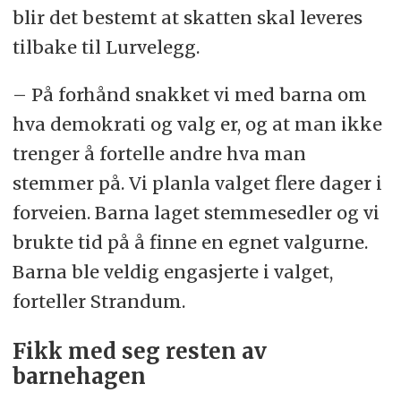
blir det bestemt at skatten skal leveres
tilbake til Lurvelegg.
– På forhånd snakket vi med barna om
hva demokrati og valg er, og at man ikke
trenger å fortelle andre hva man
stemmer på. Vi planla valget flere dager i
forveien. Barna laget stemmesedler og vi
brukte tid på å finne en egnet valgurne.
Barna ble veldig engasjerte i valget,
forteller Strandum.
Fikk med seg resten av
barnehagen