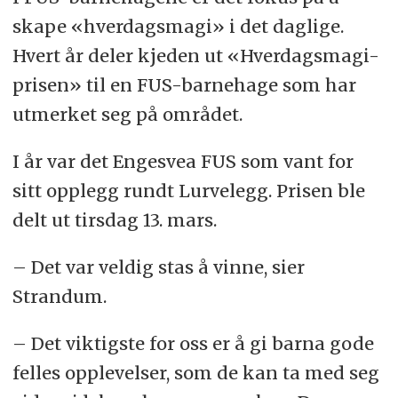
skape «hverdagsmagi» i det daglige.
Hvert år deler kjeden ut «Hverdagsmagi-
prisen» til en FUS-barnehage som har
utmerket seg på området.
I år var det Engesvea FUS som vant for
sitt opplegg rundt Lurvelegg. Prisen ble
delt ut tirsdag 13. mars.
– Det var veldig stas å vinne, sier
Strandum.
– Det viktigste for oss er å gi barna gode
felles opplevelser, som de kan ta med seg