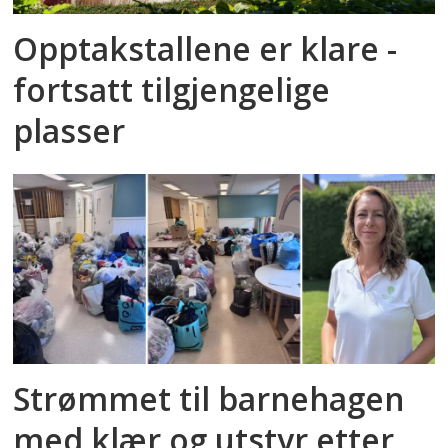
Opptakstallene er klare -
fortsatt tilgjengelige
plasser
Strømmet til barnehagen
med klær og utstyr etter