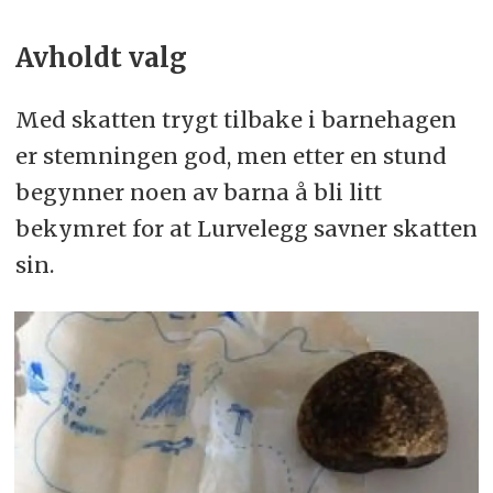
Avholdt valg
Med skatten trygt tilbake i barnehagen
er stemningen god, men etter en stund
begynner noen av barna å bli litt
bekymret for at Lurvelegg savner skatten
sin.