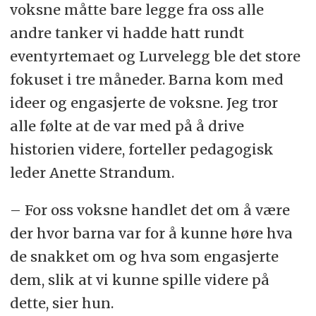
voksne måtte bare legge fra oss alle
andre tanker vi hadde hatt rundt
eventyrtemaet og Lurvelegg ble det store
fokuset i tre måneder. Barna kom med
ideer og engasjerte de voksne. Jeg tror
alle følte at de var med på å drive
historien videre, forteller pedagogisk
leder Anette Strandum.
– For oss voksne handlet det om å være
der hvor barna var for å kunne høre hva
de snakket om og hva som engasjerte
dem, slik at vi kunne spille videre på
dette, sier hun.