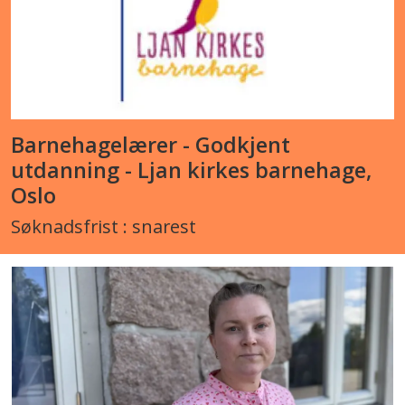
Barnehagelærer - Godkjent
utdanning - Ljan kirkes barnehage,
Oslo
Søknadsfrist : snarest