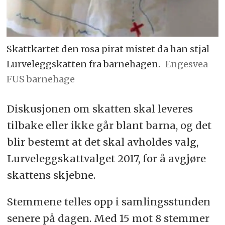
Skattkartet den rosa pirat mistet da han stjal
Lurveleggskatten fra barnehagen.
Engesvea
FUS barnehage
Diskusjonen om skatten skal leveres
tilbake eller ikke går blant barna, og det
blir bestemt at det skal avholdes valg,
Lurveleggskattvalget 2017, for å avgjøre
skattens skjebne.
Stemmene telles opp i samlingsstunden
senere på dagen. Med 15 mot 8 stemmer