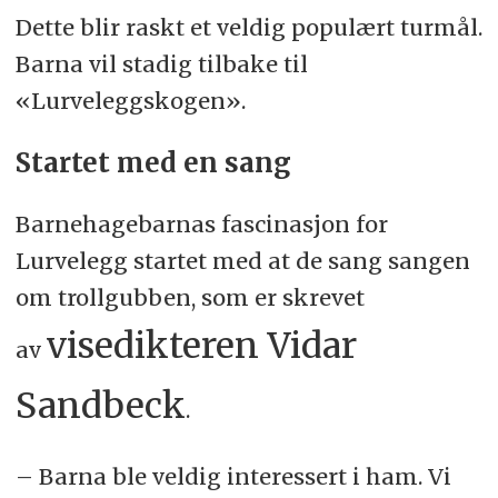
Dette blir raskt et veldig populært turmål.
Barna vil stadig tilbake til
«Lurveleggskogen».
Startet med en sang
Barnehagebarnas fascinasjon for
Lurvelegg startet med at de sang sangen
om trollgubben, som er skrevet
visedikteren Vidar
av
Sandbeck
.
– Barna ble veldig interessert i ham. Vi