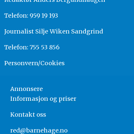
Telefon: 959 19 193
Journalist
Silje Wiken Sandgrind
Telefon: 755 53 856
Personvern/Cookies
Annonsere
Informasjon og priser
Kontakt oss
red@barnehage.no