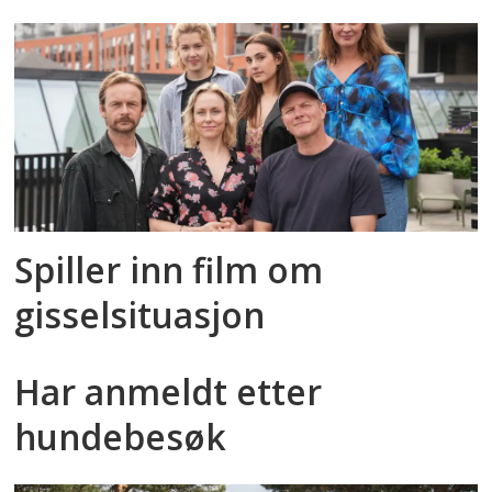
Spiller inn film om
gisselsituasjon
Har anmeldt etter
hundebesøk