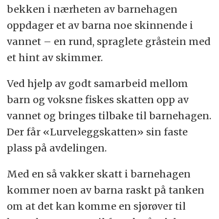
bekken i nærheten av barnehagen
oppdager et av barna noe skinnende i
vannet – en rund, spraglete gråstein med
et hint av skimmer.
Ved hjelp av godt samarbeid mellom
barn og voksne fiskes skatten opp av
vannet og bringes tilbake til barnehagen.
Der får «Lurveleggskatten» sin faste
plass på avdelingen.
Med en så vakker skatt i barnehagen
kommer noen av barna raskt på tanken
om at det kan komme en sjørøver til