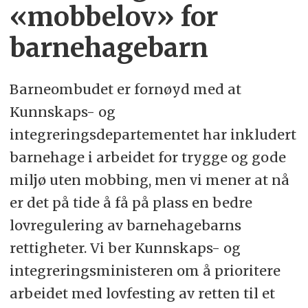
«mobbelov» for
barnehagebarn
Barneombudet er fornøyd med at
Kunnskaps- og
integreringsdepartementet har inkludert
barnehage i arbeidet for trygge og gode
miljø uten mobbing, men vi mener at nå
er det på tide å få på plass en bedre
lovregulering av barnehagebarns
rettigheter. Vi ber Kunnskaps- og
integreringsministeren om å prioritere
arbeidet med lovfesting av retten til et