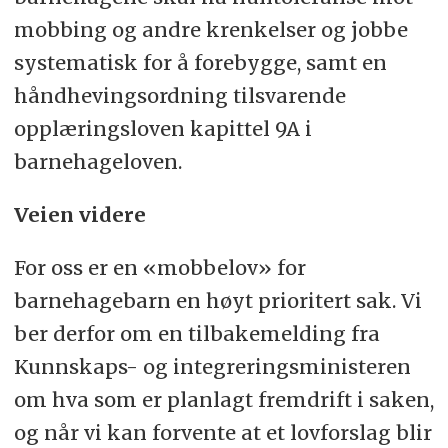
mobbing og andre krenkelser og jobbe
systematisk for å forebygge, samt en
håndhevingsordning tilsvarende
opplæringsloven kapittel 9A i
barnehageloven.
Veien videre
For oss er en «mobbelov» for
barnehagebarn en høyt prioritert sak. Vi
ber derfor om en tilbakemelding fra
Kunnskaps- og integreringsministeren
om hva som er planlagt fremdrift i saken,
og når vi kan forvente at et lovforslag blir