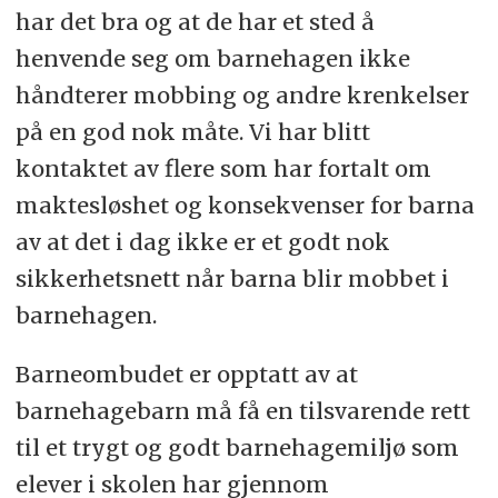
har det bra og at de har et sted å
henvende seg om barnehagen ikke
håndterer mobbing og andre krenkelser
på en god nok måte. Vi har blitt
kontaktet av flere som har fortalt om
maktesløshet og konsekvenser for barna
av at det i dag ikke er et godt nok
sikkerhetsnett når barna blir mobbet i
barnehagen.
Barneombudet er opptatt av at
barnehagebarn må få en tilsvarende rett
til et trygt og godt barnehagemiljø som
elever i skolen har gjennom