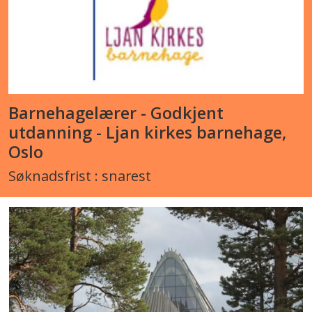
Barnehagelærer - Godkjent
utdanning - Ljan kirkes barnehage,
Oslo
Søknadsfrist : snarest