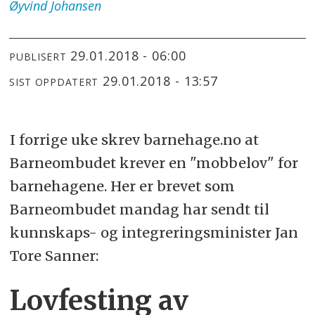
Øyvind
Johansen
29.01.2018 - 06:00
PUBLISERT
29.01.2018 - 13:57
SIST OPPDATERT
I forrige uke skrev barnehage.no at
Barneombudet krever en "mobbelov" for
barnehagene. Her er brevet som
Barneombudet mandag har sendt til
kunnskaps- og integreringsminister Jan
Tore Sanner:
Lovfesting av