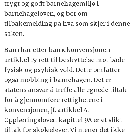
trygt og godt barnehagemiljø i
barnehageloven, og ber om
tilbakemelding på hva som skjer i denne
saken.
Barn har etter barnekonvensjonen
artikkel 19 rett til beskyttelse mot både
fysisk og psykisk vold. Dette omfatter
også mobbing i barnehagen. Det er
statens ansvar å treffe alle egnede tiltak
for å gjennomføre rettighetene i
konvensjonen, jf. artikkel 4.
Opplæringsloven kapittel 9A er et slikt
tiltak for skoleelever. Vi mener det ikke