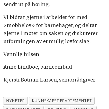
sendt ut på høring.
Vi bidrar gjerne i arbeidet for med
«mobbelov» for barnehager, og deltar
gjerne i møter om saken og diskuterer
utformingen av et mulig lovforslag.
Vennlig hilsen
Anne Lindboe, barneombud
Kjersti Botnan Larsen, seniorrådgiver
NYHETER
KUNNSKAPSDEPARTEMENTET