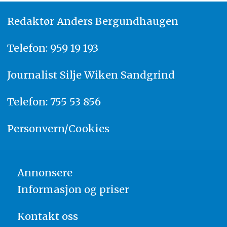
Redaktør
A
nders Bergundhaugen
Telefon: 959 19 193
Journalist
Silje Wiken Sandgrind
Telefon: 755 53 856
Personvern/Cookies
Annonsere
Informasjon og priser
Kontakt oss