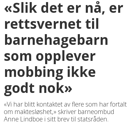
«Slik det er nå, er
rettsvernet til
barnehagebarn
som opplever
mobbing ikke
godt nok»
«Vi har blitt kontaktet av flere som har fortalt
om maktesløshet,» skriver barneombud
Anne Lindboe i sitt brev til statsråden.