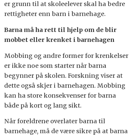
er grunn til at skoleelever skal ha bedre
rettigheter enn barn i barnehage.
Barna må ha rett til hjelp om de blir
mobbet eller krenket i barnehagen
Mobbing og andre former for krenkelser
er ikke noe som starter når barna
begynner på skolen. Forskning viser at
dette også skjer i barnehagen. Mobbing
kan ha store konsekvenser for barna
både på kort og lang sikt.
Når foreldrene overlater barna til
barnehage, må de være sikre på at barna