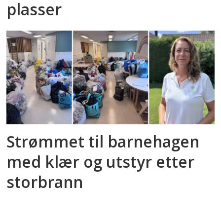
plasser
Strømmet til barnehagen
med klær og utstyr etter
storbrann