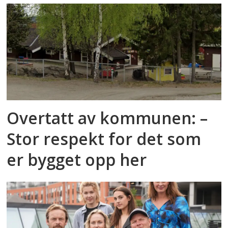
Overtatt av kommunen: –
Stor respekt for det som
er bygget opp her