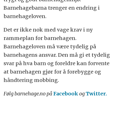
Barnehagebarna trenger en endring i
barnehageloven.
Det er ikke nok med vage krav i ny
rammeplan for barnehagen.
Barnehageloven må være tydelig på
barnehagens ansvar. Den må gi et tydelig
svar på hva barn og foreldre kan forvente
at barnehagen gjør for å forebygge og
håndtering mobbing.
Følg barnehage.no på
Facebook
og
Twitter.