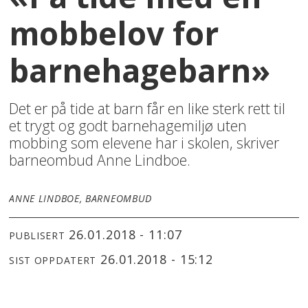
mobbelov for
barnehagebarn»
Det er på tide at barn får en like sterk rett til
et trygt og godt barnehagemiljø uten
mobbing som elevene har i skolen, skriver
barneombud Anne Lindboe.
ANNE LINDBOE, BARNEOMBUD
26.01.2018 - 11:07
PUBLISERT
26.01.2018 - 15:12
SIST OPPDATERT