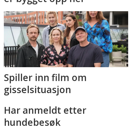
Spiller inn film om
gisselsituasjon
Har anmeldt etter
hundebesøk