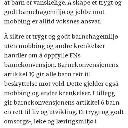
at barn er vanskelige. Å skape et trygt og
godt barnehagemiljø og jobbe mot
mobbing er alltid voksnes ansvar.
Å sikre et trygt og godt barnehagemiljø
uten mobbing og andre krenkelser
handler om å oppfylle FNs
barnekonvensjon. Barnekonvensjonens
artikkel 19 gir alle barn rett til
beskyttelse mot vold. Dette gjelder også
mobbing og andre krenkelser. I tillegg
gir barnekonvensjonens artikkel 6 barn
en rett til liv og utvikling. Et trygt og godt
omsorgs-, leke og læringsmiljø i