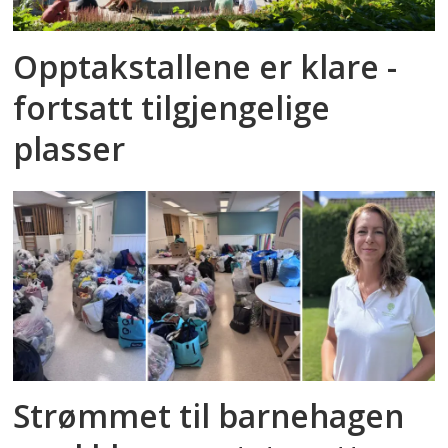
Opptakstallene er klare -
fortsatt tilgjengelige
plasser
Strømmet til barnehagen