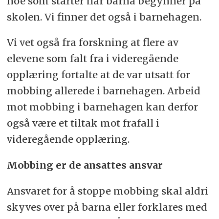
noe som starter når barna begynner på
skolen. Vi finner det også i barnehagen.
Vi vet også fra forskning at flere av
elevene som falt fra i videregående
opplæring fortalte at de var utsatt for
mobbing allerede i barnehagen. Arbeid
mot mobbing i barnehagen kan derfor
også være et tiltak mot frafall i
videregående opplæring.
Mobbing er de ansattes ansvar
Ansvaret for å stoppe mobbing skal aldri
skyves over på barna eller forklares med