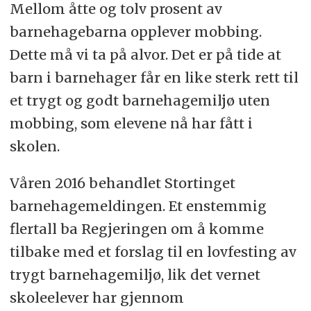
Mellom åtte og tolv prosent av
barnehagebarna opplever mobbing.
Dette må vi ta på alvor. Det er på tide at
barn i barnehager får en like sterk rett til
et trygt og godt barnehagemiljø uten
mobbing, som elevene nå har fått i
skolen.
Våren 2016 behandlet Stortinget
barnehagemeldingen. Et enstemmig
flertall ba Regjeringen om å komme
tilbake med et forslag til en lovfesting av
trygt barnehagemiljø, lik det vernet
skoleelever har gjennom