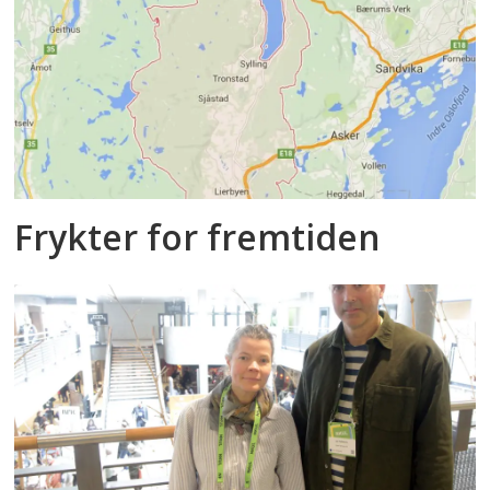
Frykter for fremtiden