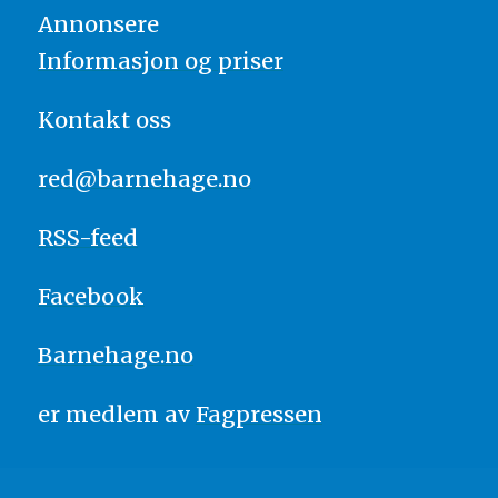
Annonsere
Informasjon og priser
Kontakt oss
red@barnehage.no
RSS-feed
Facebook
Barnehage.no
er medlem av
Fagpressen