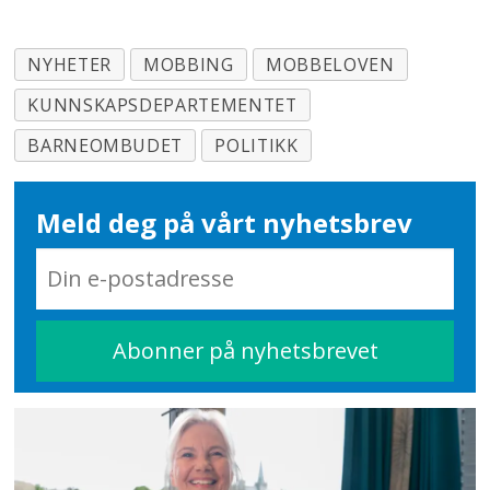
NYHETER
MOBBING
MOBBELOVEN
KUNNSKAPSDEPARTEMENTET
BARNEOMBUDET
POLITIKK
Meld deg på vårt nyhetsbrev