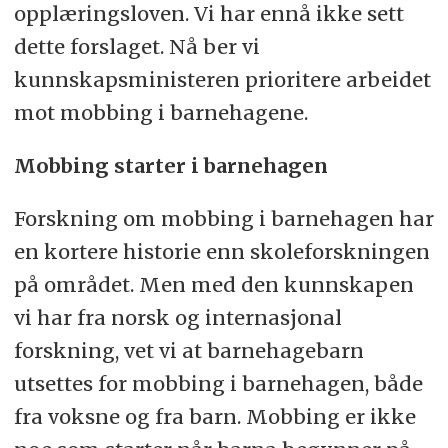
opplæringsloven. Vi har ennå ikke sett
dette forslaget. Nå ber vi
kunnskapsministeren prioritere arbeidet
mot mobbing i barnehagene.
Mobbing starter i barnehagen
Forskning om mobbing i barnehagen har
en kortere historie enn skoleforskningen
på området. Men med den kunnskapen
vi har fra norsk og internasjonal
forskning, vet vi at barnehagebarn
utsettes for mobbing i barnehagen, både
fra voksne og fra barn. Mobbing er ikke