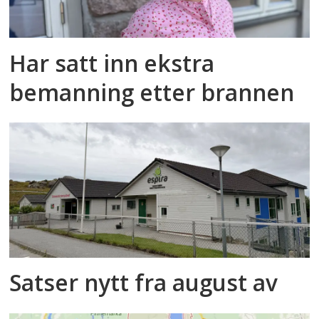
Har satt inn ekstra
bemanning etter brannen
Satser nytt fra august av