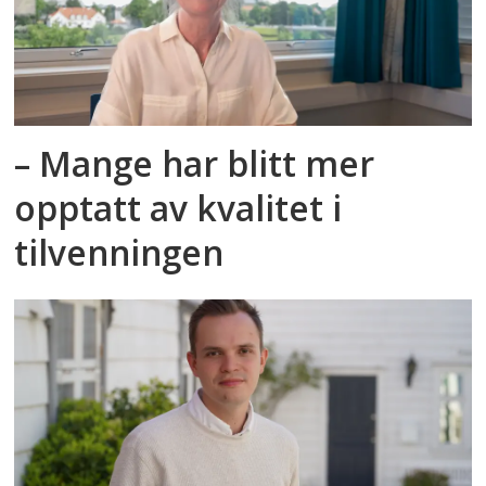
– Mange har blitt mer
opptatt av kvalitet i
tilvenningen