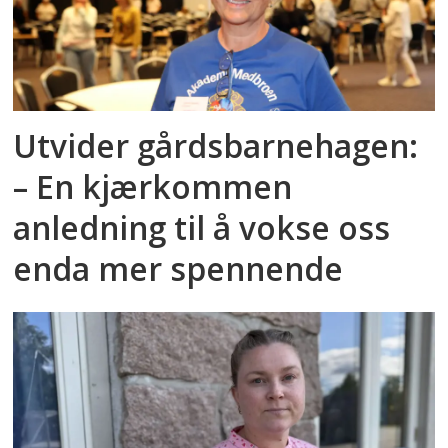
Utvider gårdsbarnehagen:
– En kjærkommen
anledning til å vokse oss
enda mer spennende