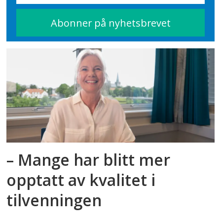
– Mange har blitt mer
opptatt av kvalitet i
tilvenningen