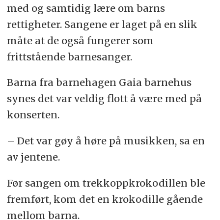
med og samtidig lære om barns
rettigheter. Sangene er laget på en slik
måte at de også fungerer som
frittstående barnesanger.
Barna fra barnehagen Gaia barnehus
synes det var veldig flott å være med på
konserten.
– Det var gøy å høre på musikken, sa en
av jentene.
Før sangen om trekkoppkrokodillen ble
fremført, kom det en krokodille gående
mellom barna.