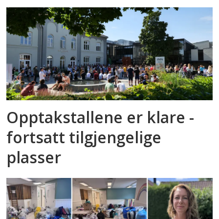
Opptakstallene er klare -
fortsatt tilgjengelige
plasser