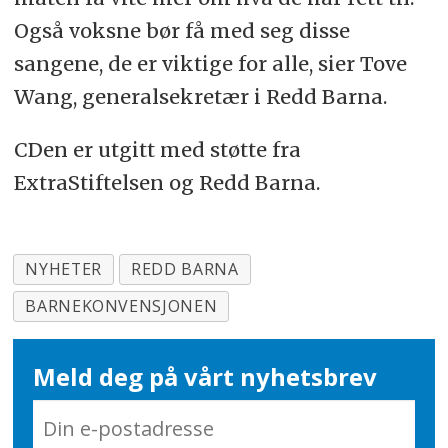
Også voksne bør få med seg disse
sangene, de er viktige for alle, sier Tove
Wang, generalsekretær i Redd Barna.
CDen er utgitt med støtte fra
ExtraStiftelsen og Redd Barna.
NYHETER
REDD BARNA
BARNEKONVENSJONEN
Meld deg på vårt nyhetsbrev