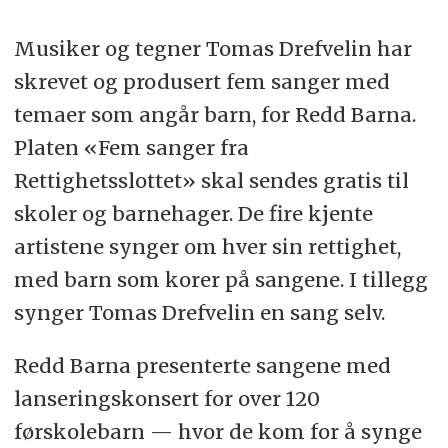
Musiker og tegner Tomas Drefvelin har
skrevet og produsert fem sanger med
temaer som angår barn, for Redd Barna.
Platen «Fem sanger fra
Rettighetsslottet» skal sendes gratis til
skoler og barnehager. De fire kjente
artistene synger om hver sin rettighet,
med barn som korer på sangene. I tillegg
synger Tomas Drefvelin en sang selv.
Redd Barna presenterte sangene med
lanseringskonsert for over 120
førskolebarn — hvor de kom for å synge