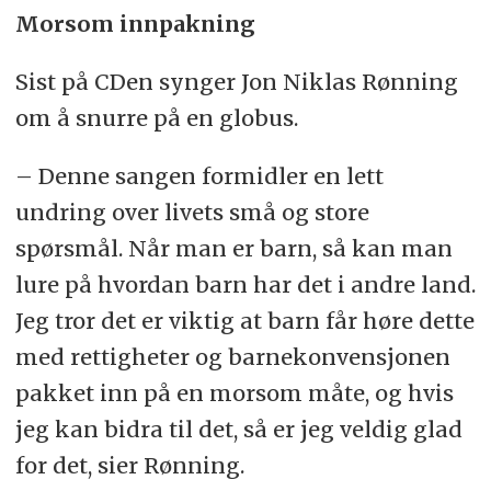
Morsom innpakning
Sist på CDen synger Jon Niklas Rønning
om å snurre på en globus.
– Denne sangen formidler en lett
undring over livets små og store
spørsmål. Når man er barn, så kan man
lure på hvordan barn har det i andre land.
Jeg tror det er viktig at barn får høre dette
med rettigheter og barnekonvensjonen
pakket inn på en morsom måte, og hvis
jeg kan bidra til det, så er jeg veldig glad
for det, sier Rønning.