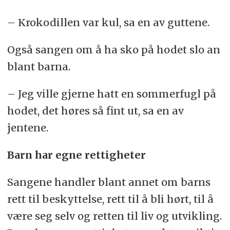
– Krokodillen var kul, sa en av guttene.
Også sangen om å ha sko på hodet slo an
blant barna.
– Jeg ville gjerne hatt en sommerfugl på
hodet, det høres så fint ut, sa en av
jentene.
Barn har egne rettigheter
Sangene handler blant annet om barns
rett til beskyttelse, rett til å bli hørt, til å
være seg selv og retten til liv og utvikling.