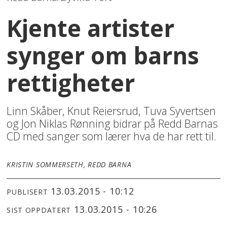
Kjente artister
synger om barns
rettigheter
Linn Skåber, Knut Reiersrud, Tuva Syvertsen
og Jon Niklas Rønning bidrar på Redd Barnas
CD med sanger som lærer hva de har rett til.
KRISTIN SOMMERSETH, REDD BARNA
13.03.2015 - 10:12
PUBLISERT
13.03.2015 - 10:26
SIST OPPDATERT