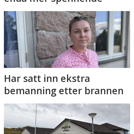
Har satt inn ekstra
bemanning etter brannen