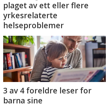
plaget av ett eller flere
yrkesrelaterte
helseproblemer
3 av 4 foreldre leser for
barna sine