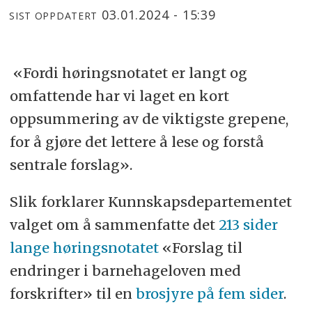
03.01.2024 - 15:39
SIST OPPDATERT
«Fordi høringsnotatet er langt og
omfattende har vi laget en kort
oppsummering av de viktigste grepene,
for å gjøre det lettere å lese og forstå
sentrale forslag».
Slik forklarer Kunnskapsdepartementet
valget om å sammenfatte det
213 sider
lange høringsnotatet
«Forslag til
endringer i barnehageloven med
forskrifter» til en
brosjyre på fem sider
.