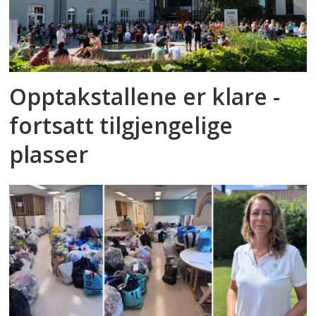
Opptakstallene er klare -
fortsatt tilgjengelige
plasser