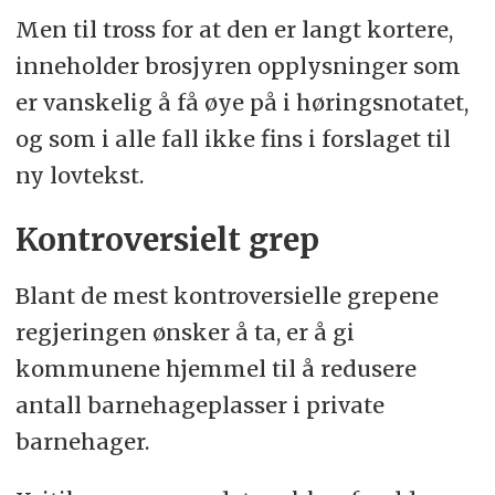
Men til tross for at den er langt kortere,
inneholder brosjyren opplysninger som
er vanskelig å få øye på i høringsnotatet,
og som i alle fall ikke fins i forslaget til
ny lovtekst.
Kontroversielt grep
Blant de mest kontroversielle grepene
regjeringen ønsker å ta, er å gi
kommunene hjemmel til å redusere
antall barnehageplasser i private
barnehager.