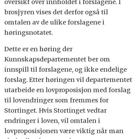
oversikt over innholdet i forslagene. I
brosjyren vises det derfor også til
omtalen av de ulike forslagene i
høringsnotatet.
Dette er en høring der
Kunnskapsdepartementet ber om
innspill til forslagene, og ikke endelige
forslag. Etter høringen vil departementet
utarbeide en lovproposisjon med forslag
til lovendringer som fremmes for
Stortinget. Hvis Stortinget vedtar
endringer i loven, vil omtalen i
lovproposisjonen være viktig når man