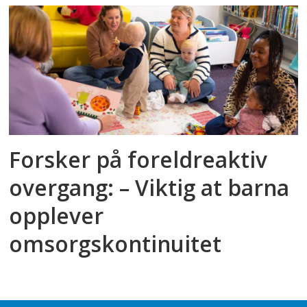
Forsker på foreldreaktiv
overgang: – Viktig at barna
opplever
omsorgskontinuitet