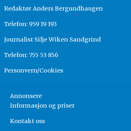
Redaktør
A
nders Bergundhaugen
Telefon: 959 19 193
Journalist
Silje Wiken Sandgrind
Telefon: 755 53 856
Personvern/Cookies
Annonsere
Informasjon og priser
Kontakt oss