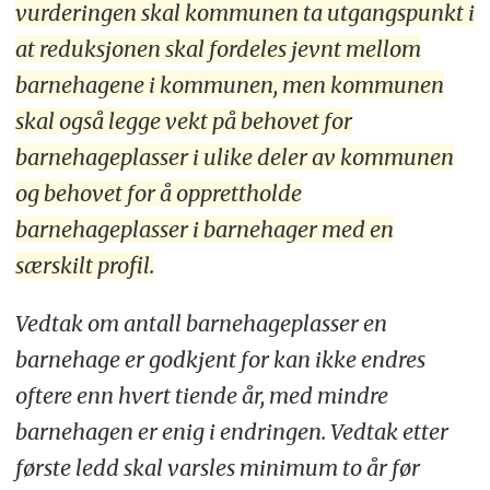
vurderingen skal kommunen ta utgangspunkt i
at reduksjonen skal fordeles jevnt mellom
barnehagene i kommunen, men kommunen
skal også legge vekt på behovet for
barnehageplasser i ulike deler av kommunen
og behovet for å opprettholde
barnehageplasser i barnehager med en
særskilt profil.
Vedtak om antall barnehageplasser en
barnehage er godkjent for kan ikke endres
oftere enn hvert tiende år, med mindre
barnehagen er enig i endringen. Vedtak etter
første ledd skal varsles minimum to år før