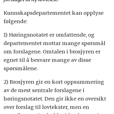
Kunnskapsdepartementet kan opplyse
følgende:
1) Høringsnotatet er omfattende, og
departementet mottar mange spørsmål
om forslagene. Omtalen i brosjyren er
egnet til å besvare mange av disse
spørsmålene.
2) Brosjyren gir en kort oppsummering
av de mest sentrale forslagene i
høringsnotatet. Den gir ikke en oversikt
over forslag til lovtekster, men en