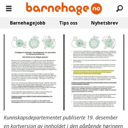
Barnehagejobb
Tips oss
Nyhetsbrev
Kunnskapsdepartementet publiserte 19. desember
en kortversjon av innholdet i den pågående høringen