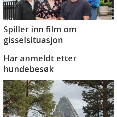
Spiller inn film om
gisselsituasjon
Har anmeldt etter
hundebesøk