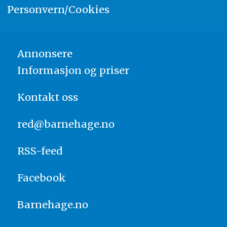
Personvern/Cookies
Annonsere
Informasjon og priser
Kontakt oss
red@barnehage.no
RSS-feed
Facebook
Barnehage.no