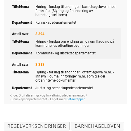
REGELVERKSENDRINGER
BARNEHAGELOVEN