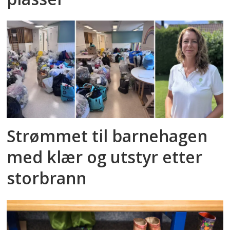
Strømmet til barnehagen
med klær og utstyr etter
storbrann