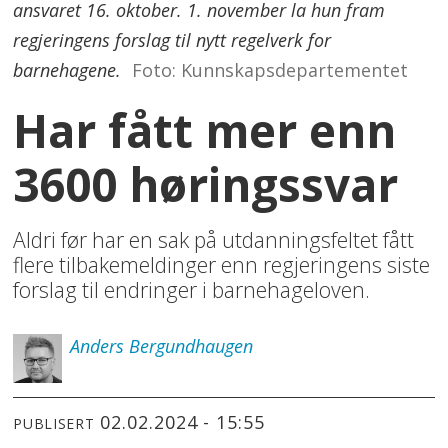
ansvaret 16. oktober. 1. november la hun fram
regjeringens forslag til nytt regelverk for
barnehagene.
Foto: Kunnskapsdepartementet
Har fått mer enn
3600 høringssvar
Aldri før har en sak på utdanningsfeltet fått
flere tilbakemeldinger enn regjeringens siste
forslag til endringer i barnehageloven.
Anders
Bergundhaugen
02.02.2024 - 15:55
PUBLISERT