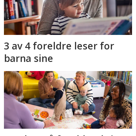
3 av 4 foreldre leser for
barna sine