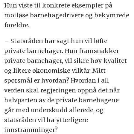
Hun viste til konkrete eksempler på
motløse barnehagedrivere og bekymrede
foreldre.
– Statsråden har sagt hun vil løfte
private barnehager. Hun framsnakker
private barnehager, vil sikre høy kvalitet
og likere økonomiske vilkår. Mitt
spørsmål er hvordan? Hvordan i all
verden skal regjeringen oppnå det når
halvparten av de private barnehagene
går med underskudd allerede, og
statsråden vil ha ytterligere
innstramminger?