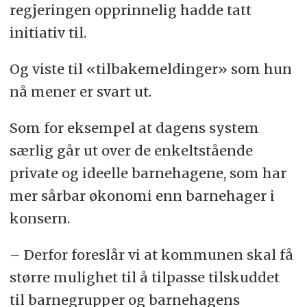
regjeringen opprinnelig hadde tatt
initiativ til.
Og viste til «tilbakemeldinger» som hun
nå mener er svart ut.
Som for eksempel at dagens system
særlig går ut over de enkeltstående
private og ideelle barnehagene, som har
mer sårbar økonomi enn barnehager i
konsern.
– Derfor foreslår vi at kommunen skal få
større mulighet til å tilpasse tilskuddet
til barnegrupper og barnehagens