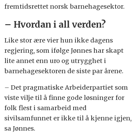
fremtidsrettet norsk barnehagesektor.
– Hvordan i all verden?
Like stor ære vier hun ikke dagens
regjering, som ifølge Jønnes har skapt
lite annet enn uro og utrygghet i
barnehagesektoren de siste par årene.
– Det pragmatiske Arbeiderpartiet som
viste vilje til å finne gode løsninger for
folk flest i samarbeid med
sivilsamfunnet er ikke til å kjenne igjen,
sa Jønnes.