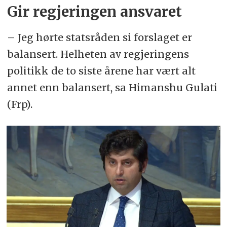
Gir regjeringen ansvaret
– Jeg hørte statsråden si forslaget er
balansert. Helheten av regjeringens
politikk de to siste årene har vært alt
annet enn balansert, sa Himanshu Gulati
(Frp).