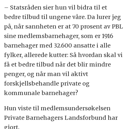
– Statsråden sier hun vil bidra til et
bedre tilbud til ungene våre. Da lurer jeg
på, når sannheten er at 70 prosent av PBL
sine medlemsbarnehager, som er 1916
barnehager med 32.600 ansatte i alle
fylker, allerede kutter: Så hvordan skal vi
få et bedre tilbud når det blir mindre
penger, og når man vil aktivt
forskjellsbehandle private og
kommunale barnehager?
Hun viste til medlemsundersøkelsen
Private Barnehagers Landsforbund har
gjort.