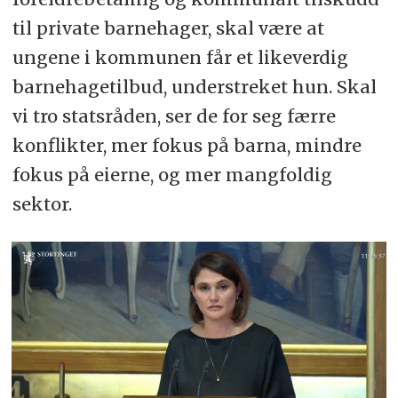
til private barnehager, skal være at
ungene i kommunen får et likeverdig
barnehagetilbud, understreket hun. Skal
vi tro statsråden, ser de for seg færre
konflikter, mer fokus på barna, mindre
fokus på eierne, og mer mangfoldig
sektor.