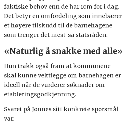
faktiske behov enn de har rom for i dag.
Det betyr en omfordeling som innebærer
et høyere tilskudd til de barnehagene
som trenger det mest, sa statsråden.
«Naturlig å snakke med alle»
Hun trakk også fram at kommunene
skal kunne vektlegge om barnehagen er
ideell når de vurderer søknader om
etableringsgodkjenning.
Svaret på Jønnes sitt konkrete spørsmål
var: