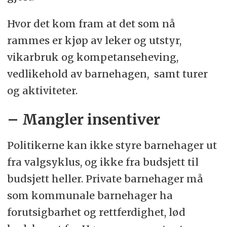
Hvor det kom fram at det som nå
rammes er kjøp av leker og utstyr,
vikarbruk og kompetanseheving,
vedlikehold av barnehagen, samt turer
og aktiviteter.
– Mangler insentiver
Politikerne kan ikke styre barnehager ut
fra valgsyklus, og ikke fra budsjett til
budsjett heller. Private barnehager må
som kommunale barnehager ha
forutsigbarhet og rettferdighet, lød