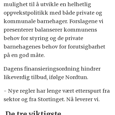
mulighet til å utvikle en helhetlig
oppvekstpolitikk med både private og
kommunale barnehager. Forslagene vi
presenterer balanserer kommunens
behov for styring og de private
barnehagenes behov for forutsigbarhet
på en god måte.
Dagens finansieringsordning hindrer
likeverdig tilbud, ifølge Nordtun.
- Nye regler har lenge vært etterspurt fra
sektor og fra Stortinget. Nå leverer vi.
De tre viktigste