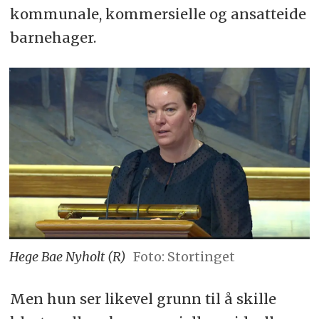
kommunale, kommersielle og ansatteide
barnehager.
Hege Bae Nyholt (R)
Foto: Stortinget
Men hun ser likevel grunn til å skille