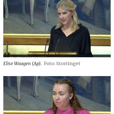
Elise Waagen (Ap).
Foto: Stortinget