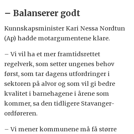
– Balanserer godt
Kunnskapsminister Kari Nessa Nordtun
(Ap) hadde motargumentene klare.
– Vi vil ha et mer framtidsrettet
regelverk, som setter ungenes behov
først, som tar dagens utfordringer i
sektoren på alvor og som vil gi bedre
kvalitet i barnehagene i årene som
kommer, sa den tidligere Stavanger-
ordføreren.
– Vi mener kommunene må få større