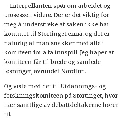
– Interpellanten spør om arbeidet og
prosessen videre. Der er det viktig for
meg å understreke at saken ikke har
kommet til Stortinget ennå, og det er
naturlig at man snakker med alle i
komiteen for å få innspill. Jeg håper at
komiteen får til brede og samlede
løsninger, avrundet Nordtun.
Og viste med det til Utdannings- og
forskningskomiteen på Stortinget, hvor
nær samtlige av debattdeltakerne hører
til.