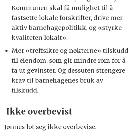
Kommunen skal få mulighet til å
fastsette lokale forskrifter, drive mer
aktiv barnehagepolitikk, og «styrke
kvaliteten lokalt».
Mer «treffsikre og nøkterne» tilskudd
til eiendom, som gir mindre rom for å
ta ut gevinster. Og dessuten strengere
krav til barnehagenes bruk av
tilskudd.
Ikke overbevist
Jønnes lot seg ikke overbevise.