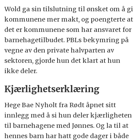
Wold ga sin tilslutning til ønsket om å gi
kommunene mer makt, og poengterte at
det er kommunene som har ansvaret for
barnehagetilbudet. PBLs bekymring på
vegne av den private halvparten av
sektoren, gjorde hun det klart at hun
ikke deler.
Kjærlighetserklæring
Hege Bae Nyholt fra Rødt åpnet sitt
innlegg med å si hun deler kjærligheten
til barnehagene med Jønnes. Og la til at
hennes barn har hatt gode dager i både