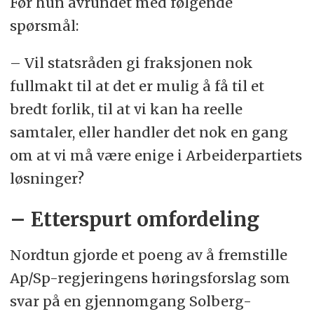
Før hun avrundet med følgende
spørsmål:
– Vil statsråden gi fraksjonen nok
fullmakt til at det er mulig å få til et
bredt forlik, til at vi kan ha reelle
samtaler, eller handler det nok en gang
om at vi må være enige i Arbeiderpartiets
løsninger?
– Etterspurt omfordeling
Nordtun gjorde et poeng av å fremstille
Ap/Sp-regjeringens høringsforslag som
svar på en gjennomgang Solberg-