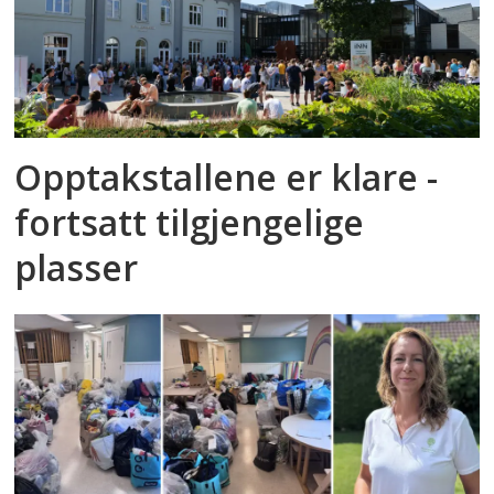
Opptakstallene er klare -
fortsatt tilgjengelige
plasser