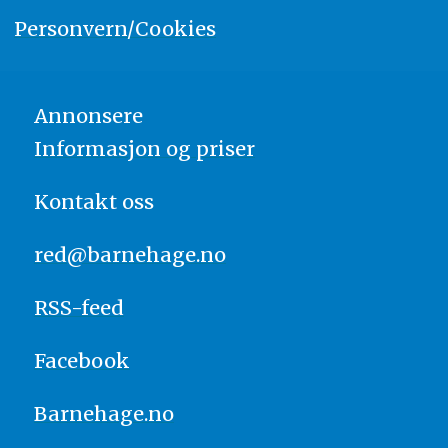
Personvern/Cookies
Annonsere
Informasjon og priser
Kontakt oss
red@barnehage.no
RSS-feed
Facebook
Barnehage.no