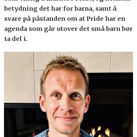
betydning det har for barna, samt å
svare på påstanden om at Pride har en
agenda som går utover det små barn bør
ta del i.