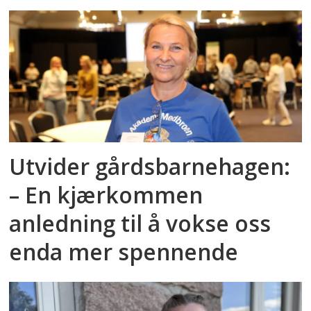
Utvider gårdsbarnehagen:
– En kjærkommen
anledning til å vokse oss
enda mer spennende