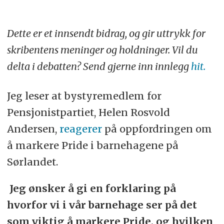
Dette er et innsendt bidrag, og gir uttrykk for
skribentens meninger og holdninger. Vil du
delta i debatten? Send gjerne inn innlegg
hit.
Jeg leser at bystyremedlem for
Pensjonistpartiet, Helen Rosvold
Andersen,
reagerer
på oppfordringen om
å markere Pride i barnehagene på
Sørlandet.
Jeg ønsker å gi en forklaring på
hvorfor vi i vår barnehage ser på det
som viktig å markere Pride, og hvilken