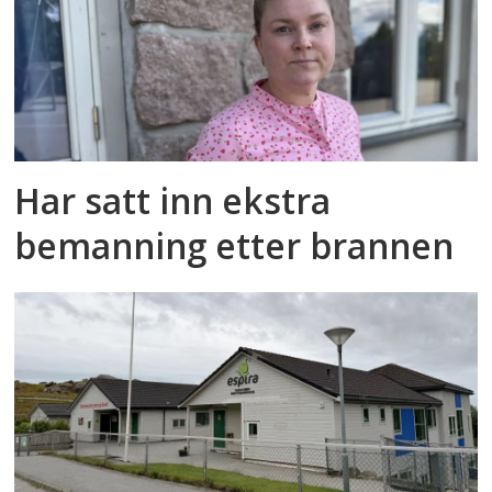
Har satt inn ekstra
bemanning etter brannen