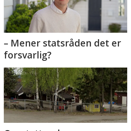
– Mener statsråden det er
forsvarlig?