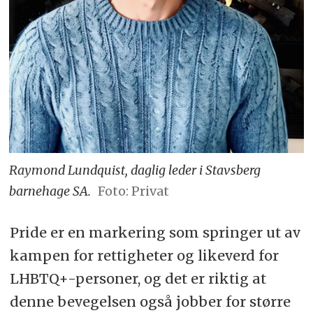
Raymond Lundquist, daglig leder i Stavsberg
barnehage SA.
Foto: Privat
Pride er en markering som springer ut av
kampen for rettigheter og likeverd for
LHBTQ+-personer, og det er riktig at
denne bevegelsen også jobber for større