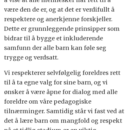
være den de er, og at det er verdifullt å
respektere og anerkjenne forskjeller.
Dette er grunnleggende prinsipper som
bidrar til å bygge et inkluderende
samfunn der alle barn kan føle seg
trygge og verdsatt.
Vi respekterer selvfølgelig foreldres rett
til å ta egne valg for sine barn, og vi
ønsker å være åpne for dialog med alle
foreldre om våre pedagogiske
tilnærminger. Samtidig står vi fast ved at
det å lære barn om mangfold og respekt