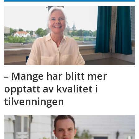
– Mange har blitt mer
opptatt av kvalitet i
tilvenningen