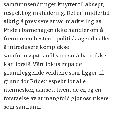
samfunnsendringer knyttet til aksept,
respekt og inkludering. Det er imidlertid
viktig å presisere at vår markering av
Pride i barnehagen ikke handler om å
fremme en bestemt politisk agenda eller
å introdusere komplekse
samfunnsspørsmål som små barn ikke
kan forstå. Vårt fokus er på de
grunnleggende verdiene som ligger til
grunn for Pride: respekt for alle
mennesker, uansett hvem de er, og en
forståelse av at mangfold gjør oss rikere
som samfunn.