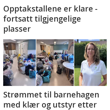
Opptakstallene er klare -
fortsatt tilgjengelige
plasser
Strømmet til barnehagen
med klær og utstyr etter