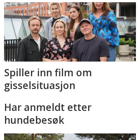
Spiller inn film om
gisselsituasjon
Har anmeldt etter
hundebesøk