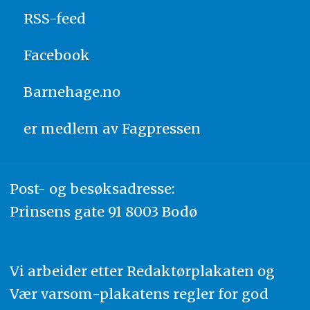
RSS-feed
Facebook
Barnehage.no
er medlem av
Fagpressen
Post- og besøksadresse:
Prinsens gate 91 8003 Bodø
Vi arbeider etter Redaktørplakaten og
Vær varsom-plakatens regler for god