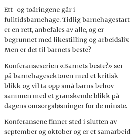
Ett- og toåringene går i
fulltidsbarnehage. Tidlig barnehagestart
er en rett, anbefales av alle, og er
begrunnet med likestilling og arbeidsliv.
Men er det til barnets beste?
Konferanseserien «Barnets beste?» ser
på barnehagesektoren med et kritisk
blikk og vil ta opp små barns behov
sammen med et granskende blikk på
dagens omsorgsløsninger for de minste.
Konferansene finner sted i slutten av
september og oktober og er et samarbeid