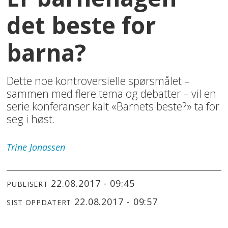
det beste for
barna?
Dette noe kontroversielle spørsmålet –
sammen med flere tema og debatter – vil en
serie konferanser kalt «Barnets beste?» ta for
seg i høst.
Trine
Jonassen
22.08.2017 - 09:45
PUBLISERT
22.08.2017 - 09:57
SIST OPPDATERT