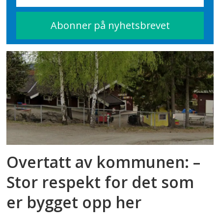
Overtatt av kommunen: –
Stor respekt for det som
er bygget opp her