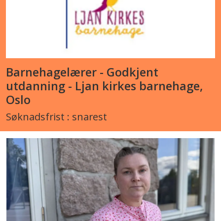
Barnehagelærer - Godkjent
utdanning - Ljan kirkes barnehage,
Oslo
Søknadsfrist : snarest