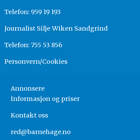
Telefon: 959 19 193
Journalist
Silje Wiken Sandgrind
Telefon: 755 53 856
Personvern/Cookies
Annonsere
Informasjon og priser
Kontakt oss
red@barnehage.no