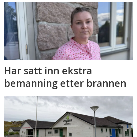
Har satt inn ekstra
bemanning etter brannen