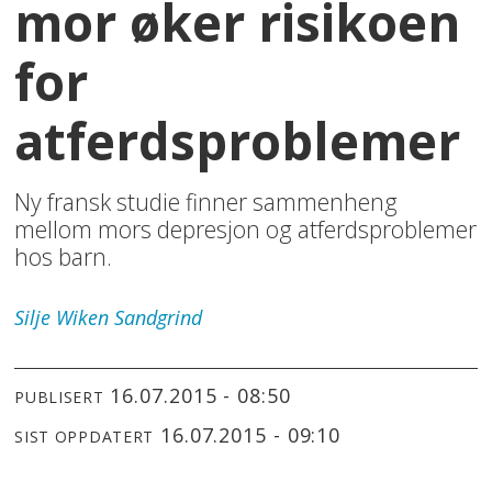
mor øker risikoen
for
atferdsproblemer
Ny fransk studie finner sammenheng
mellom mors depresjon og atferdsproblemer
hos barn.
Silje
Wiken Sandgrind
16.07.2015 - 08:50
PUBLISERT
16.07.2015 - 09:10
SIST OPPDATERT