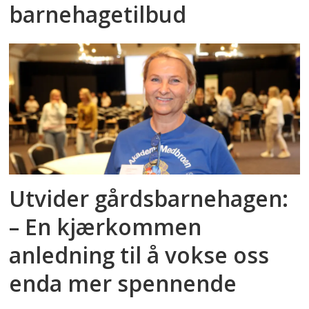
barnehagetilbud
Utvider gårdsbarnehagen:
– En kjærkommen
anledning til å vokse oss
enda mer spennende