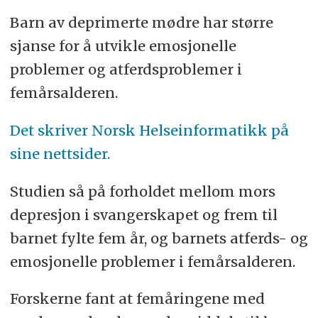
Barn av deprimerte mødre har større
sjanse for å utvikle emosjonelle
problemer og atferdsproblemer i
femårsalderen.
Det skriver Norsk Helseinformatikk på
sine nettsider.
Studien så på forholdet mellom mors
depresjon i svangerskapet og frem til
barnet fylte fem år, og barnets atferds- og
emosjonelle problemer i femårsalderen.
Forskerne fant at femåringene med