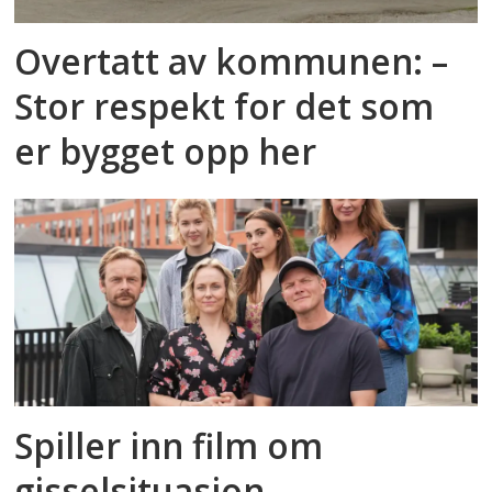
Overtatt av kommunen: –
Stor respekt for det som
er bygget opp her
Spiller inn film om
gisselsituasjon