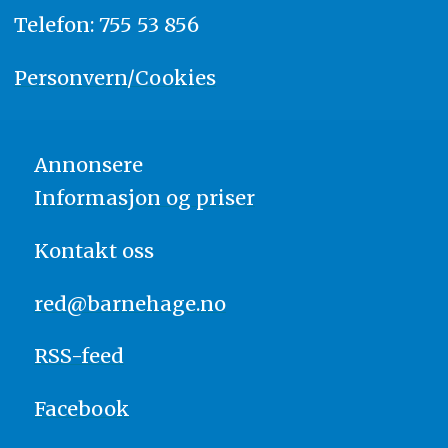
Telefon: 755 53 856
Personvern/Cookies
Annonsere
Informasjon og priser
Kontakt oss
red@barnehage.no
RSS-feed
Facebook