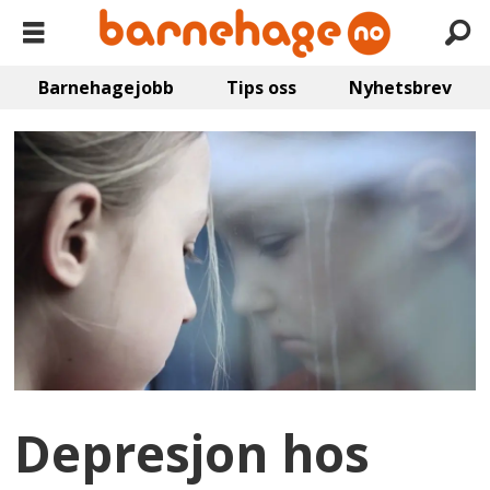
Barnehagejobb
Tips oss
Nyhetsbrev
Depresjon hos