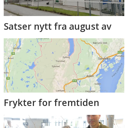
Satser nytt fra august av
Frykter for fremtiden