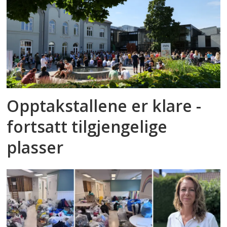
Opptakstallene er klare -
fortsatt tilgjengelige
plasser