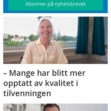
– Mange har blitt mer
opptatt av kvalitet i
tilvenningen