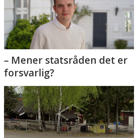
– Mener statsråden det er
forsvarlig?